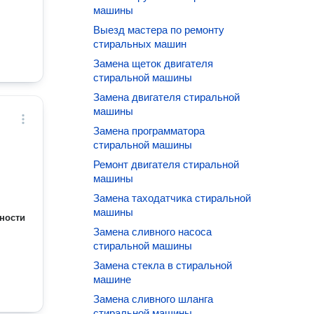
машины
Выезд мастера по ремонту
стиральных машин
Замена щеток двигателя
стиральной машины
Замена двигателя стиральной
машины
Замена программатора
стиральной машины
Ремонт двигателя стиральной
машины
Замена таходатчика стиральной
машины
ности
Замена сливного насоса
стиральной машины
Замена стекла в стиральной
машине
Замена сливного шланга
стиральной машины