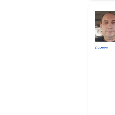
2 оценки