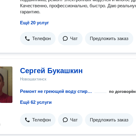
Качественно, профессионально, быстро. Даю реальну
гарантию.
Ещё 20 услуг
Телефон
Чат
Предложить заказ
Сергей Букашкин
Новошахтинск
Ремонт не греющей воду стиральной машины
по договорён
Ещё 62 услуги
Телефон
Чат
Предложить заказ
н