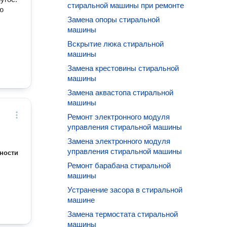
стиральной машины при ремонте
ю
Замена опоры стиральной
машины
Вскрытие люка стиральной
машины
Замена крестовины стиральной
машины
Замена аквастопа стиральной
машины
Ремонт электронного модуля
управления стиральной машины
Замена электронного модуля
управления стиральной машины
ности
Ремонт барабана стиральной
машины
Устранение засора в стиральной
машине
Замена термостата стиральной
машины