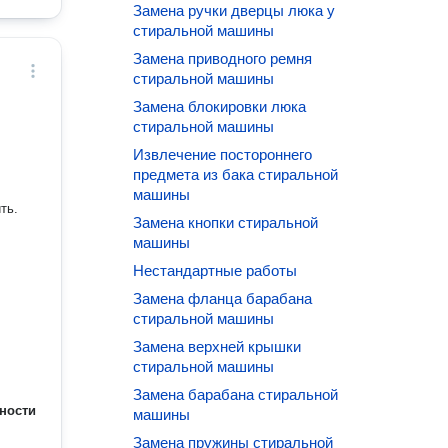
Замена ручки дверцы люка у
стиральной машины
Замена приводного ремня
стиральной машины
Замена блокировки люка
стиральной машины
Извлечение постороннего
предмета из бака стиральной
машины
Замена кнопки стиральной
машины
Нестандартные работы
Замена фланца барабана
стиральной машины
Замена верхней крышки
стиральной машины
Замена барабана стиральной
ности
машины
Замена пружины стиральной