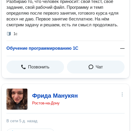
Разбираю то, что человек приносит: свой текст, своё
задание, свой рабочий файл. Программу и темп
определяю после первого занятия, готового курса «для
всех» не даю. Первое занятие бесплатное. На нём
смотрим задачу и решаем, есть ли смысл продолжать.
1с
Обучение программированию 1С
—
Позвонить
Чат
Фрида Манукян
Ростов-на-Дону
В сети
5 д. назад