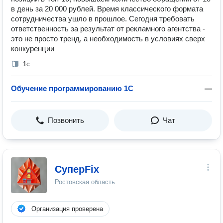
в день за 20 000 рублей. Время классического формата
сотрудничества ушло в прошлое. Сегодня требовать
ответственность за результат от рекламного агентства -
это не просто тренд, а необходимость в условиях сверх
конкуренции
1с
Обучение программированию 1С
—
Позвонить
Чат
СуперFix
Ростовская область
Организация проверена