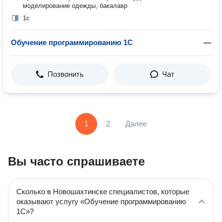
моделирование одежды, бакалавр
1с
Обучение программированию 1С
—
Позвонить
Чат
1
2
Далее
Вы часто спрашиваете
Сколько в Новошахтинске специалистов, которые
оказывают услугу «Обучение программированию
1С»?