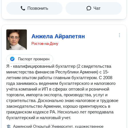
Позвонить
Чат
Анжела Айрапетян
Ростов-на-Дону
Паспорт проверен
Я - квалифицированный бухгалтер (2 свидетельства
министерства финансов Республики Армения) с 15-
летним опытом работы главным бухгалтером. С 2008
года занимаюсь ведением бухгалтерского и налогового
учёта компаний и ИП в сферах оптовой и розничной
торговли, импорта-экспорта, производства, услуг и
строительства. Досконально знаю налоговое и трудовое
законодательство Армении, хорошо ориентируюсь в
гражданском кодексе РА. Несколько лет преподавала
бухгалтерский и налоговый учет.
Армянский Открытый Университет, художественное