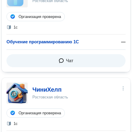
Ростовская область
Организация проверена
1с
Обучение программированию 1С
—
Чат
ЧиниХелп
Ростовская область
Организация проверена
1с