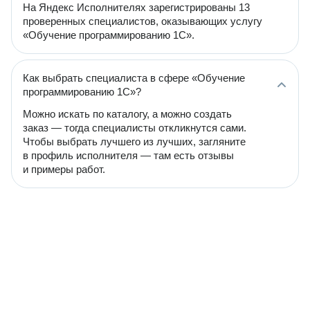
На Яндекс Исполнителях зарегистрированы 13
проверенных специалистов, оказывающих услугу
«Обучение программированию 1С».
Как выбрать специалиста в сфере «Обучение
программированию 1С»?
Можно искать по каталогу, а можно создать
заказ — тогда специалисты откликнутся сами.
Чтобы выбрать лучшего из лучших, загляните
в профиль исполнителя — там есть отзывы
и примеры работ.