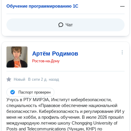
Обучение программированию 1С
—
Чат
Артём Родимов
Ростов-на-Дону
Новый
В сети
2 д. назад
Паспорт проверен
Учусь в РТУ МИРЭА, Институт кибербезопасности,
специальность «Правовое обеспечение национальной
безопасности». Кибербезопасность и регулирование ИИ у
меня не хобби, а профиль обучения. В июле 2026 прошёл
международную летнюю школу Chongqing University of
Posts and Telecommunications (Чунцин, КНР) по