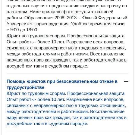
отдельных случаях предоставляю скидки и рассрочку по
платежам. Ниже прилагаю фото результатов своей
работы. Образование: 2008- 2013 – Южный Федеральный
Университет -юриспруденция. Удобное время для связи:
с 9:00 до 18:00
Юрист по трудовым спорам. Профессиональная защита.
Опыт работы- более 10 лет. Разрешение всех вопросов,
связанных с неправомерностью в трудовых отношениях,
между работодателями и работниками. Восстановление
нарушенных прав как граждан, так и работодателей как в
досудебном так и в судебном порядке.
Помощь юристов при безосновательном отказе в
—
трудоустройстве
Юрист по трудовым спорам. Профессиональная защита.
Опыт работы- более 10 лет. Разрешение всех вопросов,
связанных с неправомерностью в трудовых отношениях,
между работодателями и работниками. Восстановление
нарушенных прав как граждан, так и работодателей как в
досудебном так и в судебном порядке.