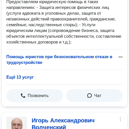
Предоставляем юридическую помощь в таких
направлениях: - Защита интересов физических лиц
(услуги адвоката в уголовных делах, защита от
незаконных действий правоохранителей, гражданские,
семейные, наследственные споры); - Услуги
юридическим лицам (сопровождение бизнеса, защита
объектов интеллектуальной собственности, составление
хозяйственных договоров и т.д.);
Помощь юристов при безосновательном отказе в
—
трудоустройстве
Ещё 13 услуг
Позвонить
Чат
Игорь Александрович
Волченский