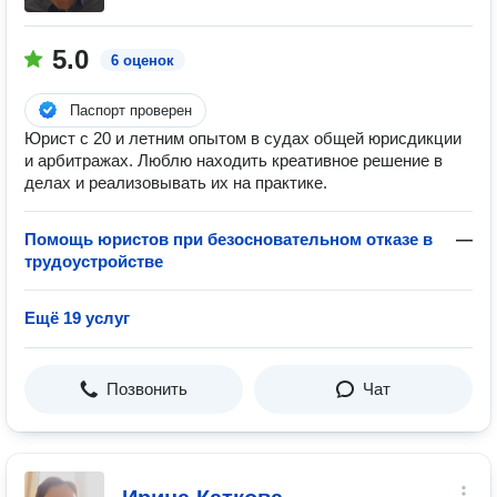
5.0
6 оценок
Паспорт проверен
Юрист с 20 и летним опытом в судах общей юрисдикции
и арбитражах. Люблю находить креативное решение в
делах и реализовывать их на практике.
Помощь юристов при безосновательном отказе в
—
трудоустройстве
Ещё 19 услуг
Позвонить
Чат