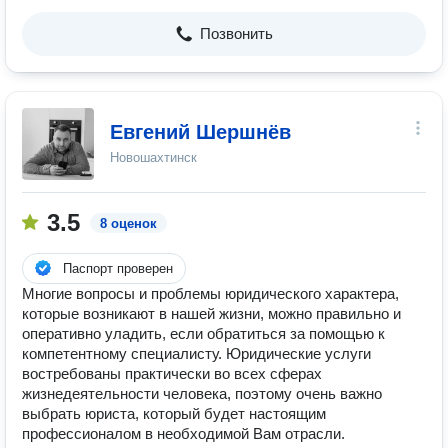
Позвонить
Евгений Шершнёв
Новошахтинск
3.5
8 оценок
Паспорт проверен
Многие вопросы и проблемы юридического характера,
которые возникают в нашей жизни, можно правильно и
оперативно уладить, если обратиться за помощью к
компетентному специалисту. Юридические услуги
востребованы практически во всех сферах
жизнедеятельности человека, поэтому очень важно
выбрать юриста, который будет настоящим
профессионалом в необходимой Вам отрасли.