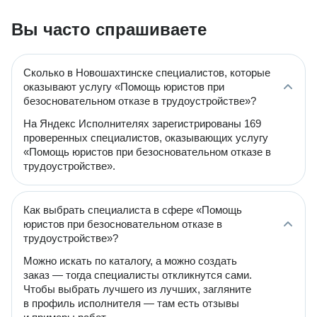
Вы часто спрашиваете
Сколько в Новошахтинске специалистов, которые
оказывают услугу «Помощь юристов при
безосновательном отказе в трудоустройстве»?
На Яндекс Исполнителях зарегистрированы 169
проверенных специалистов, оказывающих услугу
«Помощь юристов при безосновательном отказе в
трудоустройстве».
Как выбрать специалиста в сфере «Помощь
юристов при безосновательном отказе в
трудоустройстве»?
Можно искать по каталогу, а можно создать
заказ — тогда специалисты откликнутся сами.
Чтобы выбрать лучшего из лучших, загляните
в профиль исполнителя — там есть отзывы