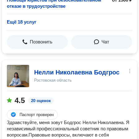
отказе в трудоустройстве
Ещё 18 услуг
Позвонить
Чат
Нелли Николаевна Бодгрос
Ростовская область
4.5
20 оценок
Паспорт проверен
Здравствуйте, меня зовут Бодгрос Нелли Николаевна. Я
независимый профессиональный советник по правовым
вопросам.Правовые вопросы, включают в себя