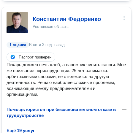
Константин Федоренко
Ростовская область
В сети
3 нед. назад
1 оценка
Паспорт проверен
Пекарь должен печь хлеб, а сапожник чинить сапоги. Мое
же призвание- юриспруденция. 25 лет занимаюсь
арбитражными спорами, не отвлекаясь на другую
деятельность. Решаю наиболее сложные проблемы,
возникающие между предпринимателями и
организациями.
Помощь юристов при безосновательном отказе в
—
трудоустройстве
Ещё 19 услуг