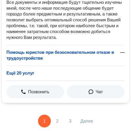
Все документы и информация будут тщательно изучены
мной, после чего наше последующие общение будет
гораздо более предметным и результативным, а также
позволит выбрать оптимальный способ решения Вашей
проблемы, т.е. такой, при котором наиболее быстрым и
наименее затратным способом возможно добиться
нужного Вам результата.
Помощь юристов при безосновательном отказе в
—
трудоустройстве
Ещё 20 услуг
Позвонить
Чат
1
2
3
Далее