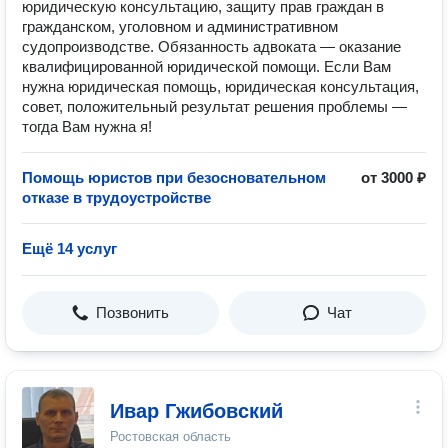
юридическую консультацию, защиту прав граждан в
гражданском, уголовном и административном
судопроизводстве. Обязанность адвоката — оказание
квалифицированной юридической помощи. Если Вам
нужна юридическая помощь, юридическая консультация,
совет, положительный результат решения проблемы —
тогда Вам нужна я!
Помощь юристов при безосновательном
от 3000 ₽
отказе в трудоустройстве
Ещё 14 услуг
Позвонить
Чат
Ивар Гжибовский
Ростовская область