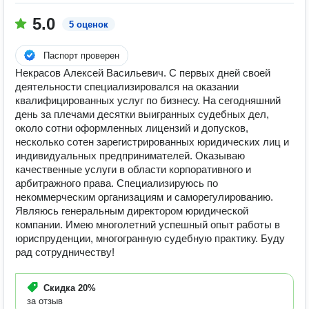
5.0
5 оценок
Паспорт проверен
Некрасов Алексей Васильевич. С первых дней своей
деятельности специализировался на оказании
квалифицированных услуг по бизнесу. На сегодняшний
день за плечами десятки выигранных судебных дел,
около сотни оформленных лицензий и допусков,
несколько сотен зарегистрированных юридических лиц и
индивидуальных предпринимателей. Оказываю
качественные услуги в области корпоративного и
арбитражного права. Специализируюсь по
некоммерческим организациям и саморегулированию.
Являюсь генеральным директором юридической
компании. Имею многолетний успешный опыт работы в
юриспруденции, многогранную судебную практику. Буду
рад сотрудничеству!
Скидка
20%
за отзыв