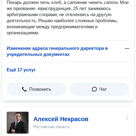
Пекарь должен печь хлеб, а сапожник чинить сапоги. Мое
же призвание- юриспруденция. 25 лет занимаюсь
арбитражными спорами, не отвлекаясь на другую
деятельность. Решаю наиболее сложные проблемы,
возникающие между предпринимателями и
организациями.
Изменение адреса генерального директора в
—
учредительных документах
Ещё 17 услуг
Позвонить
Чат
Алексей Некрасов
Ростовская область