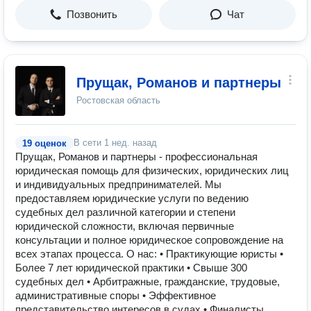
Позвонить
Чат
Прущак, Романов и партнеры
Ростовская область
В сети
1 нед. назад
19 оценок
Прущак, Романов и партнеры - профессиональная
юридическая помощь для физических, юридических лиц
и индивидуальных предпринимателей. Мы
предоставляем юридические услуги по ведению
судебных дел различной категории и степени
юридической сложности, включая первичные
консультации и полное юридическое сопровождение на
всех этапах процесса. О нас: • Практикующие юристы •
Более 7 лет юридической практики • Свыше 300
судебных дел • Арбитражные, гражданские, трудовые,
административные споры • Эффективное
представительство интересов в судах • Финалисты