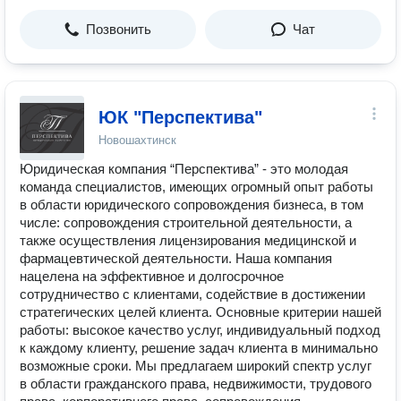
Позвонить
Чат
ЮК "Перспектива"
Новошахтинск
Юридическая компания “Перспектива” - это молодая
команда специалистов, имеющих огромный опыт работы
в области юридического сопровождения бизнеса, в том
числе: сопровождения строительной деятельности, а
также осуществления лицензирования медицинской и
фармацевтической деятельности. Наша компания
нацелена на эффективное и долгосрочное
сотрудничество с клиентами, содействие в достижении
стратегических целей клиента. Основные критерии нашей
работы: высокое качество услуг, индивидуальный подход
к каждому клиенту, решение задач клиента в минимально
возможные сроки. Мы предлагаем широкий спектр услуг
в области гражданского права, недвижимости, трудового