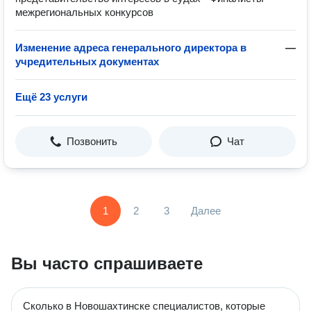
межрегиональных конкурсов
Изменение адреса генерального директора в
—
учредительных документах
Ещё 23 услуги
Позвонить
Чат
1
2
3
Далее
Вы часто спрашиваете
Сколько в Новошахтинске специалистов, которые