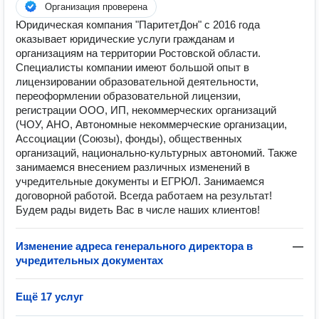
Организация проверена
Юридическая компания "ПаритетДон" с 2016 года
оказывает юридические услуги гражданам и
организациям на территории Ростовской области.
Специалисты компании имеют большой опыт в
лицензировании образовательной деятельности,
переоформлении образовательной лицензии,
регистрации ООО, ИП, некоммерческих организаций
(ЧОУ, АНО, Автономные некоммерческие организации,
Ассоциации (Союзы), фонды), общественных
организаций, национально-культурных автономий. Также
занимаемся внесением различных изменений в
учредительные документы и ЕГРЮЛ. Занимаемся
договорной работой. Всегда работаем на результат!
Будем рады видеть Вас в числе наших клиентов!
Изменение адреса генерального директора в
—
учредительных документах
Ещё 17 услуг