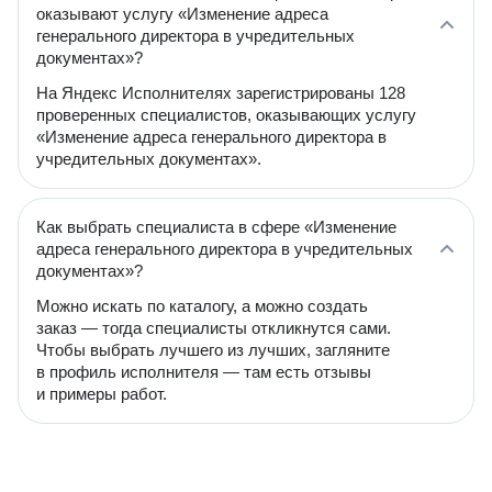
оказывают услугу «Изменение адреса
генерального директора в учредительных
документах»?
На Яндекс Исполнителях зарегистрированы 128
проверенных специалистов, оказывающих услугу
«Изменение адреса генерального директора в
учредительных документах».
Как выбрать специалиста в сфере «Изменение
адреса генерального директора в учредительных
документах»?
Можно искать по каталогу, а можно создать
заказ — тогда специалисты откликнутся сами.
Чтобы выбрать лучшего из лучших, загляните
в профиль исполнителя — там есть отзывы
и примеры работ.