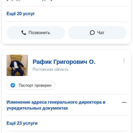
Ещё 20 услуг
Позвонить
Чат
Рафик Григорович О.
Ростовская область
Паспорт проверен
Изменение адреса генерального директора в
—
учредительных документах
Ещё 23 услуги