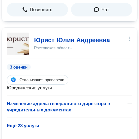
Позвонить
Чат
Юрист Юлия Андреевна
Ростовская область
3 оценки
Организация проверена
Юридические услуги
Изменение адреса генерального директора в
—
учредительных документах
Ещё 23 услуги