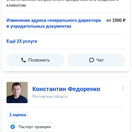
клиентом
Изменение адреса генерального директора
от 1500 ₽
в учредительных документах
Ещё 23 услуги
Позвонить
Чат
Константин Федоренко
Ростовская область
1 оценка
Паспорт проверен