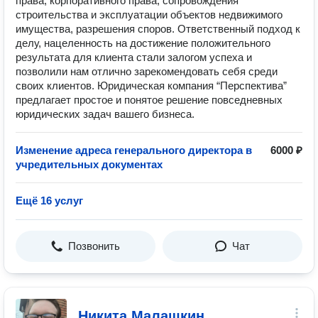
права, корпоративного права, сопровождения
строительства и эксплуатации объектов недвижимого
имущества, разрешения споров. Ответственный подход к
делу, нацеленность на достижение положительного
результата для клиента стали залогом успеха и
позволили нам отлично зарекомендовать себя среди
своих клиентов. Юридическая компания “Перспектива”
предлагает простое и понятое решение повседневных
юридических задач вашего бизнеса.
Изменение адреса генерального директора в
6000 ₽
учредительных документах
Ещё 16 услуг
Позвонить
Чат
Никита Малашкин