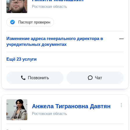
Ростовская область
Паспорт проверен
Изменение адреса генерального директора в
—
учредительных документах
Ещё 23 услуги
Позвонить
Чат
Анжела Тиграновна Давтян
Ростовская область