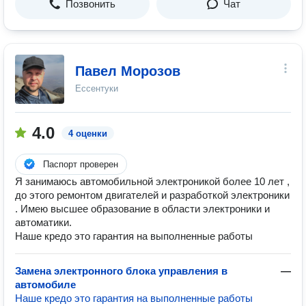
Позвонить
Чат
Павел Морозов
Ессентуки
4.0
4 оценки
Паспорт проверен
Я занимаюсь автомобильной электроникой более 10 лет ,
до этого ремонтом двигателей и разработкой электроники
. Имею высшее образование в области электроники и
автоматики.
Наше кредо это гарантия на выполненные работы
Замена электронного блока управления в
—
автомобиле
Наше кредо это гарантия на выполненные работы