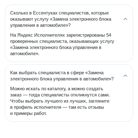
Сколько в Ессентуках специалистов, которые
оказывают услугу «Замена электронного блока
управления в автомобиле»?
На Яндекс Исполнителях зарегистрированы 54
проверенных специалиста, оказывающих услугу
«Замена электронного блока управления в
автомобиле».
Как выбрать специалиста в сфере «Замена
электронного блока управления в автомобиле»?
Можно искать по каталогу, а можно создать
заказ — тогда специалисты откликнутся сами.
Чтобы выбрать лучшего из лучших, загляните
в профиль исполнителя — там есть отзывы
и примеры работ.