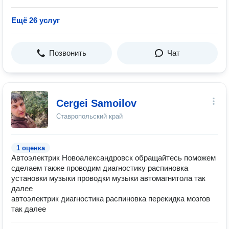
Ещё 26 услуг
Позвонить
Чат
Cergei Samoilov
Ставропольский край
1 оценка
Автоэлектрик Новоалександровск обращайтесь поможем
сделаем также проводим диагностику распиновка
установки музыки проводки музыки автомагнитола так
далее
автоэлектрик диагностика распиновка перекидка мозгов
так далее