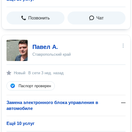
Позвонить
Чат
Павел А.
Ставропольский край
Новый
В сети
3 нед. назад
Паспорт проверен
Замена электронного блока управления в
—
автомобиле
Ещё 10 услуг