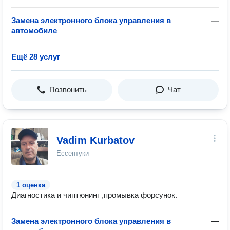
Замена электронного блока управления в
—
автомобиле
Ещё 28 услуг
Позвонить
Чат
Vadim Kurbatov
Ессентуки
1 оценка
Диагностика и чиптюнинг ,промывка форсунок.
Замена электронного блока управления в
—