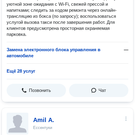
уютной зоне ожидания с Wi-Fi, свежей прессой и
напитками; следить за ходом ремонта через онлайн-
трансляцию из бокса (по запросу); воспользоваться
услугой вызова такси после завершения работ. Для
клиентов предусмотрена просторная охраняемая
парковка.
Замена электронного блока управления в
—
автомобиле
Ещё 28 услуг
Позвонить
Чат
Amil A.
Ессентуки