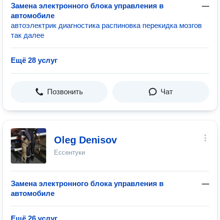
Замена электронного блока управления в
—
автомобиле
автоэлектрик диагностика распиновка перекидка мозгов
так далее
Ещё 28 услуг
Позвонить
Чат
Oleg Denisov
Ессентуки
Замена электронного блока управления в
—
автомобиле
Ещё 26 услуг