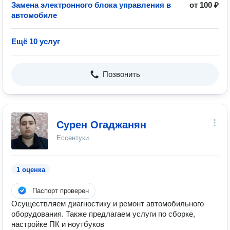
Замена электронного блока управления в
от 100 ₽
автомобиле
Ещё 10 услуг
Позвонить
Сурен Огаджанян
Ессентуки
1 оценка
Паспорт проверен
Осуществляем диагностику и ремонт автомобильного
оборудования. Также предлагаем услуги по сборке,
настройке ПК и ноутбуков