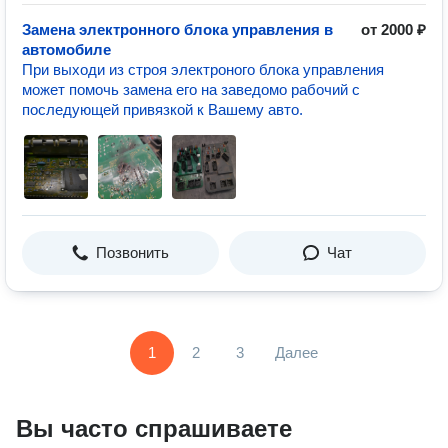
Замена электронного блока управления в
от 2000 ₽
автомобиле
При выходи из строя электроного блока управления
может помочь замена его на заведомо рабочий с
последующей привязкой к Вашему авто.
Позвонить
Чат
1
2
3
Далее
Вы часто спрашиваете