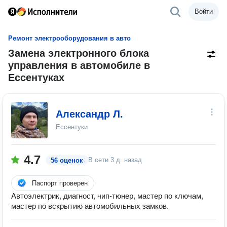
Войти
Ремонт электрооборудования в авто
Замена электронного блока
управления в автомобиле в
Ессентуках
Александр Л.
Ессентуки
4.7
В сети
3 д. назад
56 оценок
Паспорт проверен
Автоэлектрик, диагност, чип-тюнер, мастер по ключам,
мастер по вскрытию автомобильных замков.