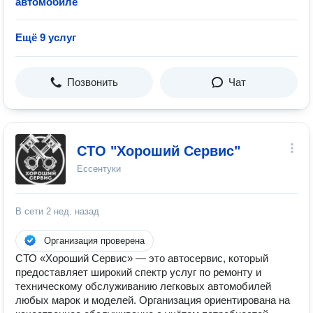
автомобиле
Ещё 9 услуг
Позвонить
Чат
СТО "Хороший Сервис"
Ессентуки
В сети
2 нед. назад
Организация проверена
СТО «Хороший Сервис» — это автосервис, который
предоставляет широкий спектр услуг по ремонту и
техническому обслуживанию легковых автомобилей
любых марок и моделей. Организация ориентирована на