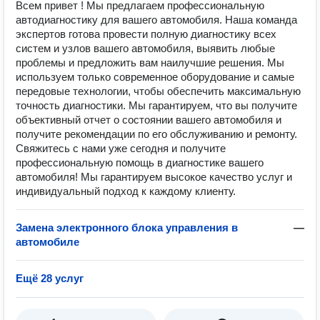
Всем привет ! Мы предлагаем профессиональную
автодиагностику для вашего автомобиля. Наша команда
экспертов готова провести полную диагностику всех
систем и узлов вашего автомобиля, выявить любые
проблемы и предложить вам наилучшие решения. Мы
используем только современное оборудование и самые
передовые технологии, чтобы обеспечить максимальную
точность диагностики. Мы гарантируем, что вы получите
объективный отчет о состоянии вашего автомобиля и
получите рекомендации по его обслуживанию и ремонту.
Свяжитесь с нами уже сегодня и получите
профессиональную помощь в диагностике вашего
автомобиля! Мы гарантируем высокое качество услуг и
индивидуальный подход к каждому клиенту.
Замена электронного блока управления в
—
автомобиле
Ещё 28 услуг