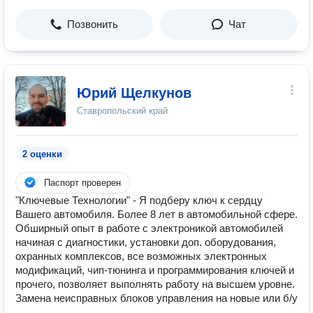
Позвонить
Чат
Юрий Щелкунов
Ставропольский край
2 оценки
Паспорт проверен
"Ключевые Технологии" - Я подберу ключ к сердцу
Вашего автомобиля. Более 8 лет в автомобильной сфере.
Обширный опыт в работе с электроникой автомобилей
начиная с диагностики, установки доп. оборудования,
охранных комплексов, все возможных электронных
модификаций, чип-тюнинга и программирования ключей и
прочего, позволяет выполнять работу на высшем уровне.
Замена неисправных блоков управления на новые или б/у