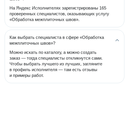
На Яндекс Исполнителях зарегистрированы 165
проверенных специалистов, оказывающих услугу
«Обработка межплиточных швов».
Как выбрать специалиста в сфере «Обработка
межплиточных швов»?
Можно искать по каталогу, а можно создать
заказ — тогда специалисты откликнутся сами.
Чтобы выбрать лучшего из лучших, загляните
в профиль исполнителя — там есть отзывы
и примеры работ.