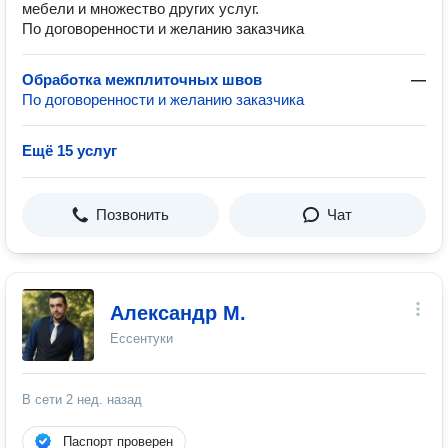
мебели и множество других услуг.
По договоренности и желанию заказчика
Обработка межплиточных швов
—
По договоренности и желанию заказчика
Ещё 15 услуг
Позвонить
Чат
Александр М.
Ессентуки
В сети
2 нед. назад
Паспорт проверен