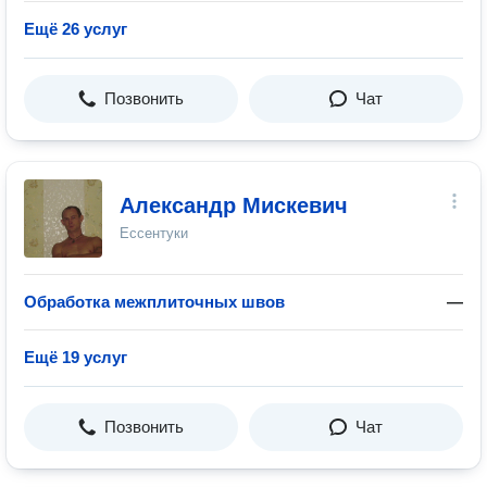
Ещё 26 услуг
Позвонить
Чат
Александр Мискевич
Ессентуки
Обработка межплиточных швов
—
Ещё 19 услуг
Позвонить
Чат