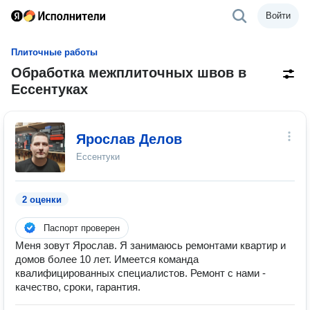
Войти
Плиточные работы
Обработка межплиточных швов в
Ессентуках
Ярослав Делов
Ессентуки
2 оценки
Паспорт проверен
Меня зовут Ярослав. Я занимаюсь ремонтами квартир и
домов более 10 лет. Имеется команда
квалифицированных специалистов. Ремонт с нами -
качество, сроки, гарантия.