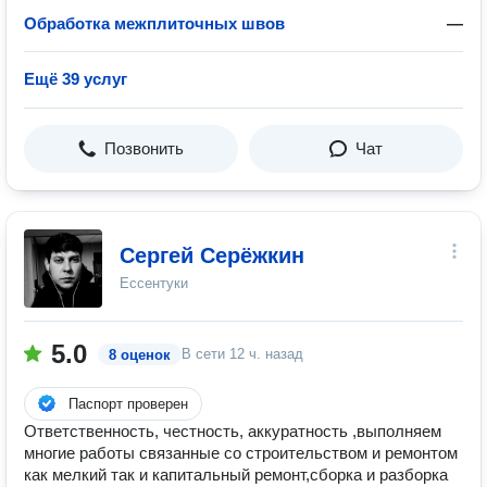
Обработка межплиточных швов
—
Ещё 39 услуг
Позвонить
Чат
Сергей Серёжкин
Ессентуки
5.0
В сети
12 ч. назад
8 оценок
Паспорт проверен
Ответственность, честность, аккуратность ,выполняем
многие работы связанные со строительством и ремонтом
как мелкий так и капитальный ремонт,сборка и разборка