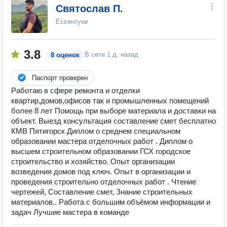
Святослав П.
Ессентуки
3.8
В сети
1 д. назад
8 оценок
Паспорт проверен
Работаю в сфере ремонта и отделки
квартир,домов,офисов так и промышленных помещений
более 8 лет Помощь при выборе материала и доставки на
объект. Выезд консультация составление смет бесплатно
КМВ Пятигорск Диплом о среднем специальном
образовании мастера отделочных работ . Диплом о
высшем строительном образовании ГСХ городское
строительство и хозяйство. Опыт организации
возведения домов под ключ. Опыт в организации и
проведения строительно отделочных работ . Чтение
чертежей, Составление смет, Знание строительных
материалов.. Работа с большим объёмом информации и
задач Лучшие мастера в команде