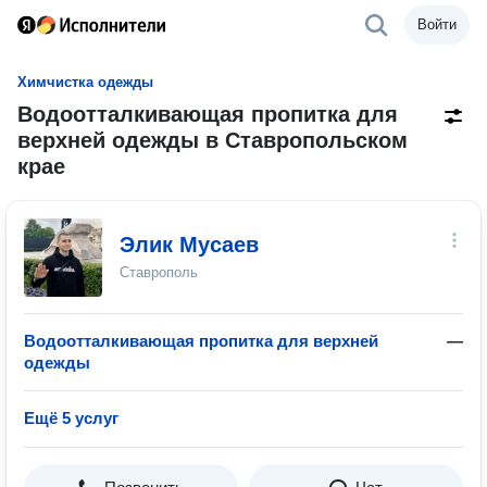
Войти
Химчистка одежды
Водоотталкивающая пропитка для
верхней одежды в Ставропольском
крае
Элик Мусаев
Ставрополь
Водоотталкивающая пропитка для верхней
—
одежды
Ещё 5 услуг