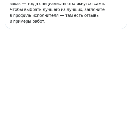
заказ — тогда специалисты откликнутся сами.
Чтобы выбрать лучшего из лучших, загляните
в профиль исполнителя — там есть отзывы
и примеры работ.