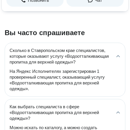
Позвонить
Чат
Вы часто спрашиваете
Сколько в Ставропольском крае специалистов,
которые оказывают услугу «Водоотталкивающая
пропитка для верхней одежды»?
На Яндекс Исполнителях зарегистрирован 1
проверенный специалист, оказывающий услугу
«Водоотталкивающая пропитка для верхней
одежды».
Как выбрать специалиста в сфере
«Водоотталкивающая пропитка для верхней
одежды»?
Можно искать по каталогу, а можно создать