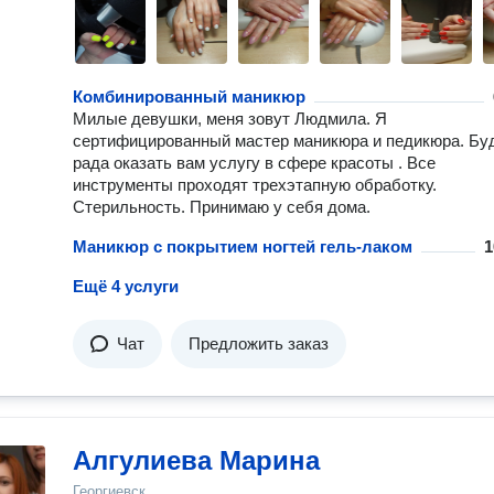
Комбинированный маникюр
Милые девушки, меня зовут Людмила. Я
сертифицированный мастер маникюра и педикюра. Бу
рада оказать вам услугу в сфере красоты . Все
инструменты проходят трехэтапную обработку.
Стерильность. Принимаю у себя дома.
Маникюр с покрытием ногтей гель-лаком
1
Ещё 4 услуги
Чат
Предложить заказ
Алгулиева Марина
Георгиевск