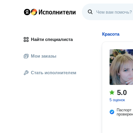
Красота
Найти специалиста
Мои заказы
Стать исполнителем
5.0
5 оценок
Паспорт
провере