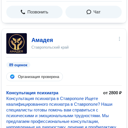
Позвонить
Чат
Амадея
Ставропольский край
89 оценок
Организация проверена
Консультация психиатра
от 2800 ₽
Консультация психиатра в Ставрополе Ищете
квалифицированного психиатра в Ставрополе? Наши
специалисты готовы помочь вам справиться с
психическими и эмоциональными трудностями. Мы
предлагаем профессиональные консультации,
направленные на диагностику, лечение и профилактику