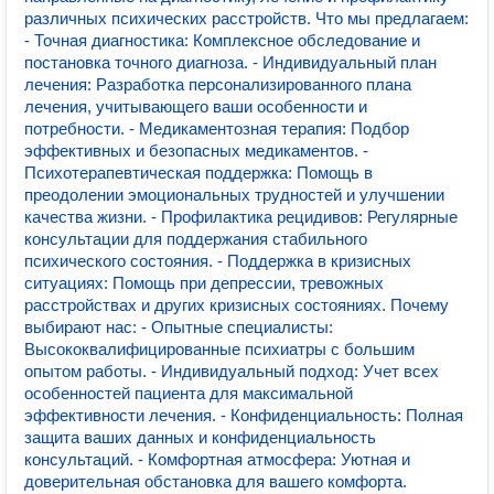
различных психических расстройств. Что мы предлагаем:
- Точная диагностика: Комплексное обследование и
постановка точного диагноза. - Индивидуальный план
лечения: Разработка персонализированного плана
лечения, учитывающего ваши особенности и
потребности. - Медикаментозная терапия: Подбор
эффективных и безопасных медикаментов. -
Психотерапевтическая поддержка: Помощь в
преодолении эмоциональных трудностей и улучшении
качества жизни. - Профилактика рецидивов: Регулярные
консультации для поддержания стабильного
психического состояния. - Поддержка в кризисных
ситуациях: Помощь при депрессии, тревожных
расстройствах и других кризисных состояниях. Почему
выбирают нас: - Опытные специалисты:
Высококвалифицированные психиатры с большим
опытом работы. - Индивидуальный подход: Учет всех
особенностей пациента для максимальной
эффективности лечения. - Конфиденциальность: Полная
защита ваших данных и конфиденциальность
консультаций. - Комфортная атмосфера: Уютная и
доверительная обстановка для вашего комфорта.