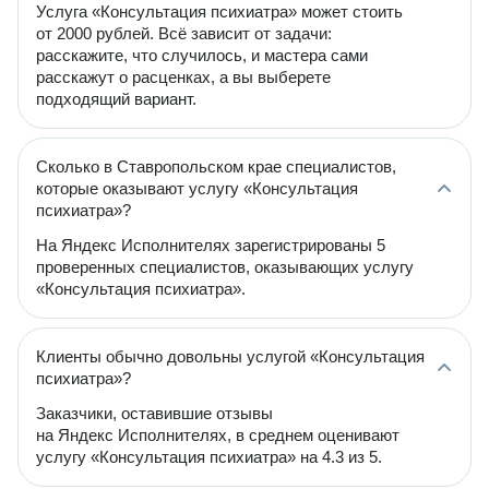
Услуга «Консультация психиатра» может стоить
от 2000 рублей. Всё зависит от задачи:
расскажите, что случилось, и мастера сами
расскажут о расценках, а вы выберете
подходящий вариант.
Сколько в Ставропольском крае специалистов,
которые оказывают услугу «Консультация
психиатра»?
На Яндекс Исполнителях зарегистрированы 5
проверенных специалистов, оказывающих услугу
«Консультация психиатра».
Клиенты обычно довольны услугой «Консультация
психиатра»?
Заказчики, оставившие отзывы
на Яндекс Исполнителях, в среднем оценивают
услугу «Консультация психиатра» на 4.3 из 5.