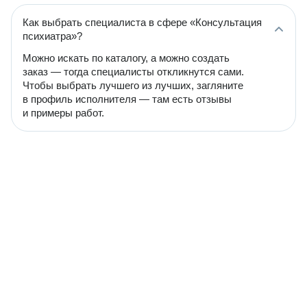
Как выбрать специалиста в сфере «Консультация
психиатра»?
Можно искать по каталогу, а можно создать
заказ — тогда специалисты откликнутся сами.
Чтобы выбрать лучшего из лучших, загляните
в профиль исполнителя — там есть отзывы
и примеры работ.