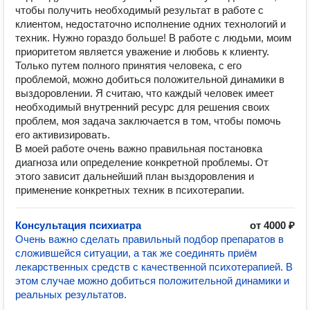
чтобы получить необходимый результат в работе с
клиентом, недостаточно исполнение одних технологий и
техник. Нужно гораздо больше! В работе с людьми, моим
приоритетом является уважение и любовь к клиенту.
Только путем полного принятия человека, с его
проблемой, можно добиться положительной динамики в
выздоровлении. Я считаю, что каждый человек имеет
необходимый внутренний ресурс для решения своих
проблем, моя задача заключается в том, чтобы помочь
его активизировать.
В моей работе очень важно правильная постановка
диагноза или определение конкретной проблемы. От
этого зависит дальнейший план выздоровления и
применение конкретных техник в психотерапии.
Консультация психиатра
от 4000 ₽
Очень важно сделать правильный подбор препаратов в
сложившейся ситуации, а так же соединять приём
лекарственных средств с качественной психотерапией. В
этом случае можно добиться положительной динамики и
реальных результатов.