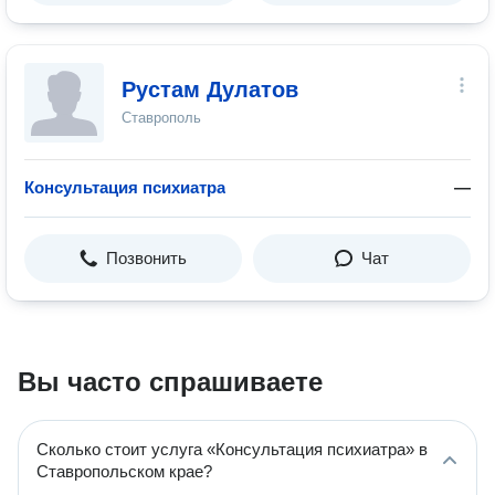
Рустам Дулатов
Ставрополь
Консультация психиатра
—
Позвонить
Чат
Вы часто спрашиваете
Сколько стоит услуга «Консультация психиатра» в
Ставропольском крае?