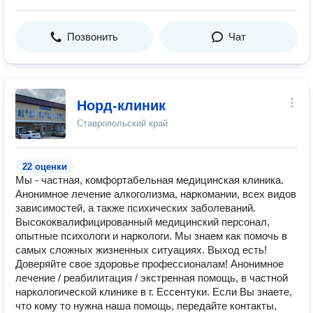
Позвонить
Чат
Норд-клиник
Ставропольский край
22 оценки
Мы - частная, комфортабельная медицинская клиника.
Анонимное лечение алкоголизма, наркомании, всех видов
зависимостей, а также психических заболеваний.
Высококвалифицированный медицинский персонал,
опытные психологи и наркологи. Мы знаем как помочь в
самых сложных жизненных ситуациях. Выход есть!
Доверяйте свое здоровье профессионалам! Анонимное
лечение / реабилитация / экстренная помощь, в частной
наркологической клинике в г. Ессентуки. Если Вы знаете,
что кому то нужна наша помощь, передайте контакты,