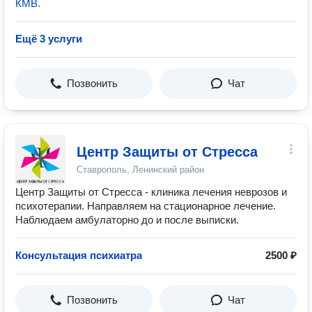
КМВ.
Ещё 3 услуги
Позвонить
Чат
Центр Защиты от Стресса
Ставрополь, Ленинский район
Центр Защиты от Стресса - клиника лечения неврозов и
психотерапии. Направляем на стационарное лечение.
Наблюдаем амбулаторно до и после выписки.
Консультация психиатра
2500 ₽
Позвонить
Чат