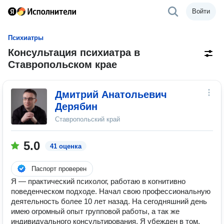
Войти
Психиатры
Консультация психиатра в
Ставропольском крае
Дмитрий Анатольевич
Дерябин
Ставропольский край
5.0
41 оценка
Паспорт проверен
Я — практический психолог, работаю в когнитивно
поведенческом подходе. Начал свою профессиональную
деятельность более 10 лет назад. На сегодняшний день
имею огромный опыт групповой работы, а так же
индивидуального консультирования. Я убежден в том,