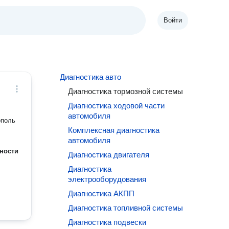
Войти
Диагностика авто
Диагностика тормозной системы
Диагностика ходовой части
автомобиля
ополь
Комплексная диагностика
автомобиля
ности
Диагностика двигателя
Диагностика
электрооборудования
Диагностика АКПП
Диагностика топливной системы
Диагностика подвески