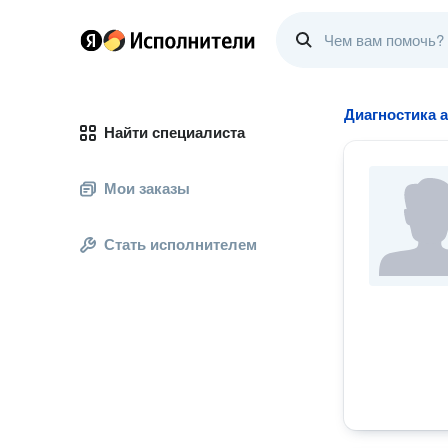
Диагностика 
Найти специалиста
Мои заказы
Стать исполнителем