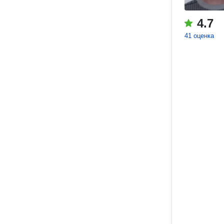
4.7
41 оценка