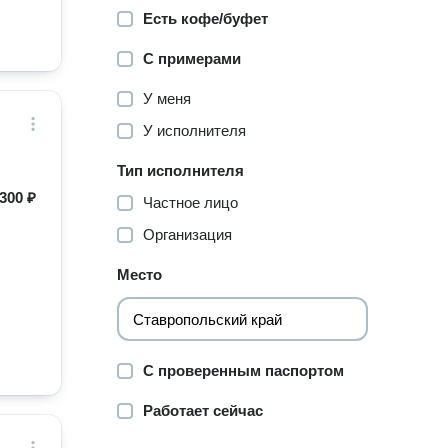
Есть кофе/буфет
С примерами
У меня
У исполнителя
Тип исполнителя
300 ₽
Частное лицо
Организация
Место
С проверенным паспортом
Работает сейчас