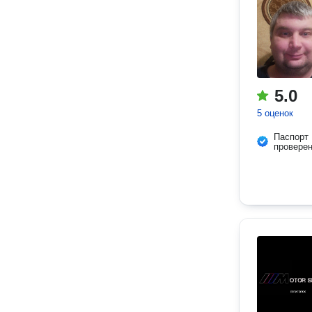
5.0
5 оценок
Паспорт
провере