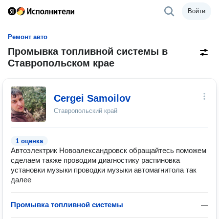
Войти
Ремонт авто
Промывка топливной системы в
Ставропольском крае
Cergei Samoilov
Ставропольский край
1 оценка
Автоэлектрик Новоалександровск обращайтесь поможем
сделаем также проводим диагностику распиновка
установки музыки проводки музыки автомагнитола так
далее
Промывка топливной системы
—