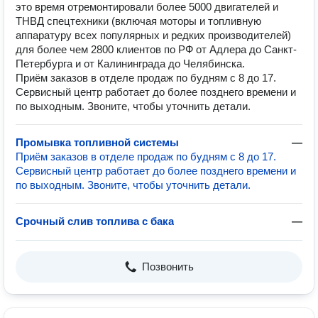
это время отремонтировали более 5000 двигателей и
ТНВД спецтехники (включая моторы и топливную
аппаратуру всех популярных и редких производителей)
для более чем 2800 клиентов по РФ от Адлера до Санкт-
Петербурга и от Калининграда до Челябинска.
Приём заказов в отделе продаж по будням с 8 до 17.
Сервисный центр работает до более позднего времени и
по выходным. Звоните, чтобы уточнить детали.
Промывка топливной системы
—
Приём заказов в отделе продаж по будням с 8 до 17.
Сервисный центр работает до более позднего времени и
по выходным. Звоните, чтобы уточнить детали.
Срочный слив топлива с бака
—
Позвонить