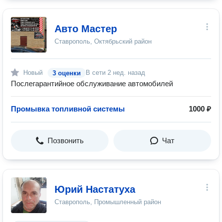
Авто Мастер
Ставрополь, Октябрьский район
Новый
В сети
2 нед. назад
3 оценки
Послегарантийное обслуживание автомобилей
Промывка топливной системы
1000 ₽
Позвонить
Чат
Юрий Настатуха
Ставрополь, Промышленный район