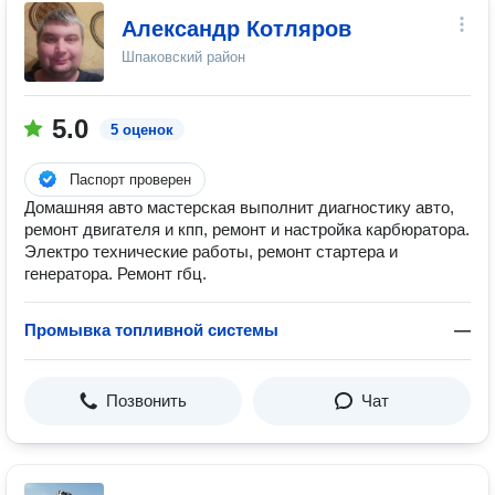
Александр Котляров
Шпаковский район
5.0
5 оценок
Паспорт проверен
Домашняя авто мастерская выполнит диагностику авто,
ремонт двигателя и кпп, ремонт и настройка карбюратора.
Электро технические работы, ремонт стартера и
генератора. Ремонт гбц.
Промывка топливной системы
—
Позвонить
Чат