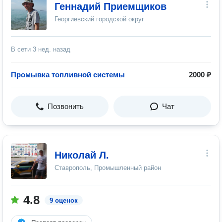
Геннадий Приемщиков
Георгиевский городской округ
В сети
3 нед. назад
Промывка топливной системы
2000 ₽
Позвонить
Чат
Николай Л.
Ставрополь, Промышленный район
4.8
9 оценок