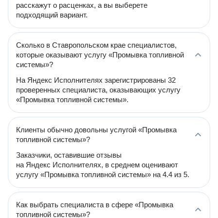
расскажут о расценках, а вы выберете
подходящий вариант.
Сколько в Ставропольском крае специалистов,
которые оказывают услугу «Промывка топливной
системы»?
На Яндекс Исполнителях зарегистрированы 32
проверенных специалиста, оказывающих услугу
«Промывка топливной системы».
Клиенты обычно довольны услугой «Промывка
топливной системы»?
Заказчики, оставившие отзывы
на Яндекс Исполнителях, в среднем оценивают
услугу «Промывка топливной системы» на 4.4 из 5.
Как выбрать специалиста в сфере «Промывка
топливной системы»?