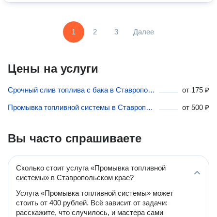
1
2
3
Далее
Цены на услуги
Срочный слив топлива с бака в Ставропольском крае
от
175 ₽
Промывка топливной системы в Ставропольском крае
от
500 ₽
Вы часто спрашиваете
Сколько стоит услуга «Промывка топливной
системы» в Ставропольском крае?
Услуга «Промывка топливной системы» может
стоить от 400 рублей. Всё зависит от задачи:
расскажите, что случилось, и мастера сами