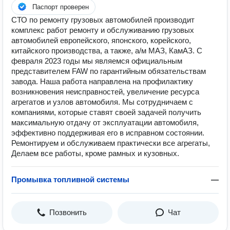
Паспорт проверен
СТО по ремонту грузовых автомобилей производит
комплекс работ ремонту и обслуживанию грузовых
автомобилей европейского, японского, корейского,
китайского производства, а также, а/м МАЗ, КамАЗ. С
февраля 2023 годы мы являемся официальным
представителем FAW по гарантийным обязательствам
завода. Наша работа направлена на профилактику
возникновения неисправностей, увеличение ресурса
агрегатов и узлов автомобиля. Мы сотрудничаем с
компаниями, которые ставят своей задачей получить
максимальную отдачу от эксплуатации автомобиля,
эффективно поддерживая его в исправном состоянии.
Ремонтируем и обслуживаем практически все агрегаты,
Делаем все работы, кроме рамных и кузовных.
Промывка топливной системы
—
Позвонить
Чат