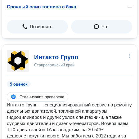
Срочный слив топлива с бака
—
Позвонить
Чат
Интакто Групп
Ставропольский край
5 оценок
Организация проверена
Интакто Групп — специализированный сервис по ремонту
дизельных двигателей, топливной аппаратуры,
гидроцилиндров и других узлов спецтехники, а также
судовых двигателей и дизель-генераторов. Возвращаем
ТТХ двигателей и ТА к заводским, на 30-50%
дешевле покупки нового. Мы работаем с 2012 года и за