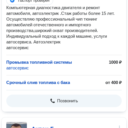
Паспорт проверен
Компьютерная диагностика двигателя и ремонт
автомобиля, автоэлектрик .Стаж работы более 15 лет.
Осуществляю профессиональный чип тюнинг
автомобилей отечественного и импортного
производства,широкий охват производителей.
Индивидуальный подход к каждой машине, услуги
автосервиса. Автоэлектрик
автосервис
Промывка топливной системы
1000 ₽
автосервис
Срочный слив топлива с бака
от 400 ₽
Позвонить