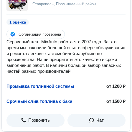
Ставрополь, Промышленный район
1 оценка
Организация проверена
Сервисный цент MixAuto работает с 2007 года. За это
время мы накопили большой опыт в сфере обслуживания
и ремонта легковых автомобилей зарубежного
производства. Наши приоритеты это качество и сроки
выполнения работ. В наличии большой выбор запасных
частей разных производителей.
Промывка топливной системы
от 1200 ₽
Срочный слив топлива с бака
от 1500 ₽
Позвонить
Чат