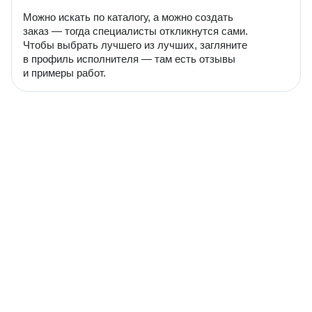
Можно искать по каталогу, а можно создать
заказ — тогда специалисты откликнутся сами.
Чтобы выбрать лучшего из лучших, загляните
в профиль исполнителя — там есть отзывы
и примеры работ.