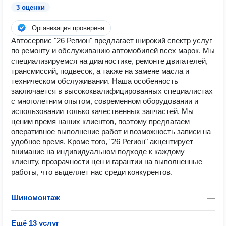
3 оценки
Организация проверена
Автосервис "26 Регион" предлагает широкий спектр услуг
по ремонту и обслуживанию автомобилей всех марок. Мы
специализируемся на диагностике, ремонте двигателей,
трансмиссий, подвесок, а также на замене масла и
техническом обслуживании. Наша особенность
заключается в высококвалифицированных специалистах
с многолетним опытом, современном оборудовании и
использовании только качественных запчастей. Мы
ценим время наших клиентов, поэтому предлагаем
оперативное выполнение работ и возможность записи на
удобное время. Кроме того, "26 Регион" акцентирует
внимание на индивидуальном подходе к каждому
клиенту, прозрачности цен и гарантии на выполненные
работы, что выделяет нас среди конкурентов.
Шиномонтаж
—
Ещё 13 услуг