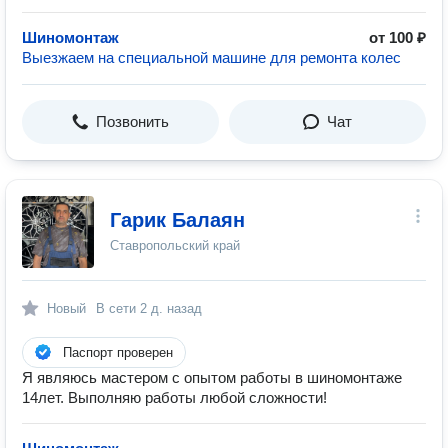
Шиномонтаж
от 100 ₽
Выезжаем на специальной машине для ремонта колес
Позвонить
Чат
Гарик Балаян
Ставропольский край
Новый
В сети
2 д. назад
Паспорт проверен
Я являюсь мастером с опытом работы в шиномонтаже
14лет. Выполняю работы любой сложности!