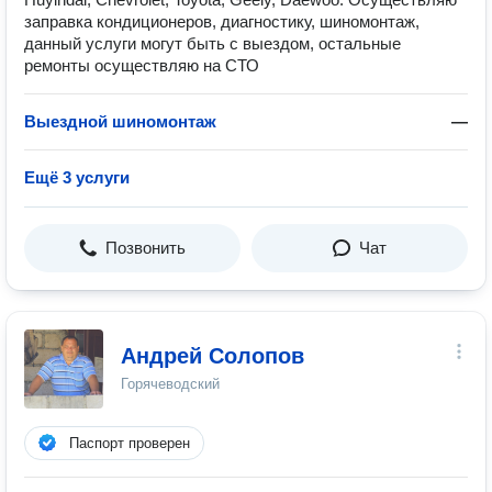
заправка кондиционеров, диагностику, шиномонтаж,
данный услуги могут быть с выездом, остальные
ремонты осуществляю на СТО
Выездной шиномонтаж
—
Ещё 3 услуги
Позвонить
Чат
Андрей Солопов
Горячеводский
Паспорт проверен