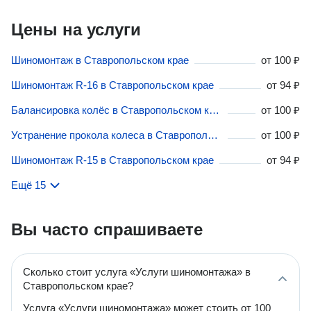
Цены на услуги
Шиномонтаж в Ставропольском крае
от
100 ₽
Шиномонтаж R-16 в Ставропольском крае
от
94 ₽
Балансировка колёс в Ставропольском крае
от
100 ₽
Устранение прокола колеса в Ставропольском крае
от
100 ₽
Шиномонтаж R-15 в Ставропольском крае
от
94 ₽
Ещё 15
Вы часто спрашиваете
Сколько стоит услуга «Услуги шиномонтажа» в
Ставропольском крае?
Услуга «Услуги шиномонтажа» может стоить от 100