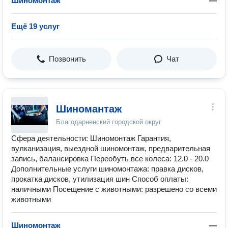
Шиномонтаж
—
Ещё 19 услуг
Позвонить
Чат
Шиномантаж
Благодарненский городской округ
Сфера деятельности: Шиномонтаж Гарантия,
вулканизация, выездной шиномонтаж, предварительная
запись, балансировка Переобуть все колеса: 12.0 - 20.0
Дополнительные услуги шиномонтажа: правка дисков,
прокатка дисков, утилизация шин Способ оплаты:
наличными Посещение с животными: разрешено со всеми
животными
Шиномонтаж
—