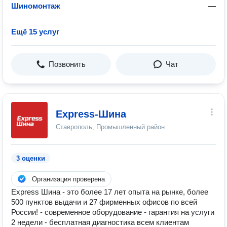
Шиномонтаж
—
Ещё 15 услуг
Позвонить
Чат
Express-Шина
Ставрополь, Промышленный район
3 оценки
Организация проверена
Express Шина - это более 17 лет опыта на рынке, более
500 пунктов выдачи и 27 фирменных офисов по всей
России! - современное оборудование - гарантия на услуги
2 недели - бесплатная диагностика всем клиентам