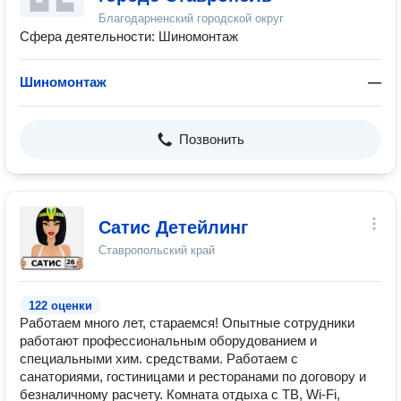
Благодарненский городской округ
Сфера деятельности: Шиномонтаж
Шиномонтаж
—
Позвонить
Сатис Детейлинг
Ставропольский край
122 оценки
Работаем много лет, стараемся! Опытные сотрудники
работают профессиональным оборудованием и
специальными хим. средствами. Работаем с
санаториями, гостиницами и ресторанами по договору и
безналичному расчету. Комната отдыха с ТВ, Wi-Fi,