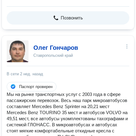
Позвонить
Олег Гончаров
Ставропольский край
В сети
2 нед. назад
Паспорт проверен
Мы на рынке транспортных услуг с 2003 года в сфере
пассажирских перевозок. Весь наш парк микроавтобусов
составляет Mercedes Benz Sprinter на 20,21 мест
Mercedes Benz TOURINO 35 мест и автобусов VOLVO на
49,51 мест, все автобусы укомплектованы тахографами и
системой ГЛОНАСС. В микроавтобусах и автобусах
стоят мягкие комфортабельные откидные кресла с