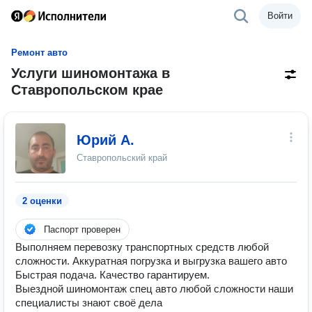
Войти
Ремонт авто
Услуги шиномонтажа в
Ставропольском крае
Юрий А.
Ставропольский край
2 оценки
Паспорт проверен
Выполняем перевозку транспортных средств любой
сложности. Аккуратная погрузка и выгрузка вашего авто
Быстрая подача. Качество гарантируем.
Выездной шиномонтаж спец авто любой сложности наши
специалисты знают своё дела