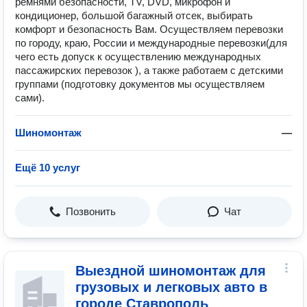
ремнями безопасности, TV, DVD, микрофон и
кондиционер, большой багажный отсек, выбирать
комфорт и безопасность Вам. Осуществляем перевозки
по городу, краю, России и международные перевозки(для
чего есть допуск к осуществлению международных
пассажирских перевозок ), а также работаем с детскими
группами (подготовку документов мы осуществляем
сами).
Шиномонтаж
—
Ещё 10 услуг
Позвонить
Чат
Выездной шиномонтаж для
грузовых и легковых авто в
городе Ставрополь