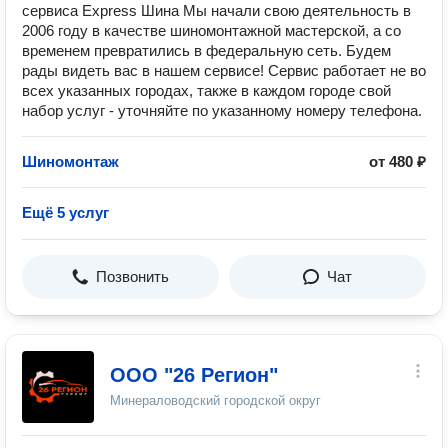
сервиса Express Шина Мы начали свою деятельность в
2006 году в качестве шиномонтажной мастерской, а со
временем превратились в федеральную сеть. Будем
рады видеть вас в нашем сервисе! Сервис работает не во
всех указанных городах, также в каждом городе свой
набор услуг - уточняйте по указанному номеру телефона.
Шиномонтаж
от 480 ₽
Ещё 5 услуг
Позвонить
Чат
ООО "26 Регион"
Минераловодский городской округ