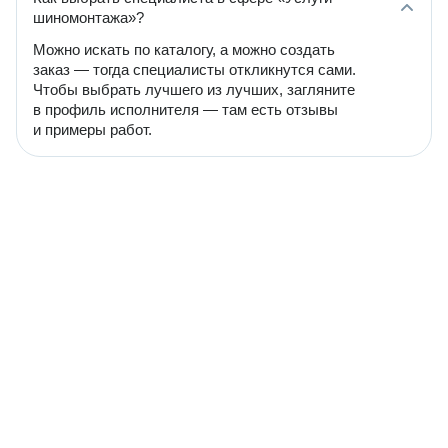
шиномонтажа»?
Можно искать по каталогу, а можно создать
заказ — тогда специалисты откликнутся сами.
Чтобы выбрать лучшего из лучших, загляните
в профиль исполнителя — там есть отзывы
и примеры работ.