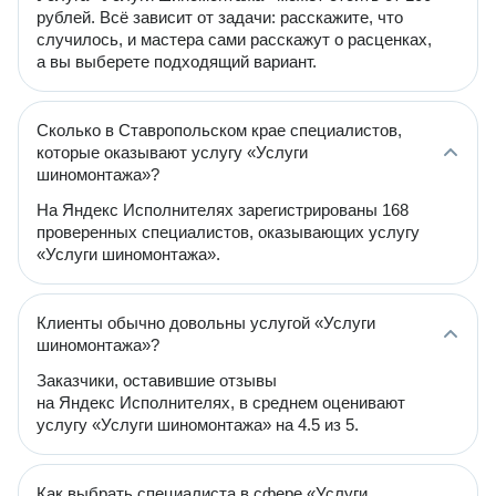
рублей. Всё зависит от задачи: расскажите, что
случилось, и мастера сами расскажут о расценках,
а вы выберете подходящий вариант.
Сколько в Ставропольском крае специалистов,
которые оказывают услугу «Услуги
шиномонтажа»?
На Яндекс Исполнителях зарегистрированы 168
проверенных специалистов, оказывающих услугу
«Услуги шиномонтажа».
Клиенты обычно довольны услугой «Услуги
шиномонтажа»?
Заказчики, оставившие отзывы
на Яндекс Исполнителях, в среднем оценивают
услугу «Услуги шиномонтажа» на 4.5 из 5.
Как выбрать специалиста в сфере «Услуги