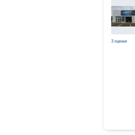
3 оценки