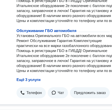
Помощь в регистрации ГБО в ГИБДД! Оригинальное
Итальянское оборудование 2е поколение с баллон по
запаску, заправочное в лючок! Гарантия на установку и
оборудование! В наличии много разного оборудования
Цены и комплектации уточняйте по телефону или по в
Обслуживание ГБО автомобиля
Установка Оригинального ГБО на автомобили всех мар
Ремонт Обслуживание Гарантия Комплектующие
практически на все марки газобаллонного оборудовани
Помощь в регистрации ГБО в ГИБДД! Оригинальное
Итальянское оборудование 2е поколение с баллон по
запаску, заправочное в лючок! Гарантия на установку и
оборудование! В наличии много разного оборудования
Цены и комплектации уточняйте по телефону или по в
Ещё 3 услуги
Телефон
Чат
Предложить заказ