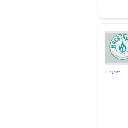
3 оценки