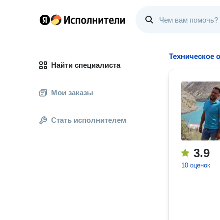
Техническое 
Найти специалиста
Мои заказы
Стать исполнителем
3.9
10 оценок