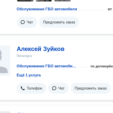
Обслуживание ГБО автомобиля
от
Чат
Предложить заказ
Алексей Зуйков
Пятигорск
Обслуживание ГБО автомобиля
по договорён
Ещё 1 услуга
Телефон
Чат
Предложить заказ