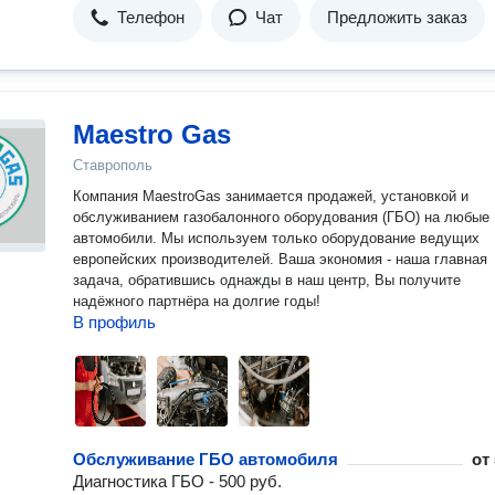
Телефон
Чат
Предложить заказ
Maestro Gas
Ставрополь
Компания MaestroGas занимается продажей, установкой и
обслуживанием газобалонного оборудования (ГБО) на любые
автомобили. Мы используем только оборудование ведущих
европейских производителей. Ваша экономия - наша главная
задача, обратившись однажды в наш центр, Вы получите
надёжного партнёра на долгие годы!
В профиль
Обслуживание ГБО автомобиля
от
Диагностика ГБО - 500 руб.