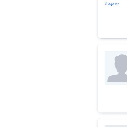
3 оценки