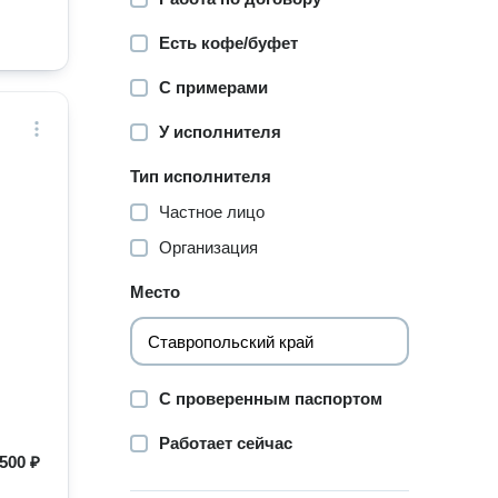
Есть кофе/буфет
С примерами
У исполнителя
Тип исполнителя
Частное лицо
Организация
Место
С проверенным паспортом
Работает сейчас
500 ₽