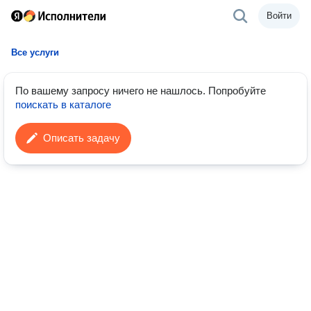
Войти
Все услуги
По вашему запросу ничего не нашлось.
Попробуйте
поискать в каталоге
Описать задачу