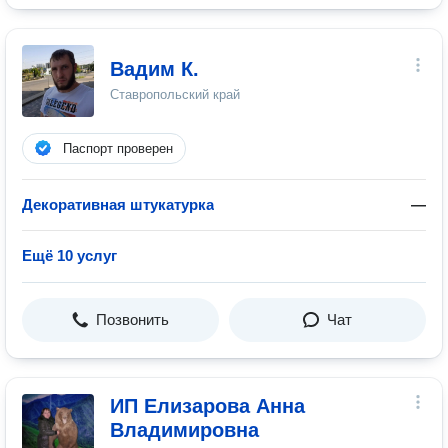
Вадим К.
Ставропольский край
Паспорт проверен
Декоративная штукатурка
—
Ещё 10 услуг
Позвонить
Чат
ИП Елизарова Анна
Владимировна