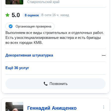
Ставропольский край
5.0
В сети
16 ч. назад
8 оценок
Организация проверена
Выполняем все виды строительных и отделочных работ.
Есть узкоспециализированные мастера и есть бригады
во всех городах КМВ.
Декоративная штукатурка
—
Ещё 36 услуг
Позвонить
Геннадий Анищенко