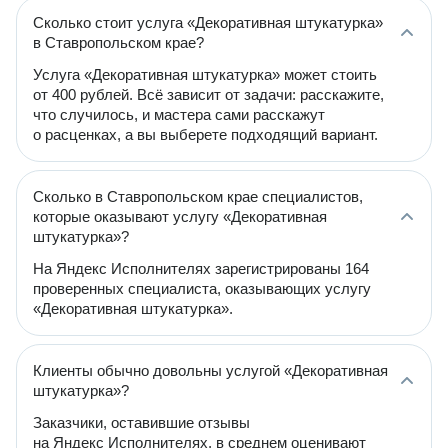
Сколько стоит услуга «Декоративная штукатурка»
в Ставропольском крае?
Услуга «Декоративная штукатурка» может стоить
от 400 рублей. Всё зависит от задачи: расскажите,
что случилось, и мастера сами расскажут
о расценках, а вы выберете подходящий вариант.
Сколько в Ставропольском крае специалистов,
которые оказывают услугу «Декоративная
штукатурка»?
На Яндекс Исполнителях зарегистрированы 164
проверенных специалиста, оказывающих услугу
«Декоративная штукатурка».
Клиенты обычно довольны услугой «Декоративная
штукатурка»?
Заказчики, оставившие отзывы
на Яндекс Исполнителях, в среднем оценивают