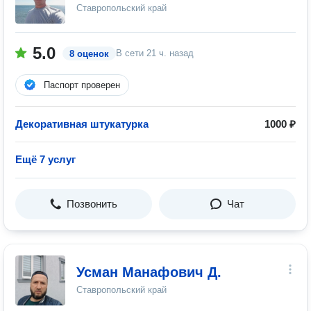
Ставропольский край
5.0
В сети
21 ч. назад
8 оценок
Паспорт проверен
Декоративная штукатурка
1000 ₽
Ещё 7 услуг
Позвонить
Чат
Усман Манафович Д.
Ставропольский край