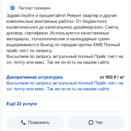
Паспорт проверен
Здравствуйте и процветайте! Ремонт квартир и другие
комплексные монтажные работы. От бюджетного
косметического до капитального дизайнерского. Смета,
договор, сертификат. Используются качественные
материалы, технологические и календарные сроки
выдерживаются Выезд по городам группы КМВ Полный
прайс лист по запросу.
Высылаем по запросу актуальный полный Прайс лист на
эл. почту или макс. Так же он есть на нашем сайте.
Декоративная штукатурка
от 950 ₽ / м²
Высылаем по запросу актуальный полный Прайс лист на
эл. почту или макс. Так же он есть на нашем сайте.
Ещё 22 услуги
Позвонить
Чат