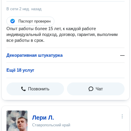
В сети
2 нед. назад
Паспорт проверен
Опыт работы более 15 лет, к каждой работе
индивидуальный подход, договор, гарантия, выполним
все работы в срок.
Декоративная штукатурка
—
Ещё 18 услуг
Позвонить
Чат
Лери Л.
Ставропольский край