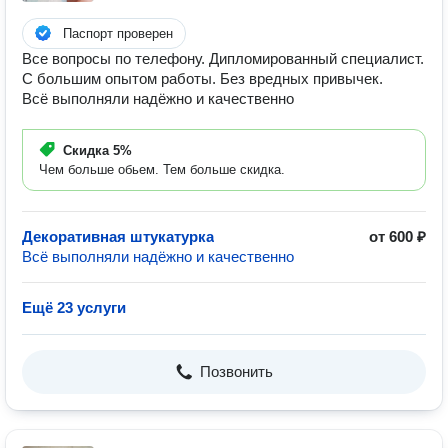
Паспорт проверен
Все вопросы по телефону. Дипломированный специалист.
С большим опытом работы. Без вредных привычек.
Всё выполняли надёжно и качественно
Скидка
5%
Чем больше обьем. Тем больше скидка.
Декоративная штукатурка
от 600 ₽
Всё выполняли надёжно и качественно
Ещё 23 услуги
Позвонить