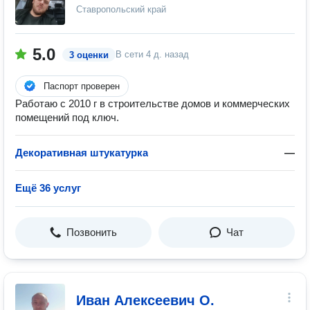
Ставропольский край
5.0
В сети
4 д. назад
3 оценки
Паспорт проверен
Работаю с 2010 г в строительстве домов и коммерческих
помещений под ключ.
Декоративная штукатурка
—
Ещё 36 услуг
Позвонить
Чат
Иван Алексеевич О.