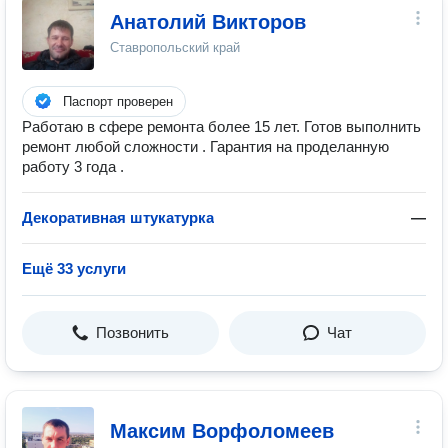
Анатолий Викторов
Ставропольский край
Паспорт проверен
Работаю в сфере ремонта более 15 лет. Готов выполнить
ремонт любой сложности . Гарантия на проделанную
работу 3 года .
Декоративная штукатурка
—
Ещё 33 услуги
Позвонить
Чат
Максим Ворфоломеев