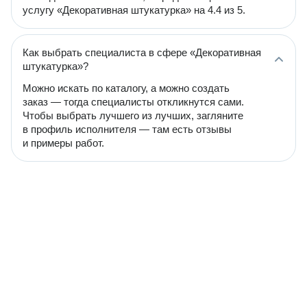
услугу «Декоративная штукатурка» на 4.4 из 5.
Как выбрать специалиста в сфере «Декоративная
штукатурка»?
Можно искать по каталогу, а можно создать
заказ — тогда специалисты откликнутся сами.
Чтобы выбрать лучшего из лучших, загляните
в профиль исполнителя — там есть отзывы
и примеры работ.