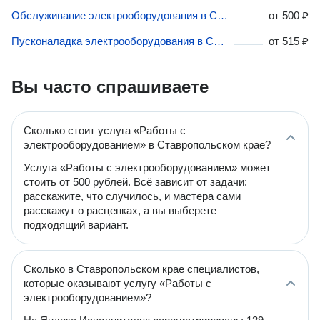
Обслуживание электрооборудования в Ставропольском крае
от
500 ₽
Пусконаладка электрооборудования в Ставропольском крае
от
515 ₽
Вы часто спрашиваете
Сколько стоит услуга «Работы с
электрооборудованием» в Ставропольском крае?
Услуга «Работы с электрооборудованием» может
стоить от 500 рублей. Всё зависит от задачи:
расскажите, что случилось, и мастера сами
расскажут о расценках, а вы выберете
подходящий вариант.
Сколько в Ставропольском крае специалистов,
которые оказывают услугу «Работы с
электрооборудованием»?