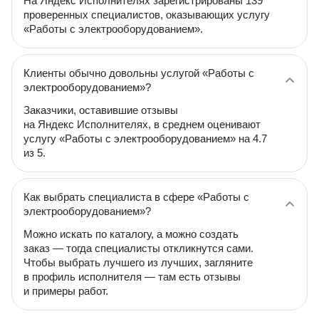
На Яндекс Исполнителях зарегистрированы 139
проверенных специалистов, оказывающих услугу
«Работы с электрооборудованием».
Клиенты обычно довольны услугой «Работы с
электрооборудованием»?
Заказчики, оставившие отзывы
на Яндекс Исполнителях, в среднем оценивают
услугу «Работы с электрооборудованием» на 4.7
из 5.
Как выбрать специалиста в сфере «Работы с
электрооборудованием»?
Можно искать по каталогу, а можно создать
заказ — тогда специалисты откликнутся сами.
Чтобы выбрать лучшего из лучших, загляните
в профиль исполнителя — там есть отзывы
и примеры работ.