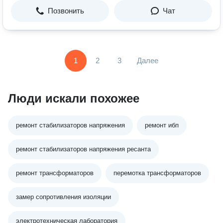
Позвонить
Чат
1
2
3
Далее
Люди искали похожее
ремонт стабилизаторов напряжения
ремонт ибп
ремонт стабилизаторов напряжения ресанта
ремонт трансформаторов
перемотка трансформаторов
замер сопротивления изоляции
электротехническая лаборатория