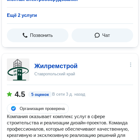
Ещё 2 услуги
Позвонить
Чат
Жилремстрой
Ставропольский край
4.5
В сети
3 д. назад
5 оценок
Организация проверена
Компания оказывает комплекс услуг в сфере
строительства и реализации дизайн-проектов. Команда
профессионалов, которые обеспечивают качественную,
креативную и эксклюзивную реализацию решений для