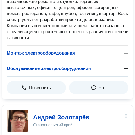
дизайнерского ремонта и отделки: торговых,
выставочных, офисных центров, офисов, загородных
домов, ресторанов, кафе, клубов, гостиниц, квартир. Весь
спектр услуг от разработки проекта до реализации.
Компания выполняет полный комплекс работ связанных
с реализацией строительных проектов различной степени
сложности.
Монтаж электрооборудования
—
Обслуживание электрооборудования
—
Позвонить
Чат
Андрей Золотарёв
Ставропольский край