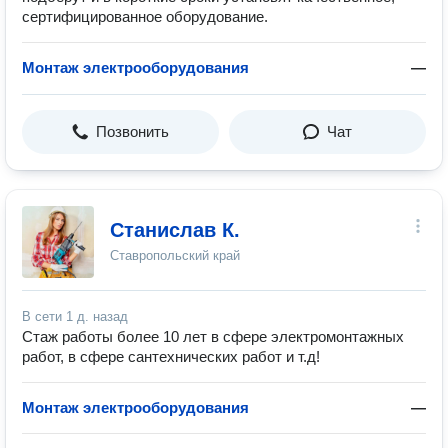
сертифицированное оборудование.
Монтаж электрооборудования
—
Позвонить
Чат
Станислав К.
Ставропольский край
В сети
1 д. назад
Стаж работы более 10 лет в сфере электромонтажных
работ, в сфере сантехнических работ и т.д!
Монтаж электрооборудования
—