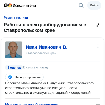
Войти
Ремонт техники
Работы с электрооборудованием в
Ставропольском крае
Иван Иванович В.
Ставропольский край
В сети
2 ч. назад
8 оценок
Паспорт проверен
Воронков Иван Иванович Выпускник Ставропольского
строительного техникума по специальности
строительство и эксплуатация зданий и сооружений.
Монтаж электрооборудования
—