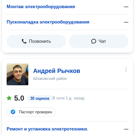
Монтаж электрооборудования
—
Пусконаладка электрооборудования
—
Позвонить
Чат
Андрей Рычков
Шпаковский район
5.0
В сети
1 д. назад
30 оценок
Паспорт проверен
Ремонт и установка электротехники.
—