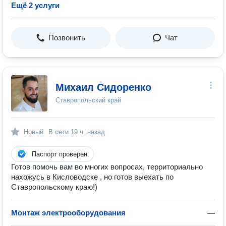
Ещё 2 услуги
Позвонить
Чат
Михаил Сидоренко
Ставропольский край
Новый
В сети
19 ч. назад
Паспорт проверен
Готов помочь вам во многих вопросах, территориально
нахожусь в Кисловодске , но готов выехать по
Ставропольскому краю!)
Монтаж электрооборудования
—