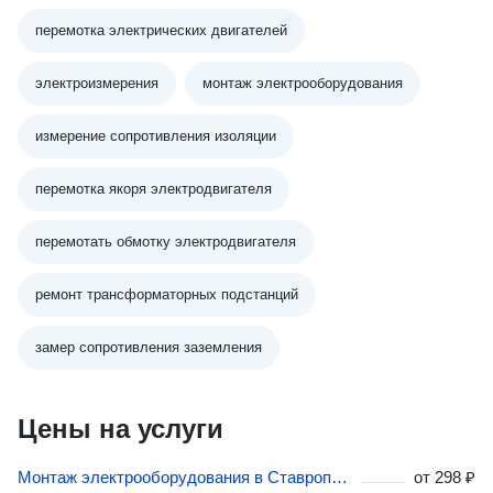
перемотка электрических двигателей
электроизмерения
монтаж электрооборудования
измерение сопротивления изоляции
перемотка якоря электродвигателя
перемотать обмотку электродвигателя
ремонт трансформаторных подстанций
замер сопротивления заземления
Цены на услуги
Монтаж электрооборудования в Ставропольском крае
от
298 ₽