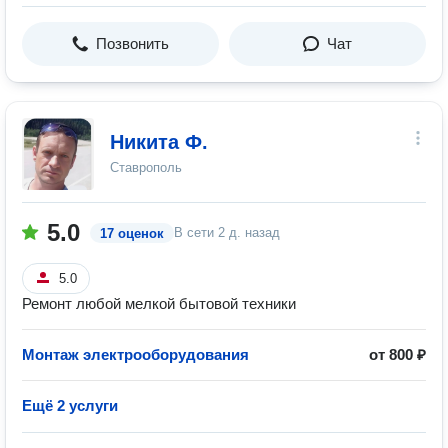
Позвонить
Чат
Никита Ф.
Ставрополь
5.0
В сети
2 д. назад
17 оценок
5.0
Ремонт любой мелкой бытовой техники
Монтаж электрооборудования
от 800 ₽
Ещё 2 услуги