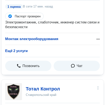
В сети
17 мин. назад
1 оценка
Паспорт проверен
Электромонтажник, слаботочник, инженер систем связи и
безопасности
Монтаж электрооборудования
—
Ещё 2 услуги
Позвонить
Чат
Тотал Контрол
Ставропольский край