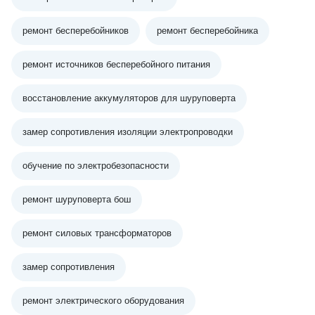
ремонт бесперебойников
ремонт бесперебойника
ремонт источников бесперебойного питания
восстановление аккумуляторов для шуруповерта
замер сопротивления изоляции электропроводки
обучение по электробезопасности
ремонт шуруповерта бош
ремонт силовых трансформаторов
замер сопротивления
ремонт электрического оборудования