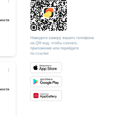
ности
Наведите камеру вашего телефона
на QR-код, чтобы скачать
приложение или перейдите
по ссылке
ности