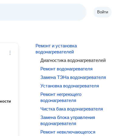
Войти
Ремонт и установка
водонагревателей
Диагностика водонагревателей
Ремонт водонагревателя
Замена ТЭНа водонагревателя
Установка водонагревателя
Ремонт негреющего
водонагревателя
ности
Чистка бака водонагревателя
Замена блока управления
водонагревателя
Ремонт невключающегося