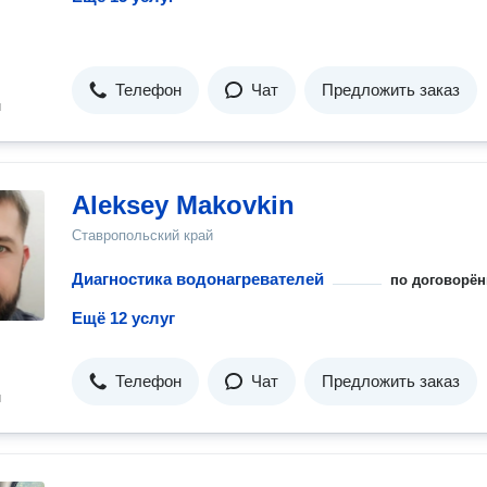
Телефон
Чат
Предложить заказ
н
Aleksey Makovkin
Ставропольский край
Диагностика водонагревателей
по договорён
Ещё 12 услуг
Телефон
Чат
Предложить заказ
н