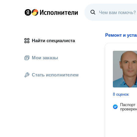
Ремонт и уст
Найти специалиста
Мои заказы
Стать исполнителем
8 оценок
Паспорт
провере