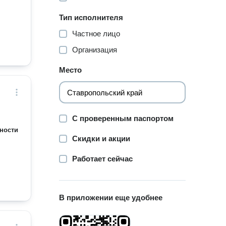
Тип исполнителя
Частное лицо
Организация
Место
С проверенным паспортом
ности
Скидки и акции
Работает сейчас
В приложении еще удобнее