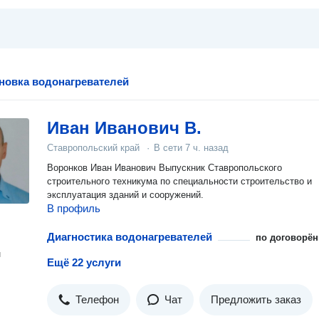
ановка водонагревателей
Иван Иванович В.
Ставропольский край
·
В сети
7 ч. назад
Воронков Иван Иванович Выпускник Ставропольского
строительного техникума по специальности строительство и
эксплуатация зданий и сооружений.
В профиль
Диагностика водонагревателей
по договорён
н
Ещё 22 услуги
Телефон
Чат
Предложить заказ