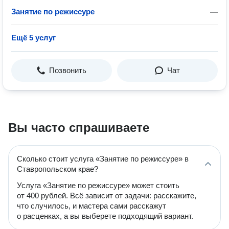
Занятие по режиссуре
—
Ещё 5 услуг
Позвонить
Чат
Вы часто спрашиваете
Сколько стоит услуга «Занятие по режиссуре» в
Ставропольском крае?
Услуга «Занятие по режиссуре» может стоить
от 400 рублей. Всё зависит от задачи: расскажите,
что случилось, и мастера сами расскажут
о расценках, а вы выберете подходящий вариант.