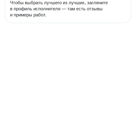
Чтобы выбрать лучшего из лучших, загляните
в профиль исполнителя — там есть отзывы
и примеры работ.