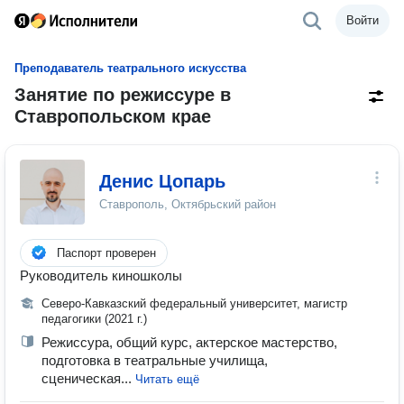
Войти
Преподаватель театрального искусства
Занятие по режиссуре в
Ставропольском крае
Денис Цопарь
Ставрополь, Октябрьский район
Паспорт проверен
Руководитель киношколы
Северо-Кавказский федеральный университет, магистр
педагогики (2021 г.)
Режиссура, общий курс, актерское мастерство,
подготовка в театральные училища,
сценическая...
Читать ещё