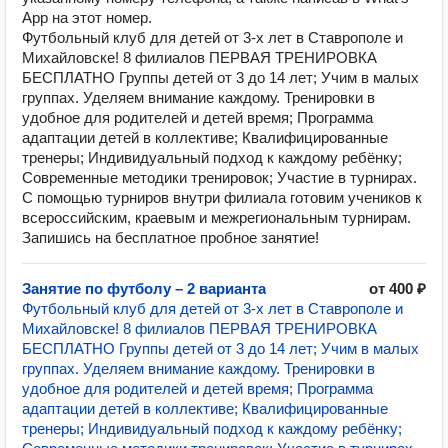
App на этот номер.
Футбольный клуб для детей от 3-х лет в Ставрополе и
Михайловске! 8 филиалов ПЕРВАЯ ТРЕНИРОВКА
БЕСПЛАТНО Группы детей от 3 до 14 лет; Учим в малых
группах. Уделяем внимание каждому. Тренировки в
удобное для родителей и детей время; Программа
адаптации детей в коллективе; Квалифицированные
тренеры; Индивидуальный подход к каждому ребёнку;
Современные методики тренировок; Участие в турнирах.
С помощью турниров внутри филиала готовим учеников к
всероссийским, краевым и межрегиональным турнирам.
Запишись на бесплатное пробное занятие!
Занятие по футболу – 2 варианта
от 400 ₽
Футбольный клуб для детей от 3-х лет в Ставрополе и
Михайловске! 8 филиалов ПЕРВАЯ ТРЕНИРОВКА
БЕСПЛАТНО Группы детей от 3 до 14 лет; Учим в малых
группах. Уделяем внимание каждому. Тренировки в
удобное для родителей и детей время; Программа
адаптации детей в коллективе; Квалифицированные
тренеры; Индивидуальный подход к каждому ребёнку;