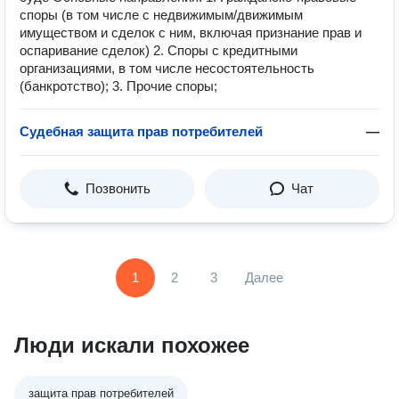
споры (в том числе с недвижимым/движимым
имуществом и сделок с ним, включая признание прав и
оспаривание сделок) 2. Споры с кредитными
организациями, в том числе несостоятельность
(банкротство); 3. Прочие споры;
Судебная защита прав потребителей
—
Позвонить
Чат
1
2
3
Далее
Люди искали похожее
защита прав потребителей