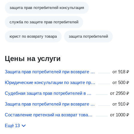
защита прав потребителей консультация
служба по защите прав потребителей
юрист по возврату товара
защита потребителей
Цены на услуги
Защита прав потребителей при возврате денег за некачественные услуги в Ставропольском крае
от
918 ₽
Юридические консультации по защите прав потребителей в Ставропольском крае
от
500 ₽
Судебная защита прав потребителей в Ставропольском крае
от
2950 ₽
Защита прав потребителей при возврате некачественных товаров в Ставропольском крае
от
910 ₽
Составление претензий на возврат товаров в Ставропольском крае
от
1000 ₽
Ещё 13