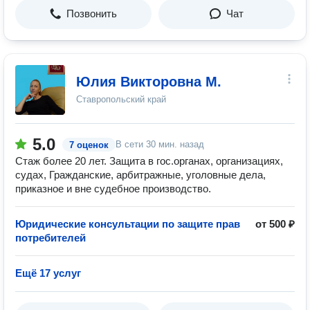
Позвонить
Чат
Юлия Викторовна М.
Ставропольский край
5.0
В сети
30 мин. назад
7 оценок
Стаж более 20 лет. Защита в гос.органах, организациях,
судах, Гражданские, арбитражные, уголовные дела,
приказное и вне судебное производство.
Юридические консультации по защите прав
от 500 ₽
потребителей
Ещё 17 услуг