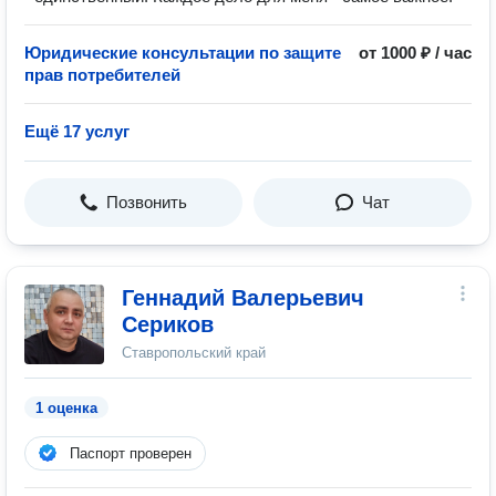
Юридические консультации по защите
от 1000 ₽ / час
прав потребителей
Ещё 17 услуг
Позвонить
Чат
Геннадий Валерьевич
Сериков
Ставропольский край
1 оценка
Паспорт проверен