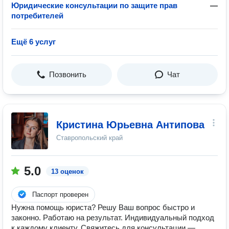
Юридические консультации по защите прав
—
потребителей
Ещё 6 услуг
Позвонить
Чат
Кристина Юрьевна Антипова
Ставропольский край
5.0
13 оценок
Паспорт проверен
Нужна помощь юриста? Решу Ваш вопрос быстро и
законно. Работаю на результат. Индивидуальный подход
к каждому клиенту. Свяжитесь для консультации —