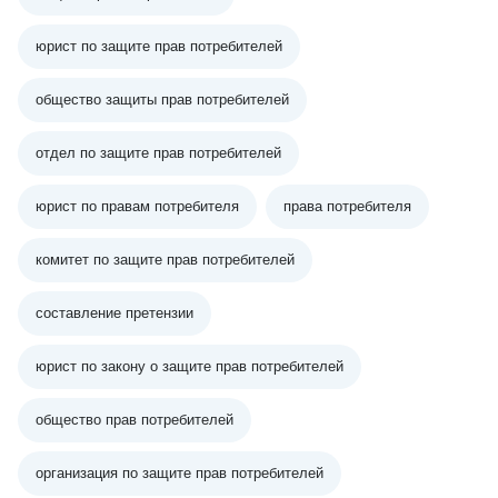
юрист по защите прав потребителей
общество защиты прав потребителей
отдел по защите прав потребителей
юрист по правам потребителя
права потребителя
комитет по защите прав потребителей
составление претензии
юрист по закону о защите прав потребителей
общество прав потребителей
организация по защите прав потребителей