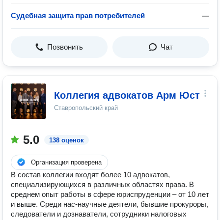
Судебная защита прав потребителей
—
Позвонить
Чат
Коллегия адвокатов Арм Юст
Ставропольский край
5.0
138 оценок
Организация проверена
В состав коллегии входят более 10 адвокатов,
специализирующихся в различных областях права. В
среднем опыт работы в сфере юриспруденции – от 10 лет
и выше. Среди нас-научные деятели, бывшие прокуроры,
следователи и дознаватели, сотрудники налоговых