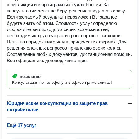
юрисдикции и в арбитражных судах России. За
консультации денег не беру, решение предлагаю сразу.
Если желаемый результат невозможен Вы заранее
будете знать об этом. Стоимость услуг определяю
исключительно исходя из своих возможностей,
необходимых трудозатрат и транспортных расходов.
Цены на порядок ниже чем в юридических фирмах. Для
решения сложных вопросов привлекаю своих коллег.
Составление любых документов, дистанционная помощь.
Все официально: договор, квитанция.
Бесплатно
Консультация по телефону и в офисе прямо сейчас!
Юридические консультации по защите прав
—
потребителей
Ещё 17 услуг