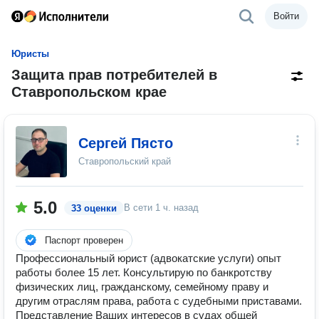
Войти
Юристы
Защита прав потребителей в
Ставропольском крае
Сергей Пясто
Ставропольский край
5.0
В сети
1 ч. назад
33 оценки
Паспорт проверен
Профессиональный юрист (адвокатские услуги) опыт
работы более 15 лет. Консультирую по банкротству
физических лиц, гражданскому, семейному праву и
другим отраслям права, работа с судебными приставами.
Представление Ваших интересов в судах общей