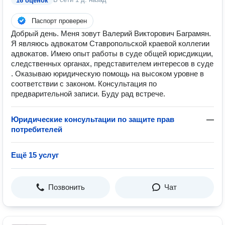
16 оценок
Паспорт проверен
Добрый день. Меня зовут Валерий Викторович Баграмян.
Я являюсь адвокатом Ставропольской краевой коллегии
адвокатов. Имею опыт работы в суде общей юрисдикции,
следственных органах, представителем интересов в суде
. Оказываю юридическую помощь на высоком уровне в
соответствии с законом. Консультация по
предварительной записи. Буду рад встрече.
Юридические консультации по защите прав
—
потребителей
Ещё 15 услуг
Позвонить
Чат