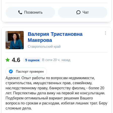
Позвонить
Чат
Валерия Тристановна
Макерова
Ставропольский край
4.6
В сети
20 ч. назад
9 оценок
Паспорт проверен
Адвокат. Опыт работы по вопросам недвижимости,
строительства, имущественных прав, семейному,
наследственному праву, банкротству физлиц - более 20
лет. Перспективы дела вижу на первой же консультации.
Подберем оптимальный вариант решения Вашего
вопроса по срокам и расходам, избегая лишних трат. Беру
сложные дела.