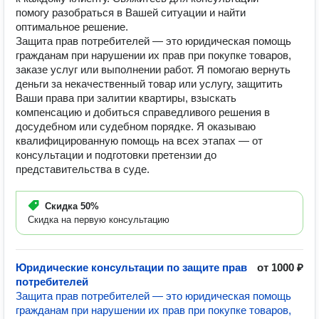
помогу разобраться в Вашей ситуации и найти
оптимальное решение.
Защита прав потребителей — это юридическая помощь
гражданам при нарушении их прав при покупке товаров,
заказе услуг или выполнении работ. Я помогаю вернуть
деньги за некачественный товар или услугу, защитить
Ваши права при залитии квартиры, взыскать
компенсацию и добиться справедливого решения в
досудебном или судебном порядке. Я оказываю
квалифицированную помощь на всех этапах — от
консультации и подготовки претензии до
представительства в суде.
Скидка
50%
Скидка на первую консультацию
Юридические консультации по защите прав
от 1000 ₽
потребителей
Защита прав потребителей — это юридическая помощь
гражданам при нарушении их прав при покупке товаров,