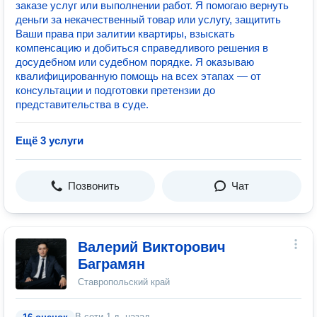
заказе услуг или выполнении работ. Я помогаю вернуть
деньги за некачественный товар или услугу, защитить
Ваши права при залитии квартиры, взыскать
компенсацию и добиться справедливого решения в
досудебном или судебном порядке. Я оказываю
квалифицированную помощь на всех этапах — от
консультации и подготовки претензии до
представительства в суде.
Ещё 3 услуги
Позвонить
Чат
Валерий Викторович
Баграмян
Ставропольский край
В сети
1 д. назад