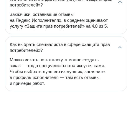
потребителей»?
Заказчики, оставившие отзывы
на Яндекс Исполнителях, в среднем оценивают
услугу «Защита прав потребителей» на 4.8 из 5.
Как выбрать специалиста в сфере «Защита прав
потребителей»?
Можно искать по каталогу, а можно создать
заказ — тогда специалисты откликнутся сами.
Чтобы выбрать лучшего из лучших, загляните
в профиль исполнителя — там есть отзывы
и примеры работ.