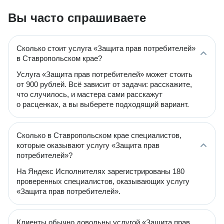
Вы часто спрашиваете
Сколько стоит услуга «Защита прав потребителей»
в Ставропольском крае?
Услуга «Защита прав потребителей» может стоить
от 900 рублей. Всё зависит от задачи: расскажите,
что случилось, и мастера сами расскажут
о расценках, а вы выберете подходящий вариант.
Сколько в Ставропольском крае специалистов,
которые оказывают услугу «Защита прав
потребителей»?
На Яндекс Исполнителях зарегистрированы 180
проверенных специалистов, оказывающих услугу
«Защита прав потребителей».
Клиенты обычно довольны услугой «Защита прав