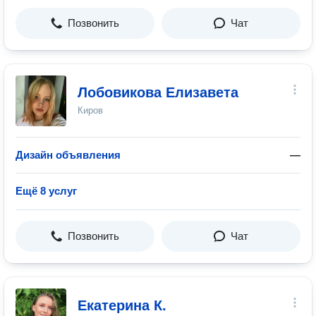
Позвонить
Чат
Лобовикова Елизавета
Киров
Дизайн объявления
—
Ещё 8 услуг
Позвонить
Чат
Екатерина К.