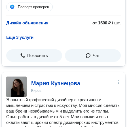
Паспорт проверен
Дизайн объявления
от 1500 ₽ / шт.
Ещё 3 услуги
Позвонить
Чат
Мария Кузнецова
Киров
Я опытный графический дизайнер с креативным
мышлением и страстью к искусству. Моя миссия сделать
ваш бренд незабываемым и выделить его из толпы.
Опыт работы в дизайне от 5 лет Мои навыки и опыт
охватывают широкий спектр дизайнерских инструментов,