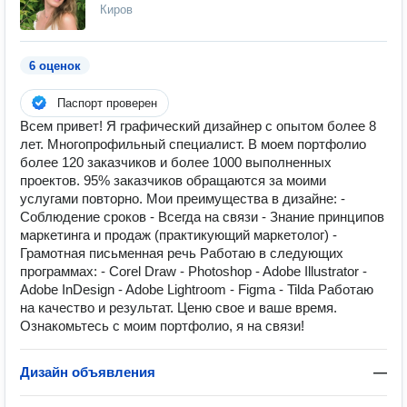
Киров
6 оценок
Паспорт проверен
Всем привет! Я графический дизайнер с опытом более 8
лет. Многопрофильный специалист. В моем портфолио
более 120 заказчиков и более 1000 выполненных
проектов. 95% заказчиков обращаются за моими
услугами повторно. Мои преимущества в дизайне: -
Соблюдение сроков - Всегда на связи - Знание принципов
маркетинга и продаж (практикующий маркетолог) -
Грамотная письменная речь Работаю в следующих
программах: - Corel Draw - Photoshop - Adobe Illustrator -
Adobe InDesign - Adobe Lightroom - Figma - Tilda Работаю
на качество и результат. Ценю свое и ваше время.
Ознакомьтесь с моим портфолио, я на связи!
Дизайн объявления
—