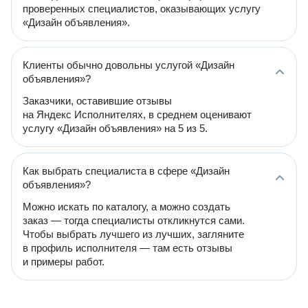
проверенных специалистов, оказывающих услугу
«Дизайн объявления».
Клиенты обычно довольны услугой «Дизайн
объявления»?
Заказчики, оставившие отзывы
на Яндекс Исполнителях, в среднем оценивают
услугу «Дизайн объявления» на 5 из 5.
Как выбрать специалиста в сфере «Дизайн
объявления»?
Можно искать по каталогу, а можно создать
заказ — тогда специалисты откликнутся сами.
Чтобы выбрать лучшего из лучших, загляните
в профиль исполнителя — там есть отзывы
и примеры работ.