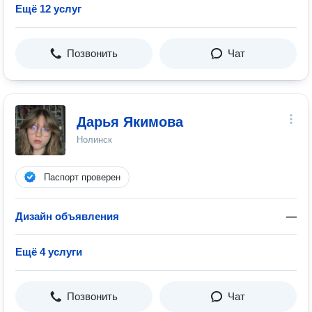
Ещё 12 услуг
Позвонить
Чат
Дарья Якимова
Нолинск
Паспорт проверен
Дизайн объявления
—
Ещё 4 услуги
Позвонить
Чат