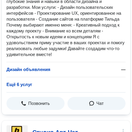
глубокие знания и навыки в области дизайна и
разработки. Мои услуги: - Дизайн пользовательских
интерфейсов - Проектирование UX, ориентированное на
пользователя - Создание сайтов на платформе Тильда
Почему выбирают именно меня: - Креативный подход к
каждому проекту - Внимание ко всем деталям -
Открытость к новым идеям и концепциям Я с
удовольствием приму участие в ваших проектах и помогу
реализовать любые задумки! Давайте создадим что-то
удивительное вместе!
Дизайн объявления
—
Ещё 6 услуг
Позвонить
Чат