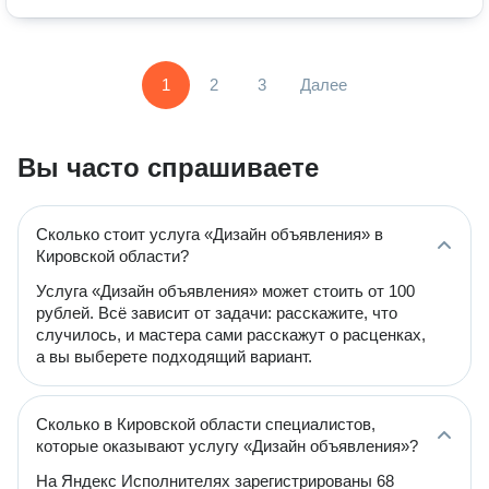
1
2
3
Далее
Вы часто спрашиваете
Сколько стоит услуга «Дизайн объявления» в
Кировской области?
Услуга «Дизайн объявления» может стоить от 100
рублей. Всё зависит от задачи: расскажите, что
случилось, и мастера сами расскажут о расценках,
а вы выберете подходящий вариант.
Сколько в Кировской области специалистов,
которые оказывают услугу «Дизайн объявления»?
На Яндекс Исполнителях зарегистрированы 68