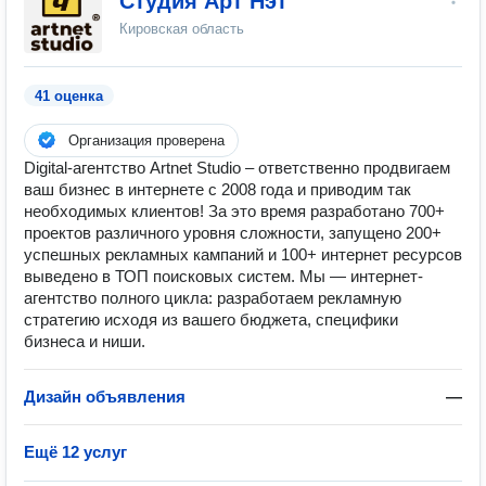
Студия Арт Нэт
Кировская область
41 оценка
Организация проверена
Digital-агентство Artnet Studio – ответственно продвигаем
ваш бизнес в интернете с 2008 года и приводим так
необходимых клиентов! За это время разработано 700+
проектов различного уровня сложности, запущено 200+
успешных рекламных кампаний и 100+ интернет ресурсов
выведено в ТОП поисковых систем. Мы — интернет-
агентство полного цикла: разработаем рекламную
стратегию исходя из вашего бюджета, специфики
бизнеса и ниши.
Дизайн объявления
—
Ещё 12 услуг