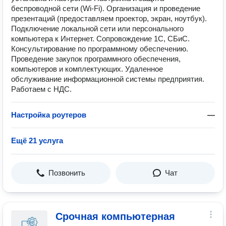
беспроводной сети (Wi-Fi). Организация и проведение
презентаций (предоставляем проектор, экран, ноутбук).
Подключение локальной сети или персонального
компьютера к Интернет. Сопровождение 1С, СБиС.
Консультирование по программному обеспечению.
Проведение закупок программного обеспечения,
компьютеров и комплектующих. Удаленное
обслуживание информационной системы предприятия.
Работаем с НДС.
Настройка роутеров
—
Ещё 21 услуга
Позвонить
Чат
Срочная компьютерная