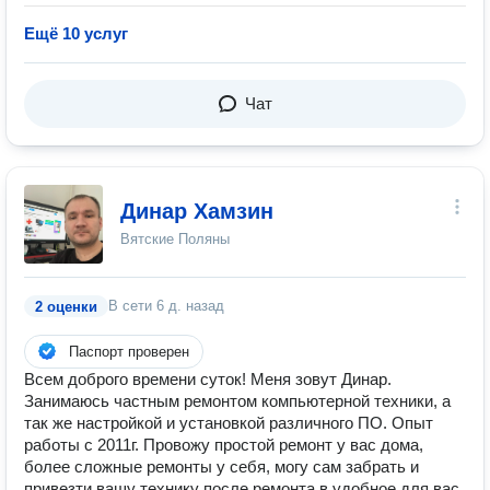
Ещё 10 услуг
Чат
Динар Хамзин
Вятские Поляны
В сети
6 д. назад
2 оценки
Паспорт проверен
Всем доброго времени суток! Меня зовут Динар.
Занимаюсь частным ремонтом компьютерной техники, а
так же настройкой и установкой различного ПО. Опыт
работы с 2011г. Провожу простой ремонт у вас дома,
более сложные ремонты у себя, могу сам забрать и
привезти вашу технику после ремонта в удобное для вас