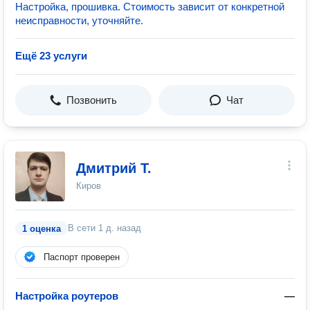
Настройка, прошивка. Стоимость зависит от конкретной
неисправности, уточняйте.
Ещё 23 услуги
Позвонить
Чат
Дмитрий Т.
Киров
В сети
1 д. назад
1 оценка
Паспорт проверен
Настройка роутеров
—