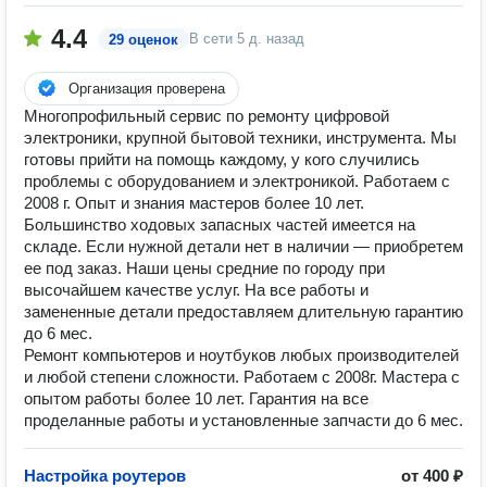
4.4
В сети
5 д. назад
29 оценок
Организация проверена
Многопрофильный сервис по ремонту цифровой
электроники, крупной бытовой техники, инструмента. Мы
готовы прийти на помощь каждому, у кого случились
проблемы с оборудованием и электроникой. Работаем с
2008 г. Опыт и знания мастеров более 10 лет.
Большинство ходовых запасных частей имеется на
складе. Если нужной детали нет в наличии — приобретем
ее под заказ. Наши цены средние по городу при
высочайшем качестве услуг. На все работы и
замененные детали предоставляем длительную гарантию
до 6 мес.
Ремонт компьютеров и ноутбуков любых производителей
и любой степени сложности. Работаем с 2008г. Мастера с
опытом работы более 10 лет. Гарантия на все
проделанные работы и установленные запчасти до 6 мес.
Настройка роутеров
от 400 ₽