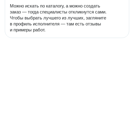
Можно искать по каталогу, а можно создать
заказ — тогда специалисты откликнутся сами.
Чтобы выбрать лучшего из лучших, загляните
в профиль исполнителя — там есть отзывы
и примеры работ.