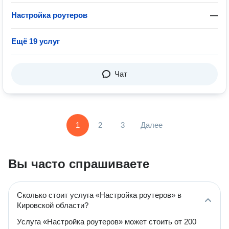
Настройка роутеров
—
Ещё 19 услуг
Чат
1
2
3
Далее
Вы часто спрашиваете
Сколько стоит услуга «Настройка роутеров» в
Кировской области?
Услуга «Настройка роутеров» может стоить от 200