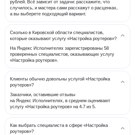
рублей. Всё зависит от задачи: расскажите, что
случилось, и мастера сами расскажут о расценках,
а вы выберете подходящий вариант.
Сколько в Кировской области специалистов,
которые оказывают услугу «Настройка роутеров»?
На Яндекс Исполнителях зарегистрированы 58
проверенных специалистов, оказывающих услугу
«Настройка роутеров».
Клиенты обычно довольны услугой «Настройка
роутеров»?
Заказчики, оставившие отзывы
на Яндекс Исполнителях, в среднем оценивают
услугу «Настройка роутеров» на 4.7 из 5.
Как выбрать специалиста в сфере «Настройка
роутеров»?