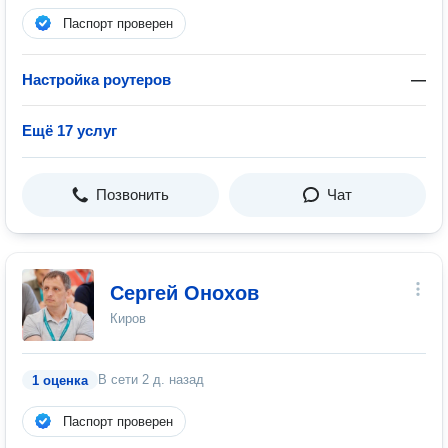
Паспорт проверен
Настройка роутеров
—
Ещё 17 услуг
Позвонить
Чат
Сергей Онохов
Киров
В сети
2 д. назад
1 оценка
Паспорт проверен