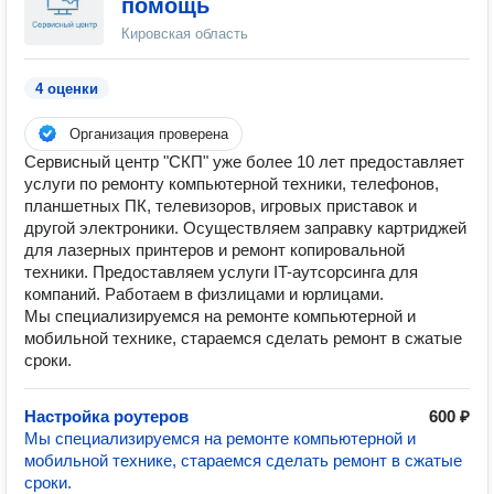
помощь
Кировская область
4 оценки
Организация проверена
Сервисный центр "СКП" уже более 10 лет предоставляет
услуги по ремонту компьютерной техники, телефонов,
планшетных ПК, телевизоров, игровых приставок и
другой электроники. Осуществляем заправку картриджей
для лазерных принтеров и ремонт копировальной
техники. Предоставляем услуги IT-аутсорсинга для
компаний. Работаем в физлицами и юрлицами.
Мы специализируемся на ремонте компьютерной и
мобильной технике, стараемся сделать ремонт в сжатые
сроки.
Настройка роутеров
600 ₽
Мы специализируемся на ремонте компьютерной и
мобильной технике, стараемся сделать ремонт в сжатые
сроки.