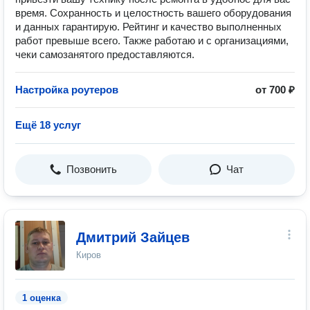
время. Сохранность и целостность вашего оборудования
и данных гарантирую. Рейтинг и качество выполненных
работ превыше всего. Также работаю и с организациями,
чеки самозанятого предоставляются.
Настройка роутеров
от 700 ₽
Ещё 18 услуг
Позвонить
Чат
Дмитрий Зайцев
Киров
1 оценка