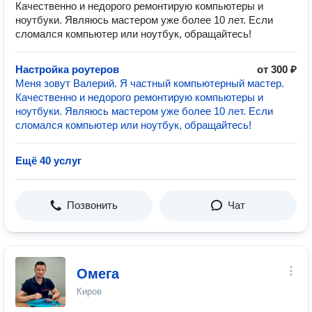
Качественно и недорого ремонтирую компьютеры и
ноутбуки. Являюсь мастером уже более 10 лет. Если
сломался компьютер или ноутбук, обращайтесь!
Настройка роутеров
от 300 ₽
Меня зовут Валерий. Я частный компьютерный мастер.
Качественно и недорого ремонтирую компьютеры и
ноутбуки. Являюсь мастером уже более 10 лет. Если
сломался компьютер или ноутбук, обращайтесь!
Ещё 40 услуг
Позвонить
Чат
Омега
Киров