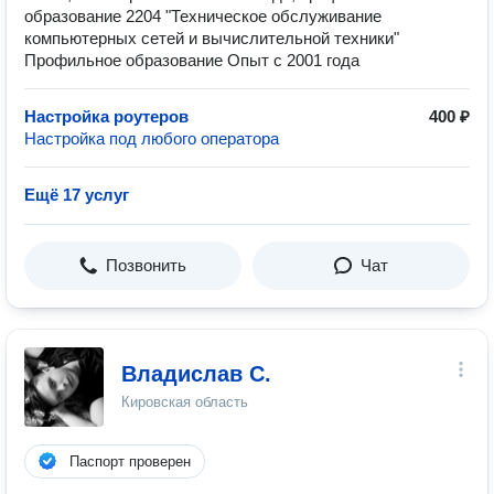
образование 2204 "Техническое обслуживание
компьютерных сетей и вычислительной техники"
Профильное образование Опыт с 2001 года
Настройка роутеров
400 ₽
Настройка под любого оператора
Ещё 17 услуг
Позвонить
Чат
Владислав С.
Кировская область
Паспорт проверен