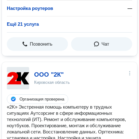
Настройка роутеров
—
Ещё 21 услуга
Позвонить
Чат
ООО "2К"
Кировская область
Организация проверена
«2K» Экстренная помощь компьютеру в трудных
ситуациях Аутсорсинг в сфере информационных
технологий (ИТ). Ремонт и обслуживание компьютеров,
ноутбуков. Проектирование, монтаж и обслуживание
локальной сети. Восстановление данных. Оргтехника:
установка и настройка. Настройка и защита