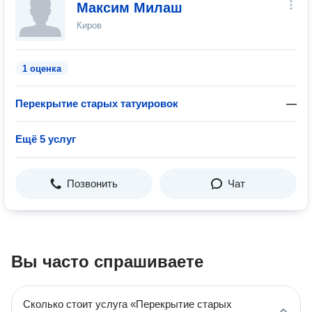
Максим Милаш
Киров
1 оценка
Перекрытие старых татуировок
—
Ещё 5 услуг
Позвонить
Чат
Вы часто спрашиваете
Сколько стоит услуга «Перекрытие старых