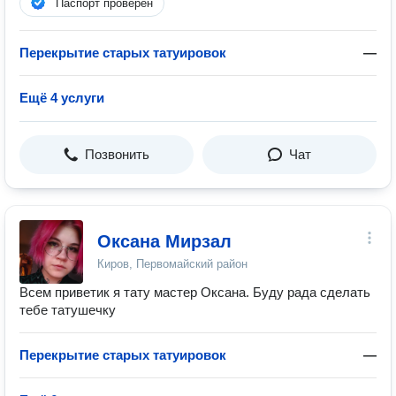
Паспорт проверен
Перекрытие старых татуировок
—
Ещё 4 услуги
Позвонить
Чат
Оксана Мирзал
Киров, Первомайский район
Всем приветик я тату мастер Оксана. Буду рада сделать
тебе татушечку
Перекрытие старых татуировок
—