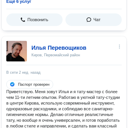
Ещё 6 услуг
Позвонить
Чат
Илья Перевощиков
Киров, Первомайский район
В сети
2 нед. назад
Паспорт проверен
Приветствую. Меня зовут Илья и я тату-мастер с более
чем 11-ти летним опытом. Работаю в уютной тату-студии
в центре Кирова, использую современный инструмент,
одноразовые расходники, и соблюдаю все санитарно-
гигиенические нормы. Делаю отличные реалистичные
тату, но вообще я очень универсален, и готов поработать
в любом стиле и направлении, и сделать вам классный