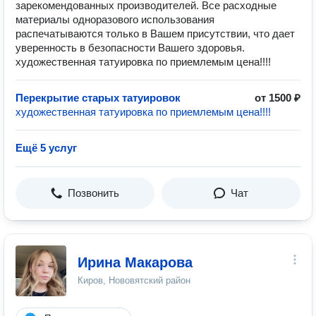
зарекомендованных производителей. Все расходные
материалы одноразового использования
распечатываются только в Вашем присутствии, что дает
уверенность в безопасности Вашего здоровья.
художественная татуировка по приемлемым цена!!!!
Перекрытие старых татуировок
от 1500 ₽
художественная татуировка по приемлемым цена!!!!
Ещё 5 услуг
Позвонить
Чат
Ирина Макарова
Киров, Нововятский район