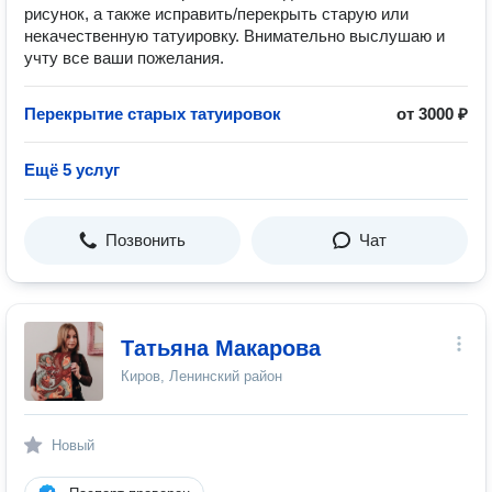
рисунок, а также исправить/перекрыть старую или
некачественную татуировку. Внимательно выслушаю и
учту все ваши пожелания.
Перекрытие старых татуировок
от 3000 ₽
Ещё 5 услуг
Позвонить
Чат
Татьяна Макарова
Киров, Ленинский район
Новый