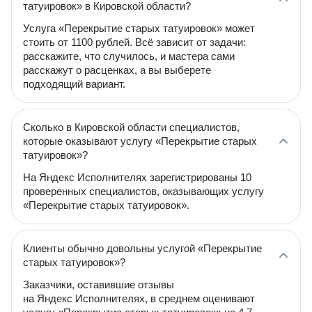
татуировок» в Кировской области?
Услуга «Перекрытие старых татуировок» может
стоить от 1100 рублей. Всё зависит от задачи:
расскажите, что случилось, и мастера сами
расскажут о расценках, а вы выберете
подходящий вариант.
Сколько в Кировской области специалистов,
которые оказывают услугу «Перекрытие старых
татуировок»?
На Яндекс Исполнителях зарегистрированы 10
проверенных специалистов, оказывающих услугу
«Перекрытие старых татуировок».
Клиенты обычно довольны услугой «Перекрытие
старых татуировок»?
Заказчики, оставившие отзывы
на Яндекс Исполнителях, в среднем оценивают