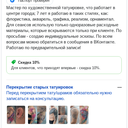
Паспорт проверен
Мастер по художественной татуировке, что работает в
центре города; 7 лет я работаю в таких стилях, как:
флористика, акварель, графика, реализм, орнаментал.
Для сеансов использую только одноразовые расходные
материалы, которые вскрываются только при клиенте. По
просьбам - создаю индивидуальные эскизы. По всем
вопросам можно обратиться в сообщения в ВКонтакте.
Работаю по предварительной записи!
Скидка
10%
Для клиентов, что приходят впервые - скидка 10%.
Перекрытие старых татуировок
—
Перед перекрытием тату/шрамов обязательно нужно
записаться на консультацию.