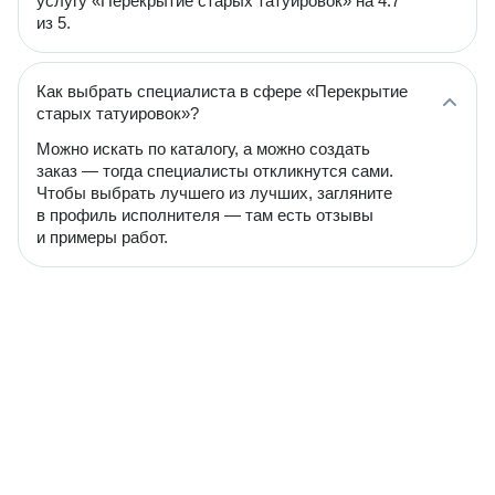
услугу «Перекрытие старых татуировок» на 4.7
из 5.
Как выбрать специалиста в сфере «Перекрытие
старых татуировок»?
Можно искать по каталогу, а можно создать
заказ — тогда специалисты откликнутся сами.
Чтобы выбрать лучшего из лучших, загляните
в профиль исполнителя — там есть отзывы
и примеры работ.