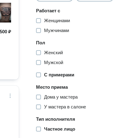
Работает с
Женщинами
Мужчинами
500 ₽
Пол
Женский
Мужской
С примерами
Место приема
Дома у мастера
У мастера в салоне
Тип исполнителя
Частное лицо