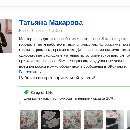
Татьяна Макарова
Киров, Ленинский район
Мастер по художественной татуировке, что работает в центре
города; 7 лет я работаю в таких стилях, как: флористика, акв
графика, реализм, орнаментал. Для сеансов использую толь
одноразовые расходные материалы, которые вскрываются то
при клиенте. По просьбам - создаю индивидуальные эскизы. 
всем вопросам можно обратиться в сообщения в ВКонтакте.
В профиль
н
Работаю по предварительной записи!
Скидка
10%
Для клиентов, что приходят впервые - скидка 10%.