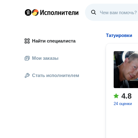
Татуировки
Найти специалиста
Мои заказы
Стать исполнителем
4.8
24 оценки