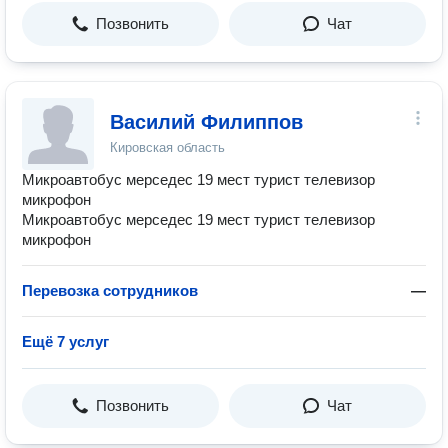
Позвонить
Чат
Василий Филиппов
Кировская область
Микроавтобус мерседес 19 мест турист телевизор
микрофон
Микроавтобус мерседес 19 мест турист телевизор
микрофон
Перевозка сотрудников
—
Ещё 7 услуг
Позвонить
Чат