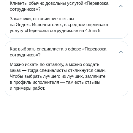
Клиенты обычно довольны услугой «Перевозка
сотрудников»?
Заказчики, оставившие отзывы
на Яндекс Исполнителях, в среднем оценивают
услугу «Перевозка сотрудников» на 4.5 из 5.
Как выбрать специалиста в сфере «Перевозка
сотрудников»?
Можно искать по каталогу, а можно создать
заказ — тогда специалисты откликнутся сами.
Чтобы выбрать лучшего из лучших, загляните
в профиль исполнителя — там есть отзывы
и примеры работ.