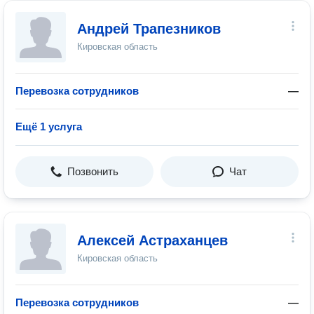
Андрей Трапезников
Кировская область
Перевозка сотрудников
—
Ещё 1 услуга
Позвонить
Чат
Алексей Астраханцев
Кировская область
Перевозка сотрудников
—