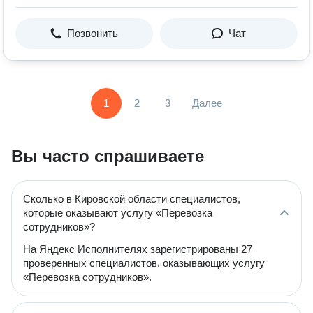
Позвонить
Чат
1
2
3
Далее
Вы часто спрашиваете
Сколько в Кировской области специалистов,
которые оказывают услугу «Перевозка
сотрудников»?
На Яндекс Исполнителях зарегистрированы 27
проверенных специалистов, оказывающих услугу
«Перевозка сотрудников».