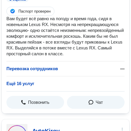
Паспорт проверен
Вам будет всё равно на погоду и время года, сидя в
новеньком Lexus RX. Несмотря на непрекращающуюся
эволюцию- одно остаётся неизменным: непревзойденный
комфорт и исключительная роскошь. Каким бы не был
красивым пейзаж - все взгляды будут прикованы к Lexus
RX. Выделяйся в потоке вместе с Lexus RX. Самый
просторный салон в классе.
Перевозка сотрудников
—
Ещё 16 услуг
Позвонить
Чат