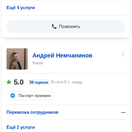
Ещё 4 услуги
Позвонить
Андрей Немчанинов
Киров
5.0
В сети
8 ч. назад
58 оценок
Паспорт проверен
Перевозка сотрудников
—
Ещё 2 услуги