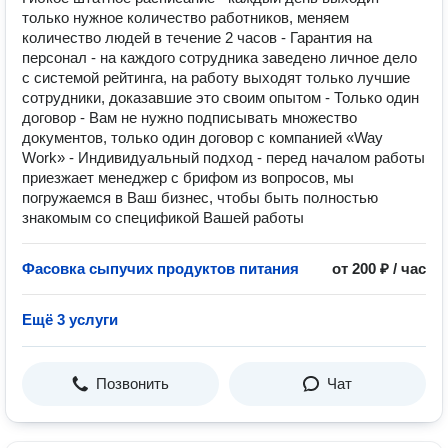
только нужное количество работников, меняем
количество людей в течение 2 часов - Гарантия на
персонал - на каждого сотрудника заведено личное дело
с системой рейтинга, на работу выходят только лучшие
сотрудники, доказавшие это своим опытом - Только один
договор - Вам не нужно подписывать множество
документов, только один договор с компанией «Way
Work» - Индивидуальный подход - перед началом работы
приезжает менеджер с брифом из вопросов, мы
погружаемся в Ваш бизнес, чтобы быть полностью
знакомым со спецификой Вашей работы
Фасовка сыпучих продуктов питания
от 200 ₽ / час
Ещё 3 услуги
Позвонить
Чат