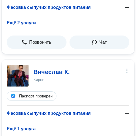
Фасовка сыпучих продуктов питания
—
Ещё 2 услуги
Позвонить
Чат
Вячеслав К.
Киров
Паспорт проверен
Фасовка сыпучих продуктов питания
—
Ещё 1 услуга