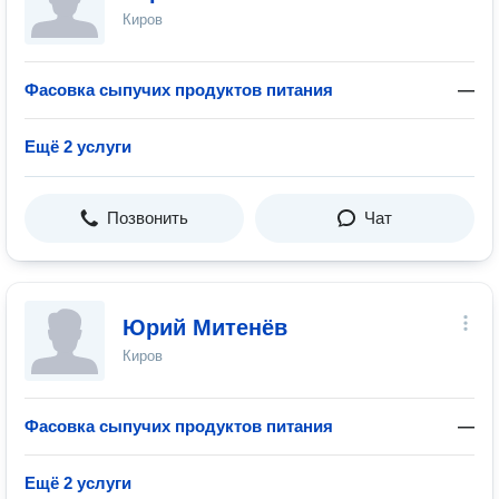
Киров
Фасовка сыпучих продуктов питания
—
Ещё 2 услуги
Позвонить
Чат
Юрий Митенёв
Киров
Фасовка сыпучих продуктов питания
—
Ещё 2 услуги