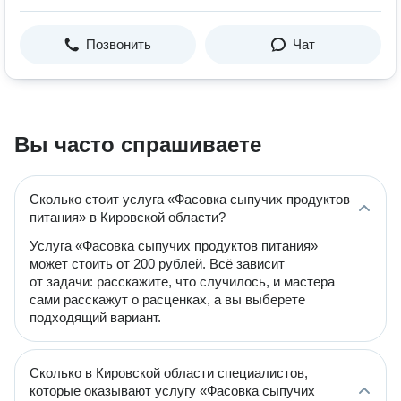
Позвонить
Чат
Вы часто спрашиваете
Сколько стоит услуга «Фасовка сыпучих продуктов
питания» в Кировской области?
Услуга «Фасовка сыпучих продуктов питания»
может стоить от 200 рублей. Всё зависит
от задачи: расскажите, что случилось, и мастера
сами расскажут о расценках, а вы выберете
подходящий вариант.
Сколько в Кировской области специалистов,
которые оказывают услугу «Фасовка сыпучих