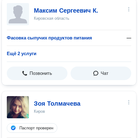
Максим Сергеевич К.
Кировская область
Фасовка сыпучих продуктов питания
—
Ещё 2 услуги
Позвонить
Чат
Зоя Толмачева
Киров
Паспорт проверен