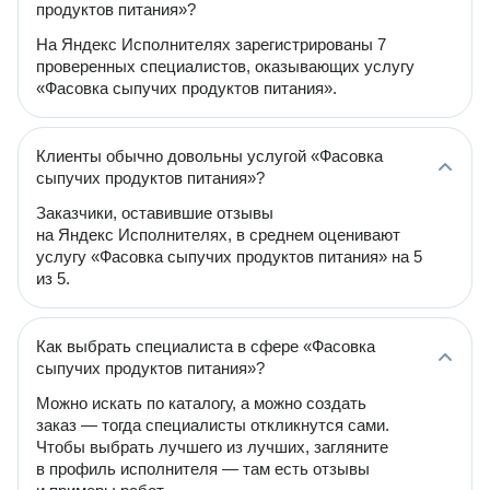
продуктов питания»?
На Яндекс Исполнителях зарегистрированы 7
проверенных специалистов, оказывающих услугу
«Фасовка сыпучих продуктов питания».
Клиенты обычно довольны услугой «Фасовка
сыпучих продуктов питания»?
Заказчики, оставившие отзывы
на Яндекс Исполнителях, в среднем оценивают
услугу «Фасовка сыпучих продуктов питания» на 5
из 5.
Как выбрать специалиста в сфере «Фасовка
сыпучих продуктов питания»?
Можно искать по каталогу, а можно создать
заказ — тогда специалисты откликнутся сами.
Чтобы выбрать лучшего из лучших, загляните
в профиль исполнителя — там есть отзывы