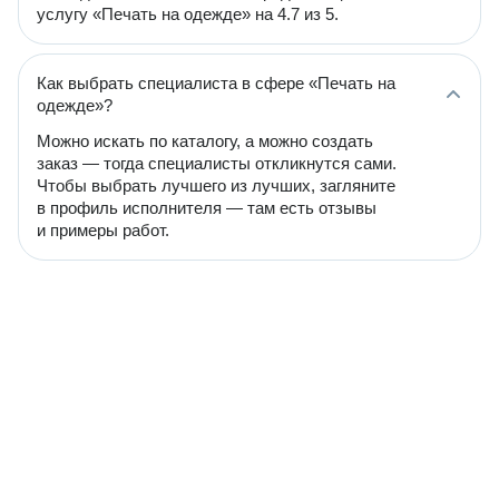
услугу «Печать на одежде» на 4.7 из 5.
Как выбрать специалиста в сфере «Печать на
одежде»?
Можно искать по каталогу, а можно создать
заказ — тогда специалисты откликнутся сами.
Чтобы выбрать лучшего из лучших, загляните
в профиль исполнителя — там есть отзывы
и примеры работ.