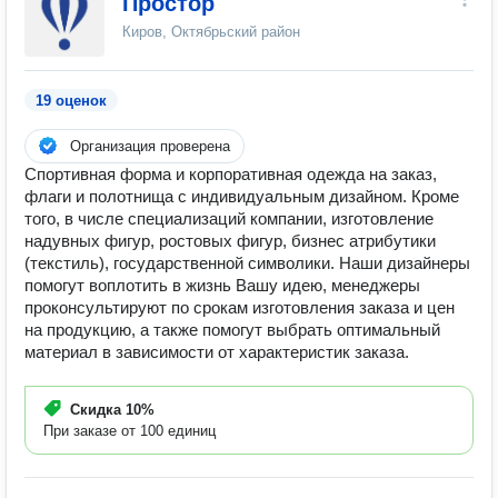
Простор
Киров, Октябрьский район
19 оценок
Организация проверена
Спортивная форма и корпоративная одежда на заказ,
флаги и полотнища с индивидуальным дизайном. Кроме
того, в числе специализаций компании, изготовление
надувных фигур, ростовых фигур, бизнес атрибутики
(текстиль), государственной символики. Наши дизайнеры
помогут воплотить в жизнь Вашу идею, менеджеры
проконсультируют по срокам изготовления заказа и цен
на продукцию, а также помогут выбрать оптимальный
материал в зависимости от характеристик заказа.
Скидка
10%
При заказе от 100 единиц