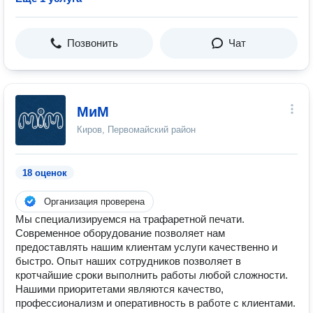
Позвонить
Чат
МиМ
Киров, Первомайский район
18 оценок
Организация проверена
Мы специализируемся на трафаретной печати.
Современное оборудование позволяет нам
предоставлять нашим клиентам услуги качественно и
быстро. Опыт наших сотрудников позволяет в
кротчайшие сроки выполнить работы любой сложности.
Нашими приоритетами являются качество,
профессионализм и оперативность в работе с клиентами.