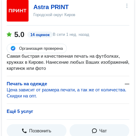
Astra PRINT
Городской округ Киров
5.0
В сети
1 нед. назад
14 оценок
Организация проверена
Самая быстрая и качественная печать на футболках,
кружках в Кирове. Нанесение любых Ваших изображений,
картинок или фото
Печать на одежде
—
Цена зависит от размера печати, а так же от количества.
Скидки на опт.
Ещё 5 услуг
Позвонить
Чат