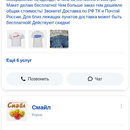
Макет делаю бесплатно! Чем больше заказ тем дешевле
общая стоимость! Звоните! Доставка по РФ ТК и Почтой
России. Для близ лежащих пунктов доставка может быть
бесплатной! Действуют скидки!
Ещё 6 услуг
Позвонить
Чат
Смайл
Киров