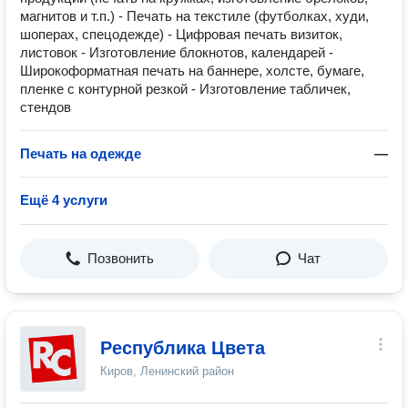
магнитов и т.п.) - Печать на текстиле (футболках, худи,
шоперах, спецодежде) - Цифровая печать визиток,
листовок - Изготовление блокнотов, календарей -
Широкоформатная печать на баннере, холсте, бумаге,
пленке с контурной резкой - Изготовление табличек,
стендов
Печать на одежде
—
Ещё 4 услуги
Позвонить
Чат
Республика Цвета
Киров, Ленинский район