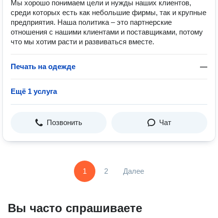
Мы хорошо понимаем цели и нужды наших клиентов,
среди которых есть как небольшие фирмы, так и крупные
предприятия. Наша политика – это партнерские
отношения с нашими клиентами и поставщиками, потому
что мы хотим расти и развиваться вместе.
Печать на одежде
—
Ещё 1 услуга
Позвонить
Чат
1
2
Далее
Вы часто спрашиваете