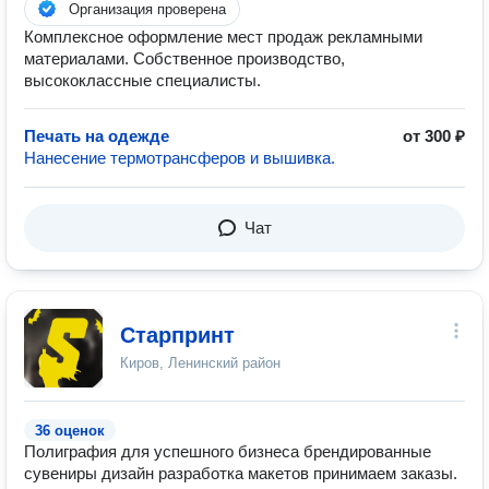
Организация проверена
Комплексное оформление мест продаж рекламными
материалами. Собственное производство,
высококлассные специалисты.
Печать на одежде
от 300 ₽
Нанесение термотрансферов и вышивка.
Чат
Старпринт
Киров, Ленинский район
36 оценок
Полиграфия для успешного бизнеса брендированные
сувениры ‍дизайн разработка макетов принимаем заказы.