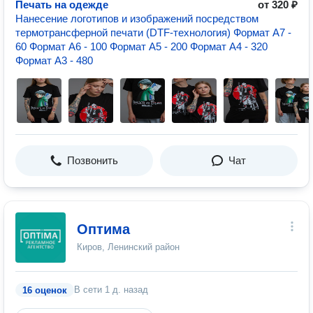
Печать на одежде
от 320 ₽
Нанесение логотипов и изображений посредством
термотрансферной печати (DTF-технология) Формат A7 -
60 Формат А6 - 100 Формат А5 - 200 Формат A4 - 320
Формат A3 - 480
Позвонить
Чат
Оптима
Киров, Ленинский район
В сети
1 д. назад
16 оценок