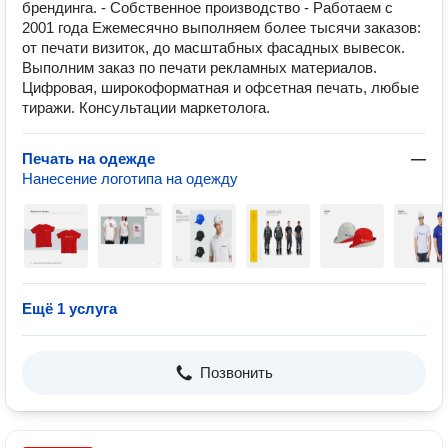
брендинга. - Собственное производство - Работаем с
2001 года Ежемесячно выполняем более тысячи заказов:
от печати визиток, до масштабных фасадных вывесок.
Выполним заказ по печати рекламных материалов.
Цифровая, широкоформатная и офсетная печать, любые
тиражи. Консультации маркетолога.
Печать на одежде
—
Нанесение логотипа на одежду
Ещё 1 услуга
Позвонить