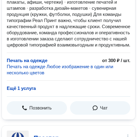
плакаты, афиши, чертежи) · изготовление печатей и
штампов · разработка дизайн-макетов · сувенирная
продукция (кружки, футболки, подушки) Для команды
типографии Реал Принт важно, чтобы клиент получил
качественный продукт в надлежащие сроки. Современное
оборудование, команда профессионалов и оперативность
в изготовлении заказа сделают сотрудничество с нашей
цифровой типографией взаимовыгодным и продуктивным.
Печать на одежде
от 300 ₽ / шт.
Печать на одежде Любое изображение в один или
несколько цветов
Ещё 1 услуга
Позвонить
Чат