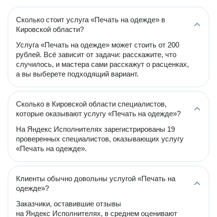
Сколько стоит услуга «Печать на одежде» в
Кировской области?
Услуга «Печать на одежде» может стоить от 200
рублей. Всё зависит от задачи: расскажите, что
случилось, и мастера сами расскажут о расценках,
а вы выберете подходящий вариант.
Сколько в Кировской области специалистов,
которые оказывают услугу «Печать на одежде»?
На Яндекс Исполнителях зарегистрированы 19
проверенных специалистов, оказывающих услугу
«Печать на одежде».
Клиенты обычно довольны услугой «Печать на
одежде»?
Заказчики, оставившие отзывы
на Яндекс Исполнителях, в среднем оценивают