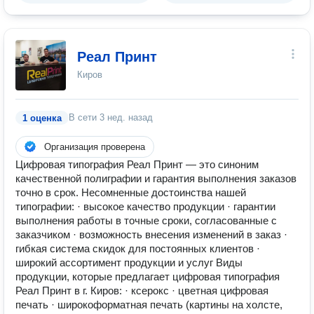
Реал Принт
Киров
В сети
3 нед. назад
1 оценка
Организация проверена
Цифровая типография Реал Принт — это синоним
качественной полиграфии и гарантия выполнения заказов
точно в срок. Несомненные достоинства нашей
типографии: · высокое качество продукции · гарантии
выполнения работы в точные сроки, согласованные с
заказчиком · возможность внесения изменений в заказ ·
гибкая система скидок для постоянных клиентов ·
широкий ассортимент продукции и услуг Виды
продукции, которые предлагает цифровая типография
Реал Принт в г. Киров: · ксерокс · цветная цифровая
печать · широкоформатная печать (картины на холсте,