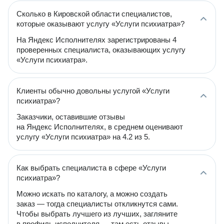
Сколько в Кировской области специалистов,
которые оказывают услугу «Услуги психиатра»?
На Яндекс Исполнителях зарегистрированы 4
проверенных специалиста, оказывающих услугу
«Услуги психиатра».
Клиенты обычно довольны услугой «Услуги
психиатра»?
Заказчики, оставившие отзывы
на Яндекс Исполнителях, в среднем оценивают
услугу «Услуги психиатра» на 4.2 из 5.
Как выбрать специалиста в сфере «Услуги
психиатра»?
Можно искать по каталогу, а можно создать
заказ — тогда специалисты откликнутся сами.
Чтобы выбрать лучшего из лучших, загляните
в профиль исполнителя — там есть отзывы