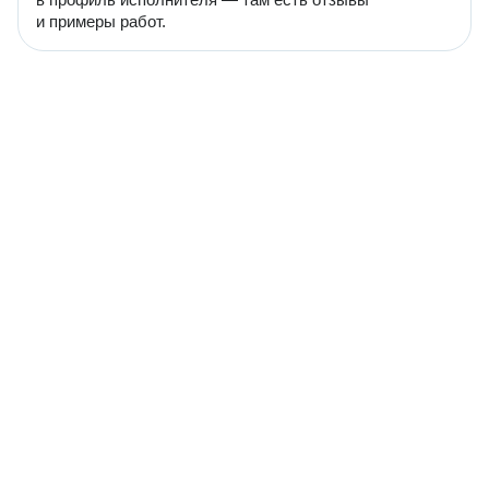
и примеры работ.