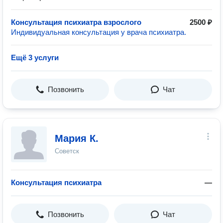
Консультация психиатра взрослого
2500 ₽
Индивидуальная консультация у врача психиатра.
Ещё 3 услуги
Позвонить
Чат
Мария К.
Советск
Консультация психиатра
—
Позвонить
Чат