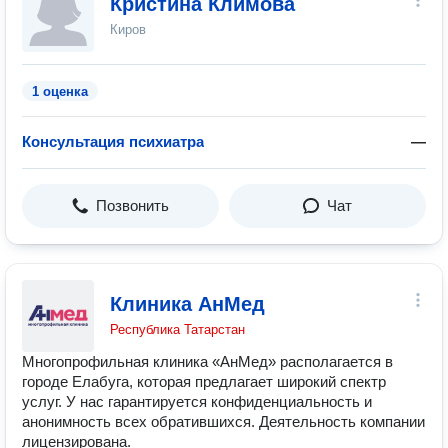
Кристина Климова
Киров
1 оценка
Консультация психиатра
—
Позвонить
Чат
Клиника АнМед
Республика Татарстан
Многопрофильная клиника «АнМед» располагается в
городе Елабуга, которая предлагает широкий спектр
услуг. У нас гарантируется конфиденциальность и
анонимность всех обратившихся. Деятельность компании
лицензирована.