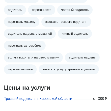
водитель
перегон авто
частный водитель
перегнать машину
заказать трезвого водителя
водитель на день с машиной
личный водитель
перегнать автомобиль
услуга водителя на свою машину
водитель на день
перегон машины
заказать услугу трезвый водитель
Цены на услуги
Трезвый водитель в Кировской области
от
388 ₽