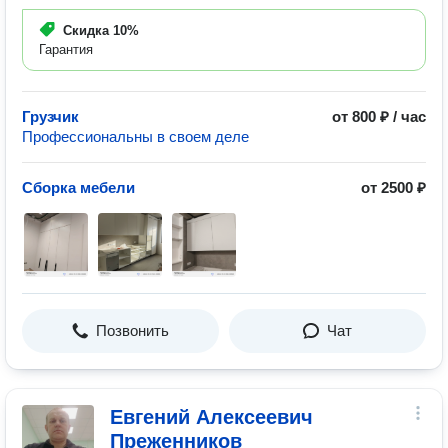
Скидка
10%
Гарантия
Грузчик
от 800 ₽ / час
Профессиональны в своем деле
Сборка мебели
от 2500 ₽
Позвонить
Чат
Евгений Алексеевич
Преженников