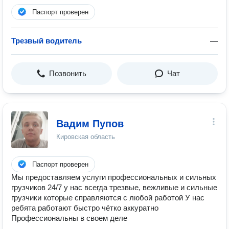
Паспорт проверен
Трезвый водитель
—
Позвонить
Чат
Вадим Пупов
Кировская область
Паспорт проверен
Мы предоставляем услуги профессиональных и сильных
грузчиков 24/7 у нас всегда трезвые, вежливые и сильные
грузчики которые справляются с любой работой У нас
ребята работают быстро чётко аккуратно
Профессиональны в своем деле