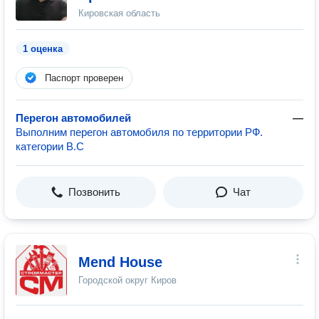
Кировская область
1 оценка
Паспорт проверен
Перегон автомобилей
—
Выполним перегон автомобиля по территории РФ.
категории В.С
Позвонить
Чат
Mend House
Городской округ Киров