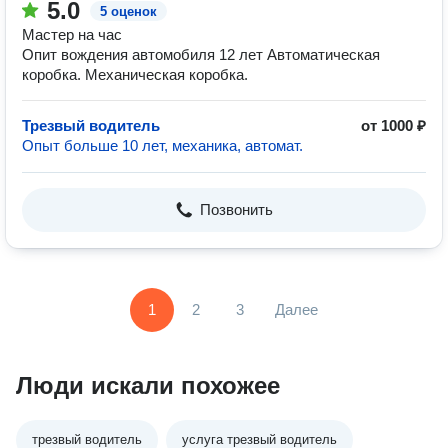
5.0
5 оценок
Мастер на час
Опит вождения автомобиля 12 лет Автоматическая
коробка. Механическая коробка.
Трезвый водитель
от 1000 ₽
Опыт больше 10 лет, механика, автомат.
Позвонить
1
2
3
Далее
Люди искали похожее
трезвый водитель
услуга трезвый водитель