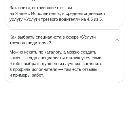
Заказчики, оставившие отзывы
на Яндекс Исполнителях, в среднем оценивают
услугу «Услуги трезвого водителя» на 4.5 из 5.
Как выбрать специалиста в сфере «Услуги
трезвого водителя»?
Можно искать по каталогу, а можно создать
заказ — тогда специалисты откликнутся сами.
Чтобы выбрать лучшего из лучших, загляните
в профиль исполнителя — там есть отзывы
и примеры работ.