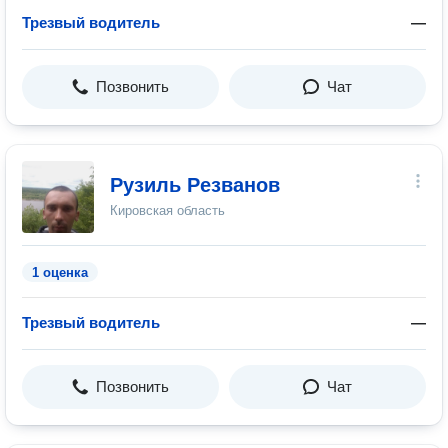
Трезвый водитель
—
Позвонить
Чат
Рузиль Резванов
Кировская область
1 оценка
Трезвый водитель
—
Позвонить
Чат