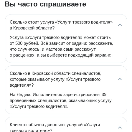
Вы часто спрашиваете
Сколько стоит услуга «Услуги трезвого водителя»
в Кировской области?
Услуга «Услуги трезвого водителя» может стоить
от 500 рублей. Всё зависит от задачи: расскажите,
что случилось, и мастера сами расскажут
о расценках, а вы выберете подходящий вариант.
Сколько в Кировской области специалистов,
которые оказывают услугу «Услуги трезвого
водителя»?
На Яндекс Исполнителях зарегистрированы 39
проверенных специалистов, оказывающих услугу
«Услуги трезвого водителя».
Клиенты обычно довольны услугой «Услуги
трезвого водителя»?