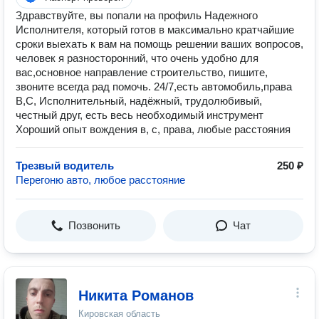
Здравствуйте, вы попали на профиль Надежного
Исполнителя, который готов в максимально кратчайшие
сроки выехать к вам на помощь решении ваших вопросов,
человек я разносторонний, что очень удобно для
вас,основное направление строительство, пишите,
звоните всегда рад помочь. 24/7,есть автомобиль,права
В,С, Исполнительный, надёжный, трудолюбивый,
честный друг, есть весь необходимый инструмент
Хороший опыт вождения в, с, права, любые расстояния
Трезвый водитель
250 ₽
Перегоню авто, любое расстояние
Позвонить
Чат
Никита Романов
Кировская область