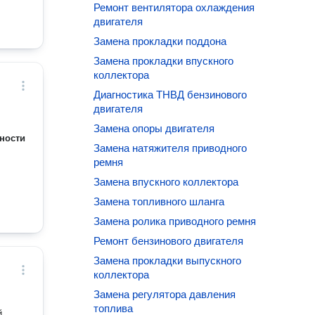
Ремонт вентилятора охлаждения
двигателя
Замена прокладки поддона
Замена прокладки впускного
коллектора
Диагностика ТНВД бензинового
двигателя
Замена опоры двигателя
ности
Замена натяжителя приводного
ремня
Замена впускного коллектора
Замена топливного шланга
Замена ролика приводного ремня
Ремонт бензинового двигателя
Замена прокладки выпускного
коллектора
Замена регулятора давления
топлива
й