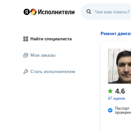
Ремонт двига
Найти специалиста
Мои заказы
Стать исполнителем
4.6
47 оценок
Паспорт
провере