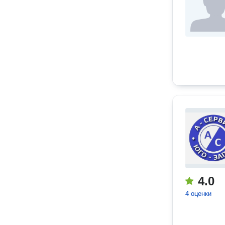
4.0
4 оценки