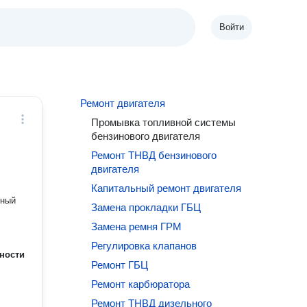
Войти
Ремонт двигателя
Промывка топливной системы
бензинового двигателя
Ремонт ТНВД бензинового
двигателя
Капитальный ремонт двигателя
чный
Замена прокладки ГБЦ
Замена ремня ГРМ
Регулировка клапанов
ности
Ремонт ГБЦ
Ремонт карбюратора
Ремонт ТНВД дизельного