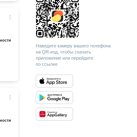
ности
Наведите камеру вашего телефона
на QR-код, чтобы скачать
приложение или перейдите
по ссылке
ности