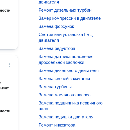
двигателя
Ремонт дизельных турбин
ности
Замер компрессии в двигателе
Замена форсунок
Снятие или установка ГБЦ
двигателя
Замена редуктора
Замена датчика положения
дроссельной заслонки
Замена дизельного двигателя
Замена свечей зажигания
Замена турбины
Замена масляного насоса
Замена подшипника первичного
вала
ности
Замена подушки двигателя
Ремонт инжектора