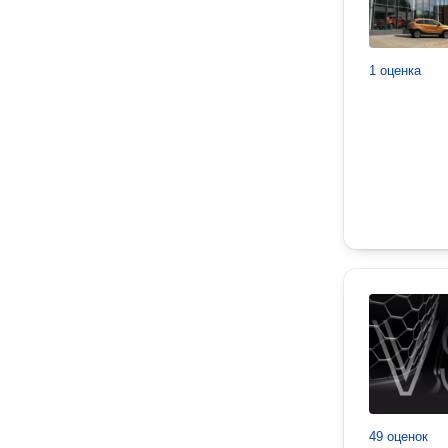
1 оценка
49 оценок