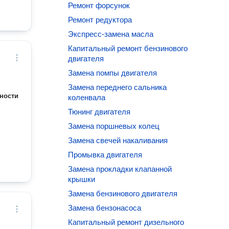
Ремонт форсунок
Ремонт редуктора
Экспресс-замена масла
Капитальный ремонт бензинового
двигателя
Замена помпы двигателя
Замена переднего сальника
ности
коленвала
Тюнинг двигателя
Замена поршневых колец
Замена свечей накаливания
Промывка двигателя
Замена прокладки клапанной
крышки
Замена бензинового двигателя
Замена бензонасоса
Капитальный ремонт дизельного