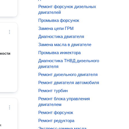
Ремонт форсунок дизельных
двигателей
Промывка форсунок
Замена цепи ГРМ
Диагностика двигателя
Замена масла в двигателе
Промывка инжектора
ности
Диагностика ТНВД дизельного
двигателя
Ремонт дизельного двигателя
Ремонт двигателя автомобиля
Ремонт турбин
Ремонт блока управления
двигателем
Ремонт форсунок
Ремонт редуктора
Экспресс-замена масла