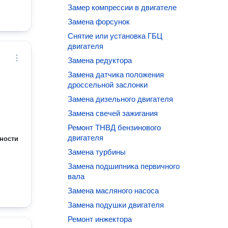
Замер компрессии в двигателе
Замена форсунок
Снятие или установка ГБЦ
двигателя
Замена редуктора
Замена датчика положения
дроссельной заслонки
Замена дизельного двигателя
Замена свечей зажигания
Ремонт ТНВД бензинового
двигателя
ности
Замена турбины
Замена подшипника первичного
вала
Замена масляного насоса
Замена подушки двигателя
Ремонт инжектора