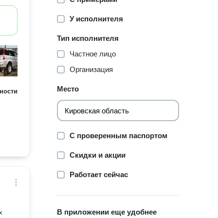
У исполнителя
Тип исполнителя
Частное лицо
Организация
Место
ности
С проверенным паспортом
Скидки и акции
Работает сейчас
В приложении еще удобнее