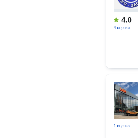
4.0
4 оценки
1 оценка