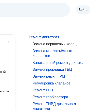
Войти
Ремонт двигателя
Замена поршневых колец
Замена маслосъёмных
колпачков
Капитальный ремонт двигателя
Замена прокладки ГБЦ
чный
Замена ремня ГРМ
Регулировка клапанов
Ремонт ГБЦ
ности
Ремонт карбюратора
Ремонт ТНВД дизельного
двигателя