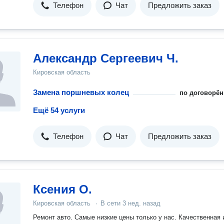
Телефон
Чат
Предложить заказ
Александр Сергеевич Ч.
Кировская область
Замена поршневых колец
по договорён
Ещё 54 услуги
Телефон
Чат
Предложить заказ
Ксения О.
Кировская область
·
В сети
3 нед. назад
Ремонт авто. Самые низкие цены только у нас. Качественная и