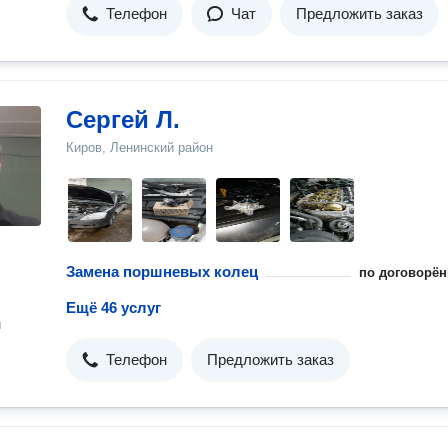
Телефон
Чат
Предложить заказ
Сергей Л.
Киров, Ленинский район
Замена поршневых колец
по договорён
Ещё 46 услуг
н
Телефон
Предложить заказ