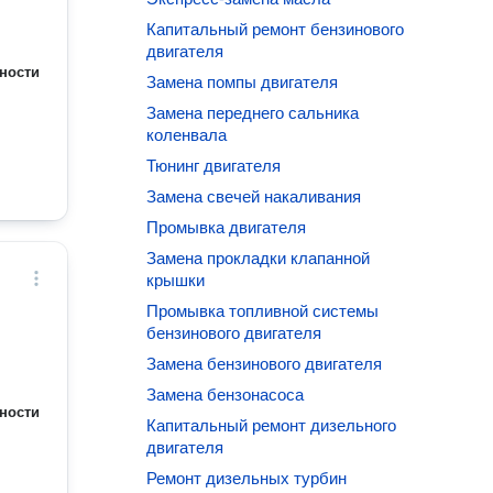
Капитальный ремонт бензинового
двигателя
ности
Замена помпы двигателя
Замена переднего сальника
коленвала
Тюнинг двигателя
Замена свечей накаливания
Промывка двигателя
Замена прокладки клапанной
крышки
Промывка топливной системы
бензинового двигателя
Замена бензинового двигателя
Замена бензонасоса
ности
Капитальный ремонт дизельного
двигателя
Ремонт дизельных турбин