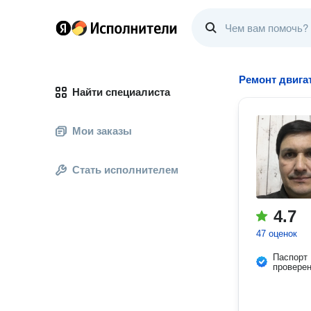
Ремонт двига
Найти специалиста
Мои заказы
Стать исполнителем
4.7
47 оценок
Паспорт
провере