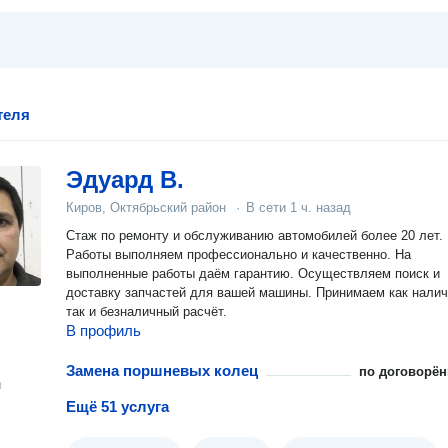
теля
Эдуард В.
Киров, Октябрьский район
·
В сети
1 ч. назад
Стаж по ремонту и обслуживанию автомобилей более 20 лет.
Работы выполняем профессионально и качественно. На
выполненные работы даём гарантию. Осуществляем поиск и
доставку запчастей для вашей машины. Принимаем как нали
так и безналичный расчёт.
В профиль
Замена поршневых колец
по договорён
н
Ещё 51 услуга