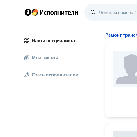
Ремонт транс
Найти специалиста
Мои заказы
Стать исполнителем