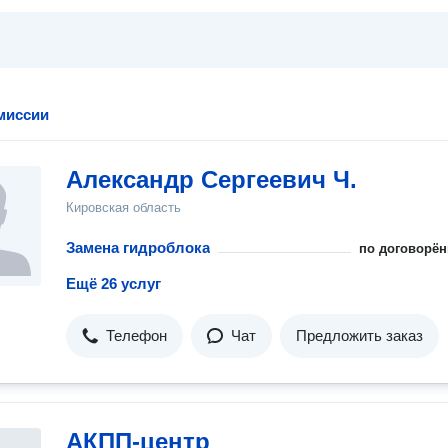
миссии
Александр Сергеевич Ч.
Кировская область
Замена гидроблока
по договорён
Ещё 26 услуг
Телефон
Чат
Предложить заказ
АКПП-центр