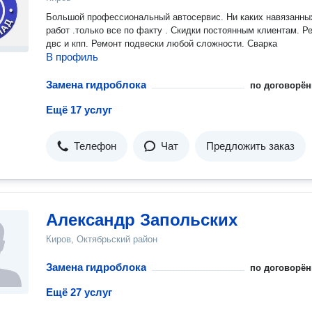
Большой профессиональный автосервис. Ни каких навязанных
работ .только все по факту . Скидки постоянным клиентам. Ремонт
двс и кпп. Ремонт подвески любой сложности. Сварка
В профиль
Замена гидроблока
по договорён
Ещё 17 услуг
Телефон
Чат
Предложить заказ
Александр Запольских
Киров, Октябрьский район
Замена гидроблока
по договорён
Ещё 27 услуг