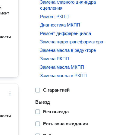
Замена главного цилиндра
сцепления
Ремонт РКПП
Диагностика МКПП
Ремонт дифференциала
ности
Замена гидротрансформатора
Замена масла в редукторе
Замена РКПП
Замена масла МКПП
Замена масла в РКПП
С гарантией
Выезд
Без выезда
ности
Есть зона ожидания