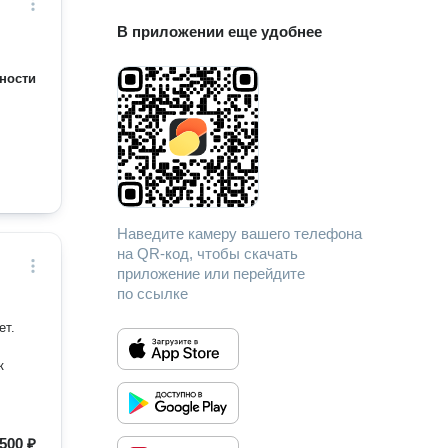
В приложении еще удобнее
ности
Наведите камеру вашего телефона
на QR-код, чтобы скачать
приложение или перейдите
по ссылке
ет.
500 ₽