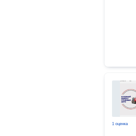
1 оценка