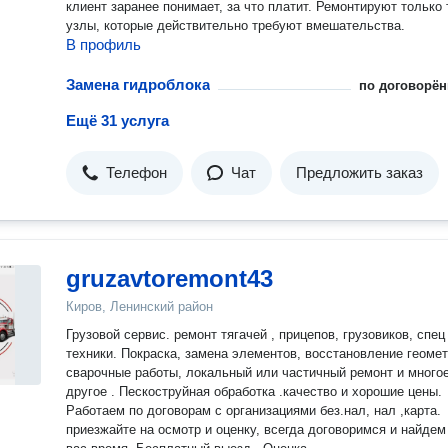
клиент заранее понимает, за что платит. Ремонтируют только 
узлы, которые действительно требуют вмешательства.
В профиль
Замена гидроблока
по договорён
Ещё 31 услуга
Телефон
Чат
Предложить заказ
gruzavtoremont43
Киров, Ленинский район
Грузовой сервис. ремонт тягачей , прицепов, грузовиков, спец
техники. Покраска, замена элементов, восстановление геомет
сварочные работы, локальный или частичный ремонт и много
другое . Пескоструйная обработка .качество и хорошие цены.
Работаем по договорам с организациями без.нал, нал ,карта.
приезжайте на осмотр и оценку, всегда договоримся и найдем