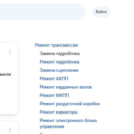
Войти
Ремонт трансмиссии
Замена гидроблока
Ремонт гидроблока
Замена сцепления
ности
Ремонт АКПП
Ремонт карданных валов
Ремонт МКПП
Ремонт раздаточной коробки
Ремонт вариатора
Ремонт электронного блока
управления