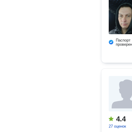
Паспорт
провере
4.4
27 оценок