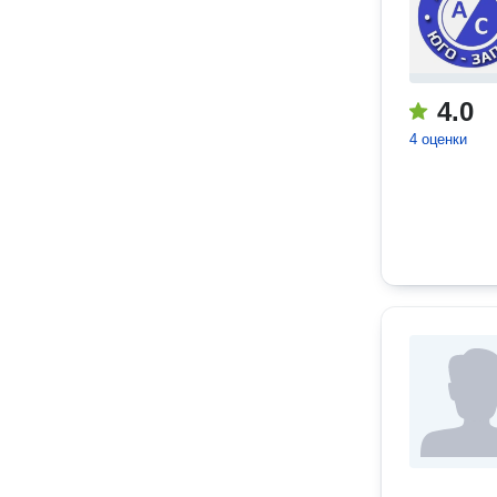
4.0
4 оценки