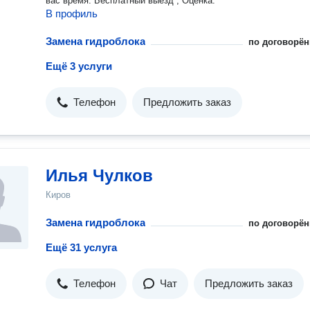
вас время. Бесплатный выезд , Оценка.
В профиль
Замена гидроблока
по договорён
Ещё 3 услуги
Телефон
Предложить заказ
Илья Чулков
Киров
Замена гидроблока
по договорён
Ещё 31 услуга
Телефон
Чат
Предложить заказ