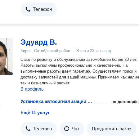
Телефон
Эдуард В.
Киров, Октябрьский район
·
В сети
23 ч. назад
Стаж по ремонту и обслуживанию автомобилей более 20 лет.
Работы выполняем профессионально и качественно. На
выполненные работы даём гарантию. Осуществляем поиск и
доставку запчастей для вашей машины. Принимаем как нали
так и безналичный расчёт.
В профиль
Установка автосигнализации с автозапуском
по договорён
н
Ещё 11 услуг
Телефон
Чат
Предложить заказ