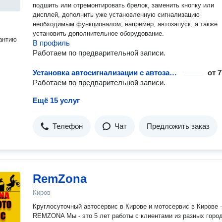
подшить или отремонтировать брелок, заменить кнопку или
дисплей, дополнить уже установленную сигнализацию
необходимым функционалом, например, автозапуск, а также
установить дополнительное оборудование.
антию
В профиль
Работаем по предварительной записи.
Установка автосигнализации с автозапуском
от
7
Работаем по предварительной записи.
Ещё 15 услуг
Телефон
Чат
Предложить заказ
RemZona
Киров
Круглосуточный автосервис в Кирове и мотосервис в Кирове -
REMZONA Мы - это 5 лет работы с клиентами из разных горо