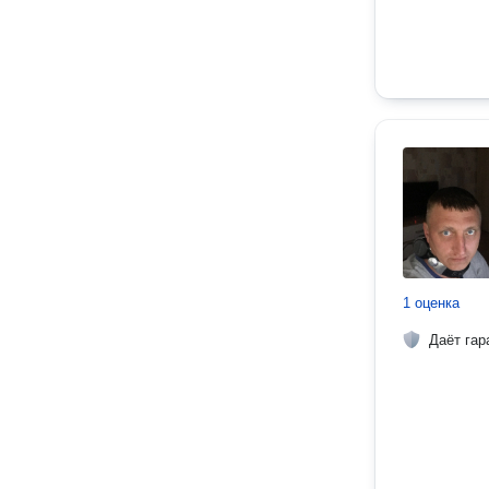
1 оценка
Даёт гар