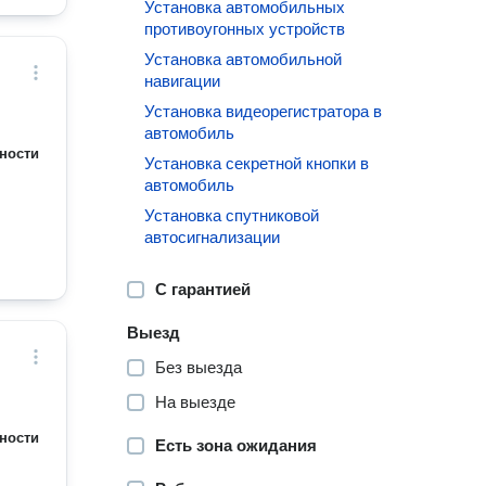
Установка автомобильных
противоугонных устройств
Установка автомобильной
навигации
Установка видеорегистратора в
автомобиль
ности
Установка секретной кнопки в
автомобиль
Установка спутниковой
автосигнализации
С гарантией
Выезд
Без выезда
На выезде
ности
Есть зона ожидания