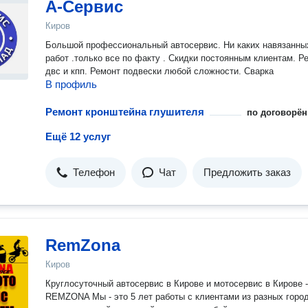
А-Сервис
Киров
Большой профессиональный автосервис. Ни каких навязанных
работ .только все по факту . Скидки постоянным клиентам. Ремонт
двс и кпп. Ремонт подвески любой сложности. Сварка
В профиль
Ремонт кронштейна глушителя
по договорён
Ещё 12 услуг
Телефон
Чат
Предложить заказ
RemZona
Киров
Круглосуточный автосервис в Кирове и мотосервис в Кирове -
REMZONA Мы - это 5 лет работы с клиентами из разных горо