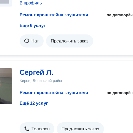
В профиль
Ремонт кронштейна глушителя
по договорён
Ещё 6 услуг
Чат
Предложить заказ
Сергей Л.
Киров, Ленинский район
Ремонт кронштейна глушителя
по договорён
Ещё 12 услуг
Телефон
Предложить заказ