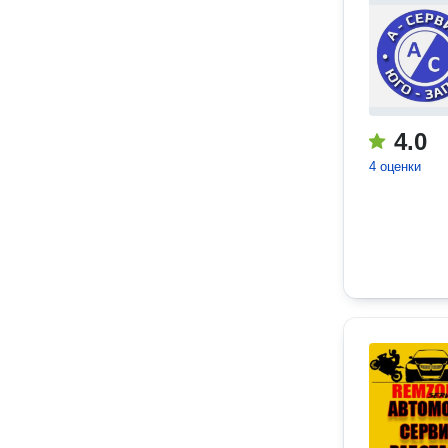
4.0
4 оценки