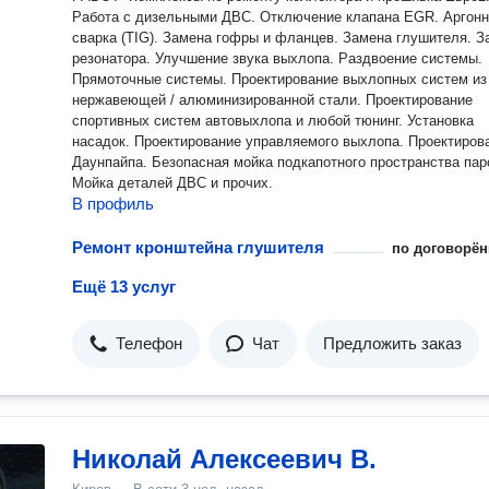
Работа с дизельными ДВС. Отключение клапана EGR. Аргонная
сварка (TIG). Замена гофры и фланцев. Замена глушителя. Замена
резонатора. Улучшение звука выхлопа. Раздвоение системы.
Прямоточные системы. Проектирование выхлопных систем из
нержавеющей / алюминизированной стали. Проектирование
спортивных систем автовыхлопа и любой тюнинг. Установка
насадок. Проектирование управляемого выхлопа. Проектирование
Даунпайпа. Безопасная мойка подкапотного пространства пар
Мойка деталей ДВС и прочих.
В профиль
Ремонт кронштейна глушителя
по договорён
Ещё 13 услуг
Телефон
Чат
Предложить заказ
Николай Алексеевич В.