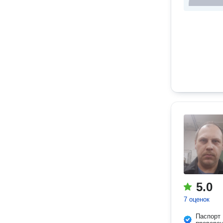
5.0
7 оценок
Паспорт