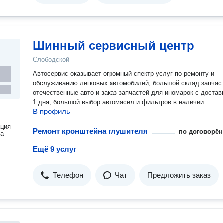
н
Шинный сервисный центр
Слободской
Автосервис оказывает огромный спектр услуг по ремонту и
обслуживанию легковых автомобилей, большой склад запчас
отечественные авто и заказ запчастей для иномарок с достав
1 дня, большой выбор автомасел и фильтров в наличии.
В профиль
ация
Ремонт кронштейна глушителя
по договорён
на
Ещё 9 услуг
Телефон
Чат
Предложить заказ