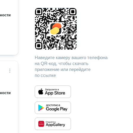
ности
Наведите камеру вашего телефона
на QR-код, чтобы скачать
приложение или перейдите
по ссылке
ности