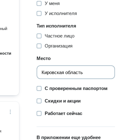
У меня
У исполнителя
Тип исполнителя
чный
Частное лицо
Организация
ности
Место
С проверенным паспортом
Скидки и акции
Работает сейчас
В приложении еще удобнее