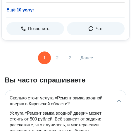
Ещё 10 услуг
Позвонить
Чат
1
2
3
Далее
Вы часто спрашиваете
Сколько стоит услуга «Ремонт замка входной
двери» в Кировской области?
Услуга «Ремонт замка входной двери» может
стоить от 500 рублей. Всё зависит от задачи:
расскажите, что случилось, и мастера сами
расскажут о расценках, а вы выберете