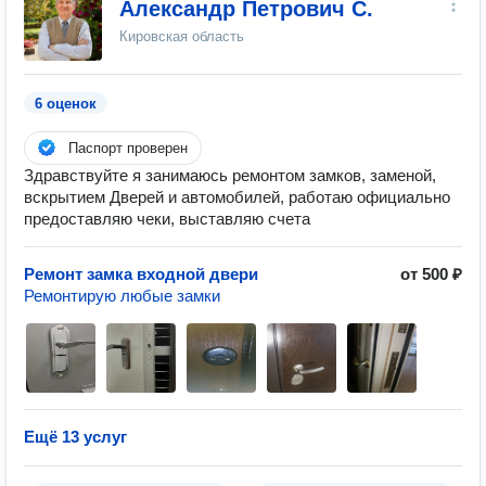
Александр Петрович С.
Кировская область
6 оценок
Паспорт проверен
Здравствуйте я занимаюсь ремонтом замков, заменой,
вскрытием Дверей и автомобилей, работаю официально
предоставляю чеки, выставляю счета
Ремонт замка входной двери
от 500 ₽
Ремонтирую любые замки
Ещё 13 услуг