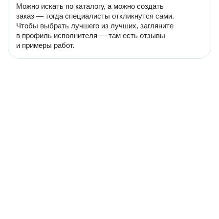
Можно искать по каталогу, а можно создать
заказ — тогда специалисты откликнутся сами.
Чтобы выбрать лучшего из лучших, загляните
в профиль исполнителя — там есть отзывы
и примеры работ.