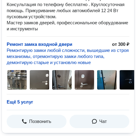
Консультация по телефону бесплатно . Круглосуточная
помощь. Прикуривание любых автомобилей 12 24 Вт
пусковым устройством.
Мастер замков дверей, профессиональное оборудование
и инструменты
Ремонт замка входной двери
от 300 ₽
Ремонтирую замки любой сложности, вышедшие из строя
механизмы, отремонтирую замки любого типа,
демонтирую старые и установлю новые
Ещё 5 услуг
Позвонить
Чат