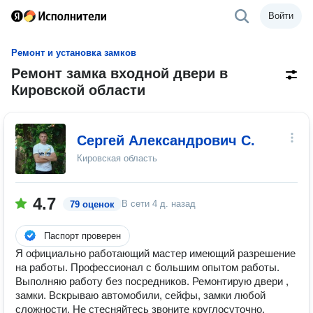
Войти
Ремонт и установка замков
Ремонт замка входной двери в
Кировской области
Сергей Александрович С.
Кировская область
4.7
В сети
4 д. назад
79 оценок
Паспорт проверен
Я официально работающий мастер имеющий разрешение
на работы. Профессионал с большим опытом работы.
Выполняю работу без посредников. Ремонтирую двери ,
замки. Вскрываю автомобили, сейфы, замки любой
сложности. Не стесняйтесь звоните круглосуточно.