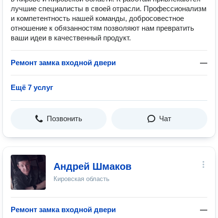
лучшие специалисты в своей отрасли. Профессионализм
и компетентность нашей команды, добросовестное
отношение к обязанностям позволяют нам превратить
ваши идеи в качественный продукт.
Ремонт замка входной двери
—
Ещё 7 услуг
Позвонить
Чат
Андрей Шмаков
Кировская область
Ремонт замка входной двери
—