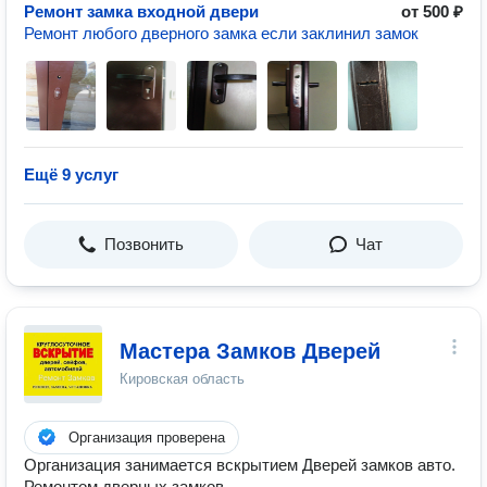
Ремонт замка входной двери
от 500 ₽
Ремонт любого дверного замка если заклинил замок
Ещё 9 услуг
Позвонить
Чат
Мастера Замков Дверей
Кировская область
Организация проверена
Организация занимается вскрытием Дверей замков авто.
Ремонтом дверных замков