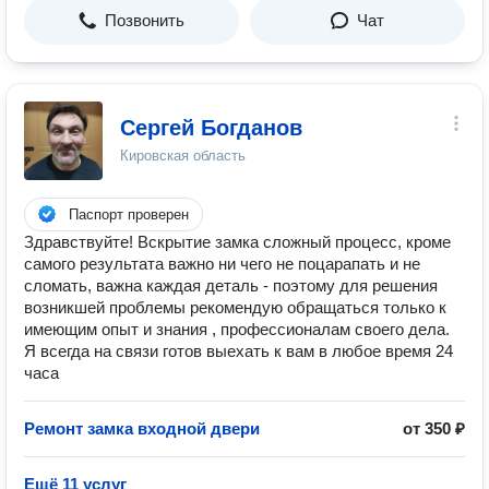
Позвонить
Чат
Сергей Богданов
Кировская область
Паспорт проверен
Здравствуйте! Вскрытие замка сложный процесс, кроме
самого результата важно ни чего не поцарапать и не
сломать, важна каждая деталь - поэтому для решения
возникшей проблемы рекомендую обращаться только к
имеющим опыт и знания , профессионалам своего дела.
Я всегда на связи готов выехать к вам в любое время 24
часа
Ремонт замка входной двери
от 350 ₽
Ещё 11 услуг