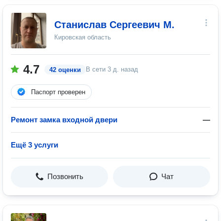
Станислав Сергеевич М.
Кировская область
4.7
В сети
3 д. назад
42 оценки
Паспорт проверен
Ремонт замка входной двери
—
Ещё 3 услуги
Позвонить
Чат