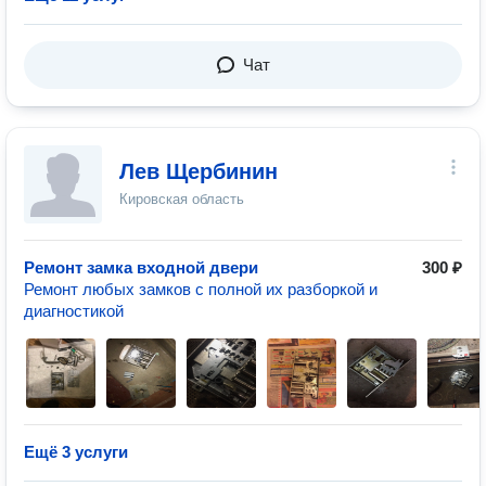
Чат
Лев Щербинин
Кировская область
Ремонт замка входной двери
300 ₽
Ремонт любых замков с полной их разборкой и
диагностикой
Ещё 3 услуги