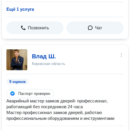
Ещё 1 услуга
Позвонить
Чат
Влад Ш.
Кировская область
9 оценок
Паспорт проверен
Аварийный мастер замков дверей- профессионал,
работающий без посредников 24 часа
Мастер профессионал замков дверей, работаю
профессиональным оборудованием и инструментами