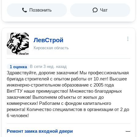
Позвонить
Чат
ЛевСтрой
Кировская область
В сети
3 нед. назад
1 оценка
Здравствуйте, дорогие заказчики! Мы профессиональная
бригада строителей с опытом работы от 10 лет! Высшее
инженерно-строительном образование с 2005 года
ВятГТУ наше преимущество! Множество благодарных
заказчиков! Выполняем объекты от жилых до
коммерческих! Работаем с фондом капитального
ремонта! Количество специалистов в организации от 2 до
6 человек!
Ремонт замка входной двери
—