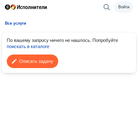
Войти
Все услуги
По вашему запросу ничего не нашлось.
Попробуйте
поискать в каталоге
Описать задачу