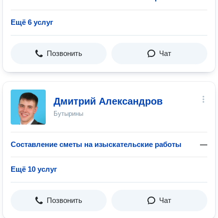
Ещё 6 услуг
Позвонить
Чат
Дмитрий Александров
Бутырины
Составление сметы на изыскательские работы
—
Ещё 10 услуг
Позвонить
Чат