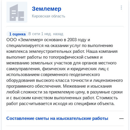
Землемер
Кировская область
В сети
1 нед. назад
1 оценка
ООО «Землемер» основано в 2003 году и
специализируется на оказании услуг по выполнению
комплекса землеустроительных работ. Наша компания
выполнит работы по топографической съемке и
межеванию земельных участков для органов местного
самоуправления, физических и юридических лиц с
использованием современного геодезического
оборудования высокого класса точности и лицензионного
программного обеспечения. Межевание и изыскания
любой сложности за приемлемую цену, в разумные сроки
и с высоким качеством выполненных работ. Стоимость
работ рассчитывается исходя из специфики объекта.
Составление сметы на изыскательские работы
—