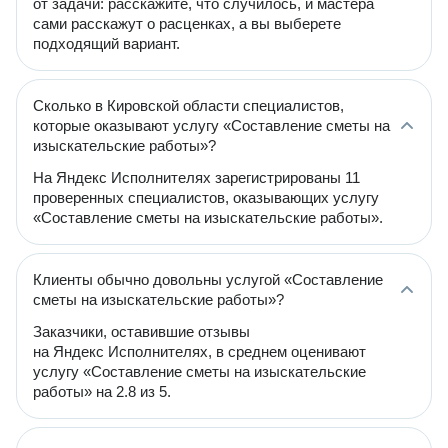
от задачи: расскажите, что случилось, и мастера
сами расскажут о расценках, а вы выберете
подходящий вариант.
Сколько в Кировской области специалистов,
которые оказывают услугу «Составление сметы на
изыскательские работы»?
На Яндекс Исполнителях зарегистрированы 11
проверенных специалистов, оказывающих услугу
«Составление сметы на изыскательские работы».
Клиенты обычно довольны услугой «Составление
сметы на изыскательские работы»?
Заказчики, оставившие отзывы
на Яндекс Исполнителях, в среднем оценивают
услугу «Составление сметы на изыскательские
работы» на 2.8 из 5.