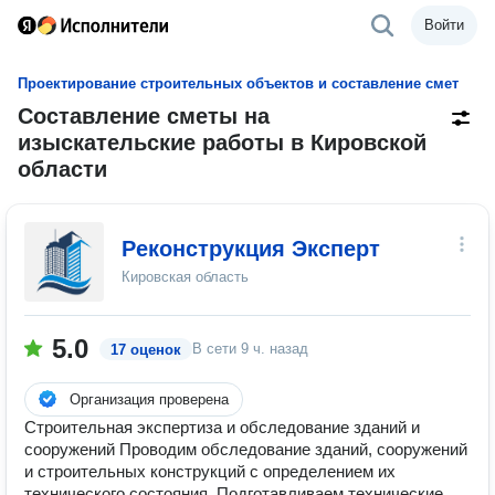
Войти
Проектирование строительных объектов и составление смет
Составление сметы на
изыскательские работы в Кировской
области
Реконструкция Эксперт
Кировская область
5.0
В сети
9 ч. назад
17 оценок
Организация проверена
Строительная экспертиза и обследование зданий и
сооружений Проводим обследование зданий, сооружений
и строительных конструкций с определением их
технического состояния. Подготавливаем технические