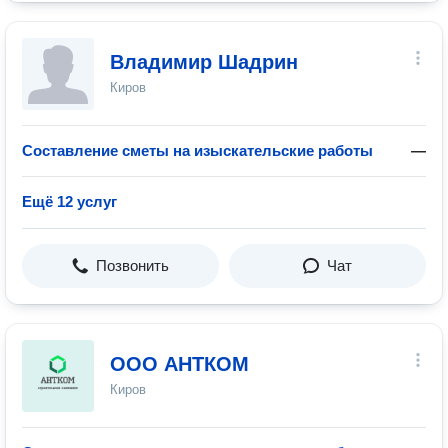
Владимир Шадрин
Киров
Составление сметы на изыскательские работы
—
Ещё 12 услуг
Позвонить
Чат
ООО АНТКОМ
Киров