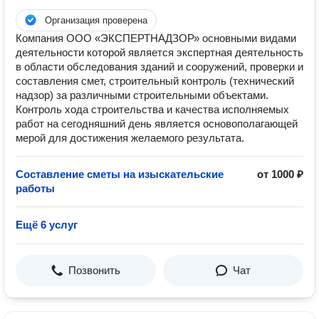
Организация проверена
Компания ООО «ЭКСПЕРТНАДЗОР» основными видами
деятельности которой является экспертная деятельность
в области обследования зданий и сооружений, проверки и
составления смет, строительный контроль (технический
надзор) за различными строительными объектами.
Контроль хода строительства и качества исполняемых
работ на сегодняшний день является основополагающей
мерой для достижения желаемого результата.
Составление сметы на изыскательские
от 1000 ₽
работы
Ещё 6 услуг
Позвонить
Чат