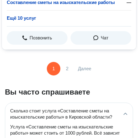
Составление сметы на изыскательские работы
—
Ещё 10 услуг
Позвонить
Чат
1
2
Далее
Вы часто спрашиваете
Сколько стоит услуга «Составление сметы на
изыскательские работы» в Кировской области?
Услуга «Составление сметы на изыскательские
работы» может стоить от 1000 рублей. Всё зависит