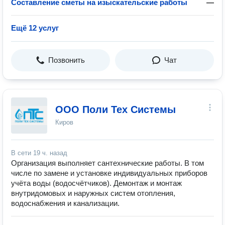
Составление сметы на изыскательские работы
—
Ещё 12 услуг
Позвонить
Чат
ООО Поли Тех Системы
Киров
В сети
19 ч. назад
Организация выполняет сантехнические работы. В том
числе по замене и установке индивидуальных приборов
учёта воды (водосчётчиков). Демонтаж и монтаж
внутридомовых и наружных систем отопления,
водоснабжения и канализации.