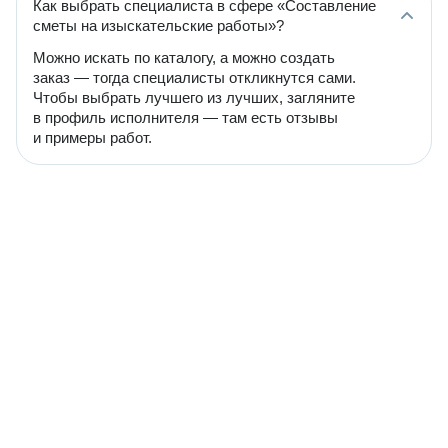
Как выбрать специалиста в сфере «Составление
сметы на изыскательские работы»?
Можно искать по каталогу, а можно создать
заказ — тогда специалисты откликнутся сами.
Чтобы выбрать лучшего из лучших, загляните
в профиль исполнителя — там есть отзывы
и примеры работ.