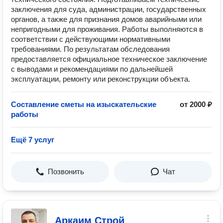
заключения для суда, администрации, государственных
органов, а также для признания домов аварийными или
непригодными для проживания. Работы выполняются в
соответствии с действующими нормативными
требованиями. По результатам обследования
предоставляется официальное техническое заключение
с выводами и рекомендациями по дальнейшей
эксплуатации, ремонту или реконструкции объекта.
Составление сметы на изыскательские
от 2000 ₽
работы
Ещё 7 услуг
Позвонить
Чат
Аркаим Строй