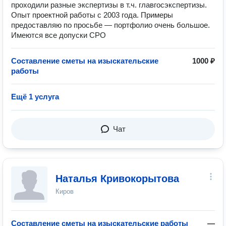
проходили разные экспертизы в т.ч. главгосэкспертизы.
Опыт проектной работы с 2003 года. Примеры
предоставляю по просьбе — портфолио очень большое.
Имеются все допуски СРО
Составление сметы на изыскательские
1000 ₽
работы
Ещё 1 услуга
Чат
Наталья Кривокорытова
Киров
Составление сметы на изыскательские работы
—