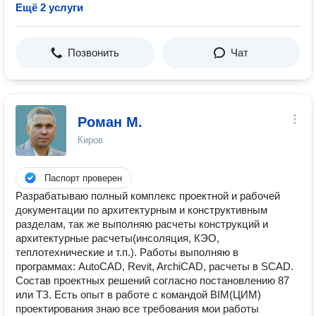
Ещё 2 услуги
Позвонить
Чат
Роман М.
Киров
Паспорт проверен
Разрабатываю полный комплекс проектной и рабочей
документации по архитектурным и конструктивным
разделам, так же выполняю расчеты конструкций и
архитектурные расчеты(инсоляция, КЭО,
теплотехнические и т.п.). Работы выполняю в
программах: AutoCAD, Revit, ArchiCAD, расчеты в SCAD.
Состав проектных решений согласно постановлению 87
или ТЗ. Есть опыт в работе с командой BIM(ЦИМ)
проектирования знаю все требования мои работы