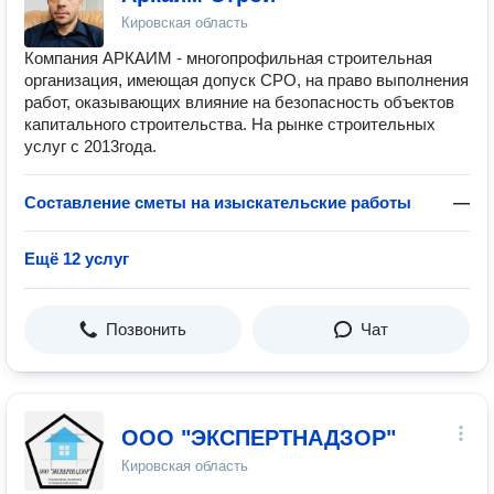
Кировская область
Компания АРКАИМ - многопрофильная строительная
организация, имеющая допуск СРО, на право выполнения
работ, оказывающих влияние на безопасность объектов
капитального строительства. На рынке строительных
услуг с 2013года.
Составление сметы на изыскательские работы
—
Ещё 12 услуг
Позвонить
Чат
ООО "ЭКСПЕРТНАДЗОР"
Кировская область