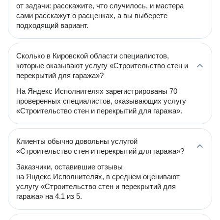
от задачи: расскажите, что случилось, и мастера
сами расскажут о расценках, а вы выберете
подходящий вариант.
Сколько в Кировской области специалистов,
которые оказывают услугу «Строительство стен и
перекрытий для гаража»?
На Яндекс Исполнителях зарегистрированы 70
проверенных специалистов, оказывающих услугу
«Строительство стен и перекрытий для гаража».
Клиенты обычно довольны услугой
«Строительство стен и перекрытий для гаража»?
Заказчики, оставившие отзывы
на Яндекс Исполнителях, в среднем оценивают
услугу «Строительство стен и перекрытий для
гаража» на 4.1 из 5.