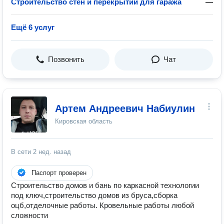
Строительство стен и перекрытий для гаража
—
Ещё 6 услуг
Позвонить
Чат
Артем Андреевич Набиулин
Кировская область
В сети
2 нед. назад
Паспорт проверен
Строительство домов и бань по каркасной технологии
под ключ,строительство домов из бруса,сборка
оцб,отделочные работы. Кровельные работы любой
сложности