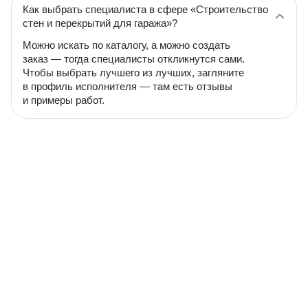
Как выбрать специалиста в сфере «Строительство
стен и перекрытий для гаража»?
Можно искать по каталогу, а можно создать
заказ — тогда специалисты откликнутся сами.
Чтобы выбрать лучшего из лучших, загляните
в профиль исполнителя — там есть отзывы
и примеры работ.