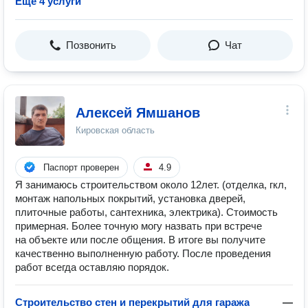
Ещё 4 услуги
Позвонить
Чат
Алексей Ямшанов
Кировская область
Паспорт проверен
4.9
Я занимаюсь строительством около 12лет. (отделка, гкл,
монтаж напольных покрытий, установка дверей,
плиточные работы, сантехника, электрика). Стоимость
примерная. Более точную могу назвать при встрече
на объекте или после общения. В итоге вы получите
качественно выполненную работу. После проведения
работ всегда оставляю порядок.
Строительство стен и перекрытий для гаража
—