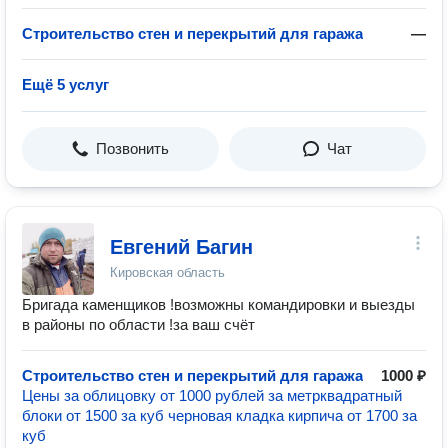
Строительство стен и перекрытий для гаража
—
Ещё 5 услуг
Позвонить
Чат
Евгений Багин
Кировская область
Бригада каменщиков !возможны командировки и выезды
в районы по области !за ваш счёт
Строительство стен и перекрытий для гаража
1000 ₽
Цены за облицовку от 1000 рублей за метрквадратный
блоки от 1500 за куб черновая кладка кирпича от 1700 за
куб