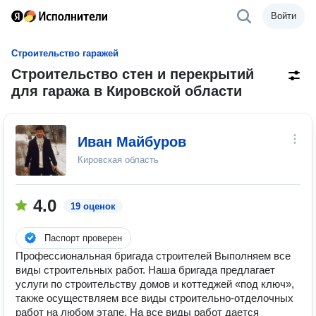
Войти
Строительство гаражей
Строительство стен и перекрытий
для гаража в Кировской области
Иван Майбуров
Кировская область
4.0
19 оценок
Паспорт проверен
Профессиональная бригада строителей Выполняем все
виды строительных работ. Наша бригада предлагает
услуги по строительству домов и коттеджей «под ключ»,
также осуществляем все виды строительно-отделочных
работ на любом этапе. На все виды работ дается