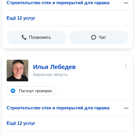
Строительство стен и перекрытий для гаража
—
Ещё 12 услуг
Позвонить
Чат
Илья Лебедев
Кировская область
Паспорт проверен
Строительство стен и перекрытий для гаража
—
Ещё 12 услуг