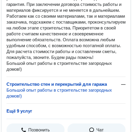
гарантия. При заключении договора стоимость работы и
материалов фиксируется и не меняется в дальнейшем.
Работаем как со своими материалами, так и материалами
заказчика, подскажем с поставщиками, проконсультируем
на любом этапе строительства. Приоритетом в своей
работе считаем качественное и своевременное
выполнение обязательств. Оплата возможна любым
удобным способом, с возможностью поэтапной оплаты.
Для расчета стоимости работы и составлении сметы,
пожалуйста, звоните. Будем рады помочь!
Большой опыт работы в строительстве загородных
домов!)
Строительство стен и перекрытий для гаража
—
Большой опыт работы в строительстве загородных
домов!)
Ещё 9 услуг
Позвонить
Чат