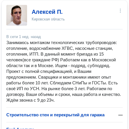
Алексей П.
Кировская область
В сети
1 нед. назад
Занимаюсь монтажом технологических трубопроводов:
отопление, водоснабжение ХГВС, насосные станции,
отопления, ИТП. В данный момент бригада из 15
человек(все граждане РФ) Pаботаем как в Московской
области так и в Москве. Ищем - подряд, субподряд.
Проект с полной спецификацией, и Вашим
предложением. Сварщики и монтажники имеют опыт
работы более 10 лет. Сблюдаем СНиПы и ГОСТы. Есть
своё ИП по УСН. На рынке более 3 лет. Работаем по
договору. Ваши объемы и сроки, наша работа и качество.
Ждём звонка с 9 до 23ч.
Строительство стен и перекрытий для гаража
—