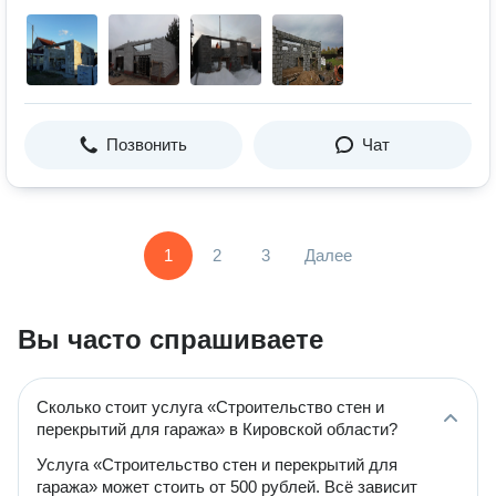
Позвонить
Чат
1
2
3
Далее
Вы часто спрашиваете
Сколько стоит услуга «Строительство стен и
перекрытий для гаража» в Кировской области?
Услуга «Строительство стен и перекрытий для
гаража» может стоить от 500 рублей. Всё зависит