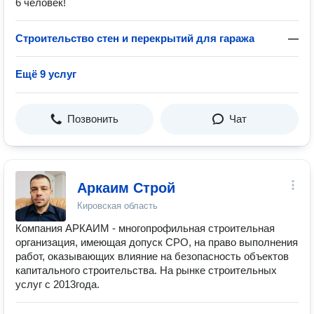
6 человек!
Строительство стен и перекрытий для гаража
—
Ещё 9 услуг
Позвонить
Чат
Аркаим Строй
Кировская область
Компания АРКАИМ - многопрофильная строительная
организация, имеющая допуск СРО, на право выполнения
работ, оказывающих влияние на безопасность объектов
капитального строительства. На рынке строительных
услуг с 2013года.