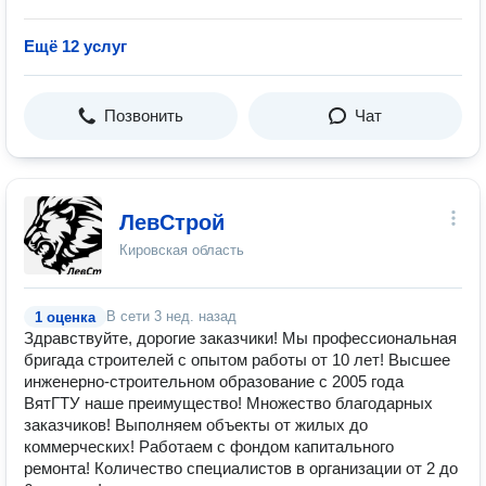
Ещё 12 услуг
Позвонить
Чат
ЛевСтрой
Кировская область
В сети
3 нед. назад
1 оценка
Здравствуйте, дорогие заказчики! Мы профессиональная
бригада строителей с опытом работы от 10 лет! Высшее
инженерно-строительном образование с 2005 года
ВятГТУ наше преимущество! Множество благодарных
заказчиков! Выполняем объекты от жилых до
коммерческих! Работаем с фондом капитального
ремонта! Количество специалистов в организации от 2 до