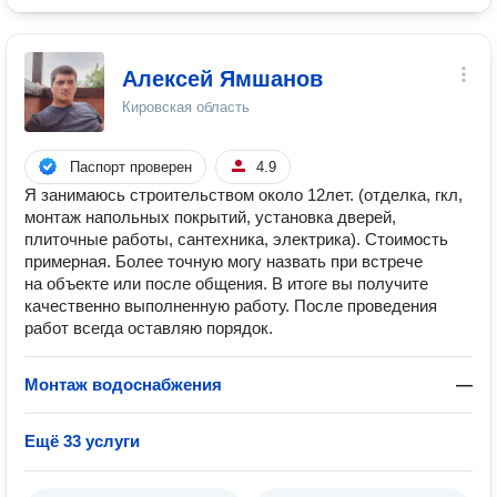
Алексей Ямшанов
Кировская область
Паспорт проверен
4.9
Я занимаюсь строительством около 12лет. (отделка, гкл,
монтаж напольных покрытий, установка дверей,
плиточные работы, сантехника, электрика). Стоимость
примерная. Более точную могу назвать при встрече
на объекте или после общения. В итоге вы получите
качественно выполненную работу. После проведения
работ всегда оставляю порядок.
Монтаж водоснабжения
—
Ещё 33 услуги