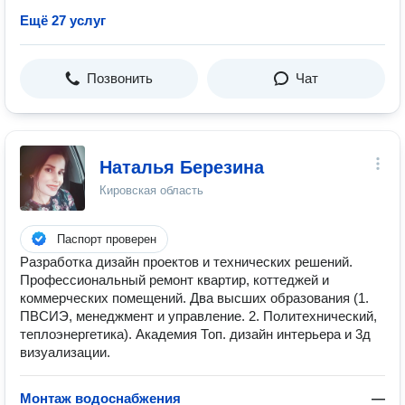
Ещё 27 услуг
Позвонить
Чат
Наталья Березина
Кировская область
Паспорт проверен
Разработка дизайн проектов и технических решений.
Профессиональный ремонт квартир, коттеджей и
коммерческих помещений. Два высших образования (1.
ПВСИЭ, менеджмент и управление. 2. Политехнический,
теплоэнергетика). Академия Топ. дизайн интерьера и 3д
визуализации.
Монтаж водоснабжения
—