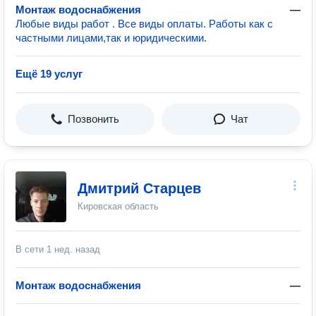
Монтаж водоснабжения
—
Любые виды работ . Все виды оплаты. Работы как с
частными лицами,так и юридическими.
Ещё 19 услуг
Позвонить
Чат
Дмитрий Старцев
Кировская область
В сети
1 нед. назад
Монтаж водоснабжения
—