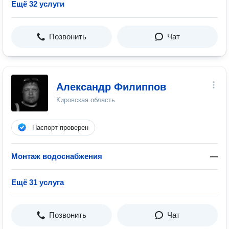
Ещё 32 услуги
Позвонить
Чат
Александр Филиппов
Кировская область
Паспорт проверен
Монтаж водоснабжения
—
Ещё 31 услуга
Позвонить
Чат