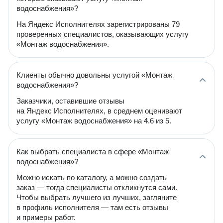
водоснабжения»?
На Яндекс Исполнителях зарегистрированы 79
проверенных специалистов, оказывающих услугу
«Монтаж водоснабжения».
Клиенты обычно довольны услугой «Монтаж
водоснабжения»?
Заказчики, оставившие отзывы
на Яндекс Исполнителях, в среднем оценивают
услугу «Монтаж водоснабжения» на 4.6 из 5.
Как выбрать специалиста в сфере «Монтаж
водоснабжения»?
Можно искать по каталогу, а можно создать
заказ — тогда специалисты откликнутся сами.
Чтобы выбрать лучшего из лучших, загляните
в профиль исполнителя — там есть отзывы
и примеры работ.