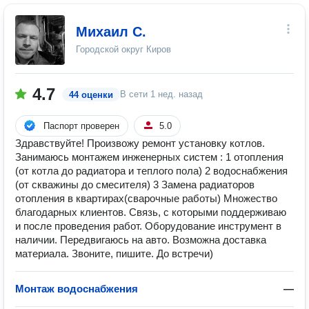
Михаил С.
Городской округ Киров
4.7
В сети
1 нед. назад
44 оценки
Паспорт проверен
5.0
Здравствуйте! Произвожу ремонт установку котлов.
Занимаюсь монтажем инженерных систем : 1 отопления
(от котла до радиатора и теплого пола) 2 водоснабжения
(от скважины до смесителя) 3 Замена радиаторов
отопления в квартирах(сварочные работы) Множество
благодарных клиентов. Связь, с которыми поддерживаю
и после проведения работ. Оборудование инструмент в
наличии. Передвигаюсь на авто. Возможна доставка
материала. Звоните, пишите. До встречи)
Монтаж водоснабжения
—