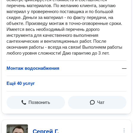
перечень материалов. По желанию клиента, закупаю
материал у проверенного поставщика и по большой
скидке. Деньги за материал - по факту передачи, на
объекте. Произведу монтаж в точно-оговоренные сроки.
Имеется весь необходимый перечень дорого
инструмента для качественного выполнения
сантехнических и вентиляционных работ. После
окончания работы - всегда на связи! Выполняем работы
любого уровня сложности! Даю гарантию до 3 лет.
Монтаж водоснабжения
—
Ещё 40 услуг
Позвонить
Чат
Сергей Г.