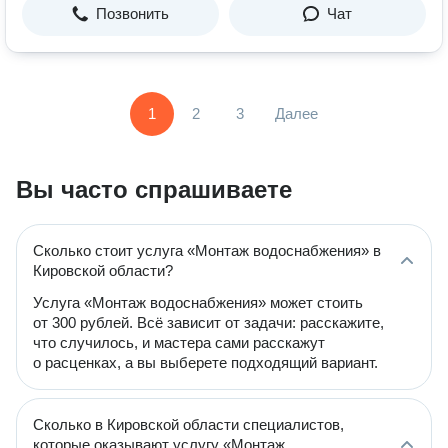
Позвонить
Чат
1
2
3
Далее
Вы часто спрашиваете
Сколько стоит услуга «Монтаж водоснабжения» в
Кировской области?
Услуга «Монтаж водоснабжения» может стоить
от 300 рублей. Всё зависит от задачи: расскажите,
что случилось, и мастера сами расскажут
о расценках, а вы выберете подходящий вариант.
Сколько в Кировской области специалистов,
которые оказывают услугу «Монтаж