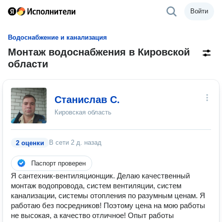
Войти
Водоснабжение и канализация
Монтаж водоснабжения в Кировской
области
Станислав С.
Кировская область
В сети
2 д. назад
2 оценки
Паспорт проверен
Я сантехник-вентиляционщик. Делаю качественный
монтаж водопровода, систем вентиляции, систем
канализации, системы отопления по разумным ценам. Я
работаю без посредников! Поэтому цена на мою работы
не высокая, а качество отличное! Опыт работы