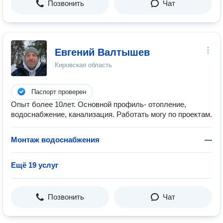
Позвонить
Чат
Евгений Валтышев
Кировская область
Паспорт проверен
Опыт более 10лет. Основной профиль- отопление,
водоснабжение, канализация. Работать могу по проектам.
Монтаж водоснабжения
—
Ещё 19 услуг
Позвонить
Чат