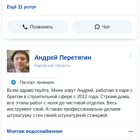
Ещё 11 услуг
Позвонить
Чат
Андрей Перетягин
Кировская область
Паспорт проверен
Всем здравствуйте. Меня зовут Андрей, работаю в паре с
братом в строительной сфере с 2012 года. Строим дома,
все этапы работ с ноля до чистовой отделки. Весь
инструмент свой. А также профессионально делаем
штукатурку стен своей штукатурной станцией.
Монтаж водоснабжения
—