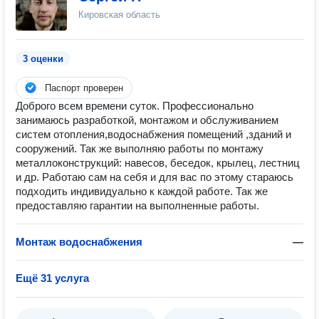
Кировская область
3 оценки
Паспорт проверен
Доброго всем времени суток. Профессионально
занимаюсь разработкой, монтажом и обслуживанием
систем отопления,водоснабжения помещений ,зданий и
сооружений. Так же выполняю работы по монтажу
металлоконструкций: навесов, беседок, крылец, лестниц
и др. Работаю сам на себя и для вас по этому стараюсь
подходить индивидуально к каждой работе. Так же
предоставляю гарантии на выполненные работы.
Монтаж водоснабжения
—
Ещё 31 услуга