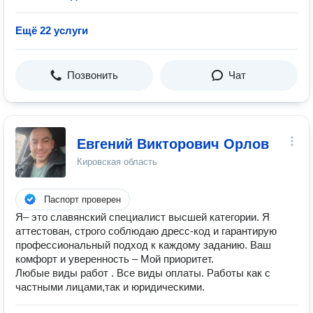
Ещё 22 услуги
Позвонить
Чат
Евгений Викторович Орлов
Кировская область
Паспорт проверен
Я– это славянский специалист высшей категории. Я
аттестован, строго соблюдаю дресс-код и гарантирую
профессиональный подход к каждому заданию. Ваш
комфорт и уверенность – Мой приоритет.
Любые виды работ . Все виды оплаты. Работы как с
частными лицами,так и юридическими.