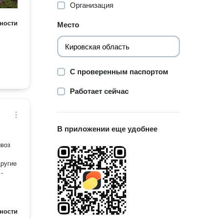
Организация
ности
Место
С проверенным паспортом
Работает сейчас
В приложении еще удобнее
другие
ности