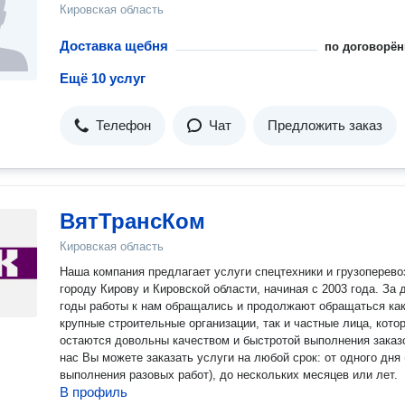
Кировская область
Доставка щебня
по договорён
Ещё 10 услуг
Телефон
Чат
Предложить заказ
ВятТрансКом
Кировская область
Наша компания предлагает услуги спецтехники и грузоперево
городу Кирову и Кировской области, начиная с 2003 года. За 
годы работы к нам обращались и продолжают обращаться ка
крупные строительные организации, так и частные лица, кото
остаются довольны качеством и быстротой выполнения заказов
нас Вы можете заказать услуги на любой срок: от одного дня
выполнения разовых работ), до нескольких месяцев или лет.
В профиль