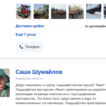
Доставка щебня
по договорён
Ещё 7 услуг
Телефон
Саша Шумайлов
Кировская область
Добро пожаловать в группу ландшафтной мастерской "Фрея" !
Ландшафтная мастерская «Фрея» ориентирована на разработ
реализацию концепции комплексного структурирования
пространства. Это может быть представлено в виде 3-х
взаимосвязанных составляющих. Ландшафтное проектирование и
н