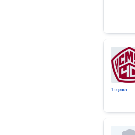
1 оценка