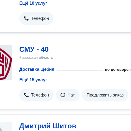
Ещё 10 услуг
Телефон
СМУ - 40
Кировская область
Доставка щебня
по договорён
Ещё 15 услуг
Телефон
Чат
Предложить заказ
Дмитрий Шитов