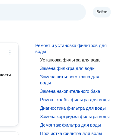
Войти
Ремонт и установка фильтров для
воды
Установка фильтра для воды
Замена фильтра для воды
ности
Замена питьевого крана для
воды
Замена накопительного бака
Ремонт колбы фильтра для воды
Диагностика фильтра для воды
Замена картриджа фильтра воды
Демонтаж фильтра для воды
Прочистка фильтра для воды