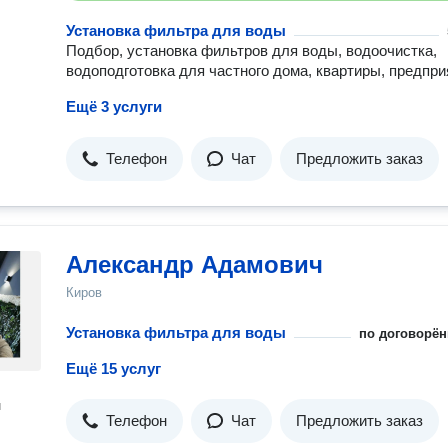
Установка фильтра для воды
Подбор, установка фильтров для воды, водоочистка,
водоподготовка для частного дома, квартиры, предпри
Ещё 3 услуги
Телефон
Чат
Предложить заказ
Александр Адамович
Киров
Установка фильтра для воды
по договорён
Ещё 15 услуг
н
Телефон
Чат
Предложить заказ