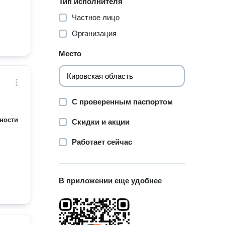
Тип исполнителя
Частное лицо
Организация
Место
С проверенным паспортом
ности
Скидки и акции
Работает сейчас
В приложении еще удобнее