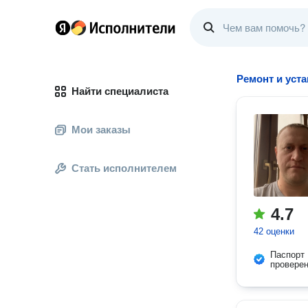
Ремонт и уст
Найти специалиста
Мои заказы
Стать исполнителем
4.7
42 оценки
Паспорт
провере