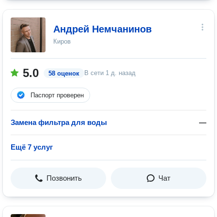
Андрей Немчанинов
Киров
5.0
В сети
1 д. назад
58 оценок
Паспорт проверен
Замена фильтра для воды
—
Ещё 7 услуг
Позвонить
Чат