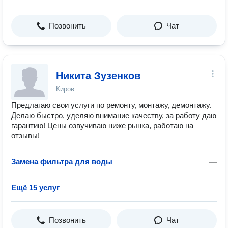
Позвонить
Чат
Никита Зузенков
Киров
Предлагаю свои услуги по ремонту, монтажу, демонтажу.
Делаю быстро, уделяю внимание качеству, за работу даю
гарантию! Цены озвучиваю ниже рынка, работаю на
отзывы!
Замена фильтра для воды
—
Ещё 15 услуг
Позвонить
Чат