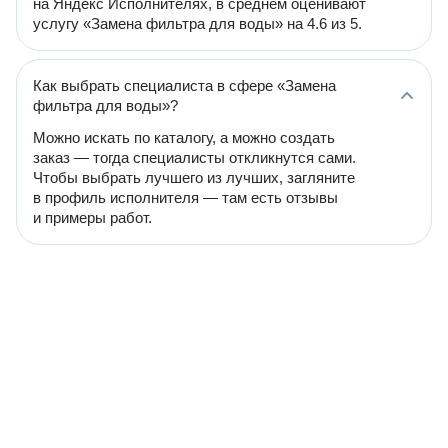
на Яндекс Исполнителях, в среднем оценивают
услугу «Замена фильтра для воды» на 4.6 из 5.
Как выбрать специалиста в сфере «Замена
фильтра для воды»?
Можно искать по каталогу, а можно создать
заказ — тогда специалисты откликнутся сами.
Чтобы выбрать лучшего из лучших, загляните
в профиль исполнителя — там есть отзывы
и примеры работ.