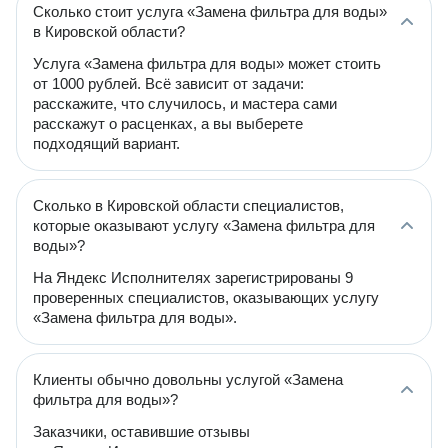
Сколько стоит услуга «Замена фильтра для воды»
в Кировской области?
Услуга «Замена фильтра для воды» может стоить
от 1000 рублей. Всё зависит от задачи:
расскажите, что случилось, и мастера сами
расскажут о расценках, а вы выберете
подходящий вариант.
Сколько в Кировской области специалистов,
которые оказывают услугу «Замена фильтра для
воды»?
На Яндекс Исполнителях зарегистрированы 9
проверенных специалистов, оказывающих услугу
«Замена фильтра для воды».
Клиенты обычно довольны услугой «Замена
фильтра для воды»?
Заказчики, оставившие отзывы