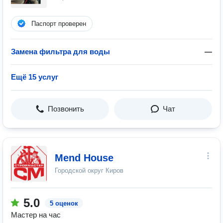
Паспорт проверен
Замена фильтра для воды
—
Ещё 15 услуг
Позвонить
Чат
Mend House
Городской округ Киров
5.0
5 оценок
Мастер на час