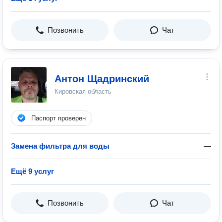
Позвонить
Чат
Антон Щадринский
Кировская область
Паспорт проверен
Замена фильтра для воды
—
Ещё 9 услуг
Позвонить
Чат