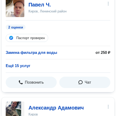
Павел Ч.
Киров, Ленинский район
2 оценки
Паспорт проверен
Замена фильтра для воды
от 250 ₽
Ещё 15 услуг
Позвонить
Чат
Александр Адамович
Киров