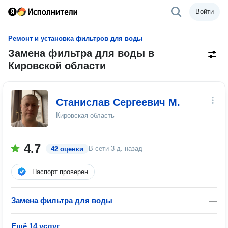
Войти
Ремонт и установка фильтров для воды
Замена фильтра для воды в
Кировской области
Станислав Сергеевич М.
Кировская область
4.7
В сети
3 д. назад
42 оценки
Паспорт проверен
Замена фильтра для воды
—
Ещё 14 услуг