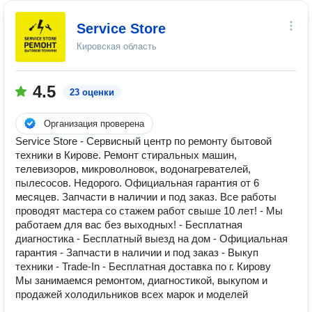
Service Store
Кировская область
4.5
23 оценки
Организация проверена
Service Store - Сервисный центр по ремонту бытовой
техники в Кирове. Ремонт стиральных машин,
телевизоров, микроволновок, водонагревателей,
пылесосов. Недорого. Официальная гарантия от 6
месяцев. Запчасти в наличии и под заказ. Все работы
проводят мастера со стажем работ свыше 10 лет! - Мы
работаем для вас без выходных! - Бесплатная
диагностика - Бесплатный выезд на дом - Официальная
гарантия - Запчасти в наличии и под заказ - Выкуп
техники - Trade-In - Бесплатная доставка по г. Кирову
Мы занимаемся ремонтом, диагностикой, выкупом и
продажей холодильников всех марок и моделей