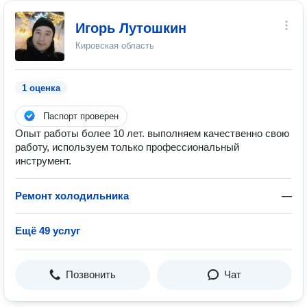
Игорь Лутошкин
Кировская область
1 оценка
Паспорт проверен
Опыт работы более 10 лет. выполняем качественно свою
работу, используем только профессиональный
инструмент.
Ремонт холодильника
—
Ещё 49 услуг
Позвонить
Чат