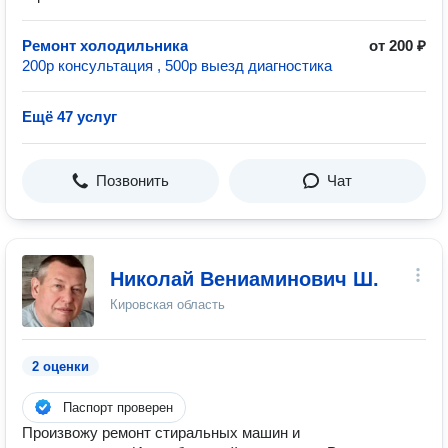
Ремонт холодильника
от 200 ₽
200р консультация , 500р выезд диагностика
Ещё 47 услуг
Позвонить
Чат
Николай Вениаминович Ш.
Кировская область
2 оценки
Паспорт проверен
Произвожу ремонт стиральных машин и