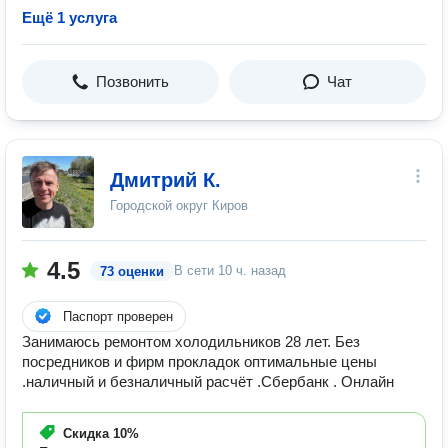
Ещё 1 услуга
Позвонить
Чат
Дмитрий К.
Городской округ Киров
4.5
В сети
10 ч. назад
73 оценки
Паспорт проверен
Занимаюсь ремонтом холодильников 28 лет. Без
посредников и фирм прокладок оптимальные цены
.наличный и безналичный расчёт .Сбербанк . Онлайн
Скидка
10%