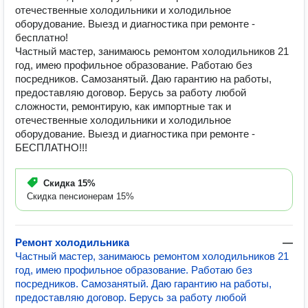
отечественные холодильники и холодильное
оборудование. Выезд и диагностика при ремонте -
бесплатно!
Частный мастер, занимаюсь ремонтом холодильников 21
год, имею профильное образование. Работаю без
посредников. Самозанятый. Даю гарантию на работы,
предоставляю договор. Берусь за работу любой
сложности, ремонтирую, как импортные так и
отечественные холодильники и холодильное
оборудование. Выезд и диагностика при ремонте -
БЕСПЛАТНО!!!
Скидка
15%
Скидка пенсионерам 15%
Ремонт холодильника
—
Частный мастер, занимаюсь ремонтом холодильников 21
год, имею профильное образование. Работаю без
посредников. Самозанятый. Даю гарантию на работы,
предоставляю договор. Берусь за работу любой