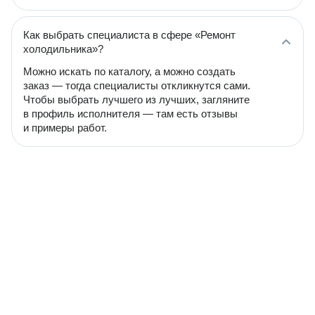
Как выбрать специалиста в сфере «Ремонт
холодильника»?
Можно искать по каталогу, а можно создать
заказ — тогда специалисты откликнутся сами.
Чтобы выбрать лучшего из лучших, загляните
в профиль исполнителя — там есть отзывы
и примеры работ.