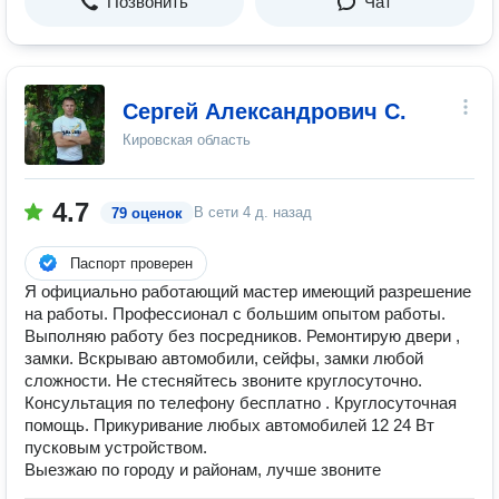
Позвонить
Чат
Сергей Александрович С.
Кировская область
4.7
В сети
4 д. назад
79 оценок
Паспорт проверен
Я официально работающий мастер имеющий разрешение
на работы. Профессионал с большим опытом работы.
Выполняю работу без посредников. Ремонтирую двери ,
замки. Вскрываю автомобили, сейфы, замки любой
сложности. Не стесняйтесь звоните круглосуточно.
Консультация по телефону бесплатно . Круглосуточная
помощь. Прикуривание любых автомобилей 12 24 Вт
пусковым устройством.
Выезжаю по городу и районам, лучше звоните