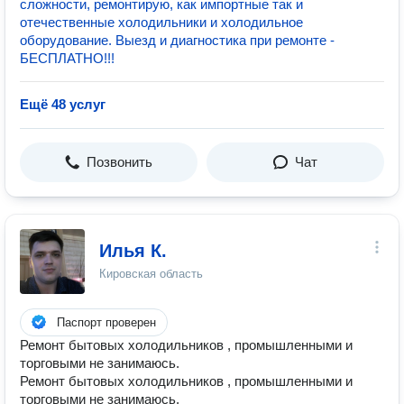
сложности, ремонтирую, как импортные так и
отечественные холодильники и холодильное
оборудование. Выезд и диагностика при ремонте -
БЕСПЛАТНО!!!
Ещё 48 услуг
Позвонить
Чат
Илья К.
Кировская область
Паспорт проверен
Ремонт бытовых холодильников , промышленными и
торговыми не занимаюсь.
Ремонт бытовых холодильников , промышленными и
торговыми не занимаюсь.