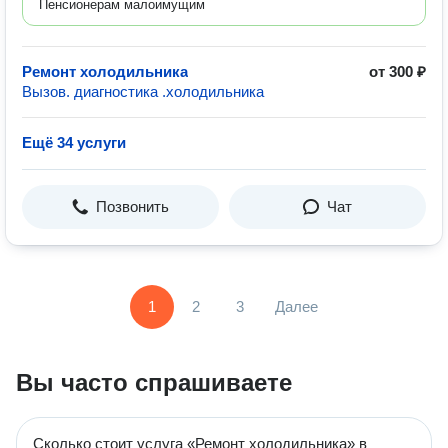
Пенсионерам малоимущим
Ремонт холодильника
от 300 ₽
Вызов. диагностика .холодильника
Ещё 34 услуги
Позвонить
Чат
1
2
3
Далее
Вы часто спрашиваете
Сколько стоит услуга «Ремонт холодильника» в