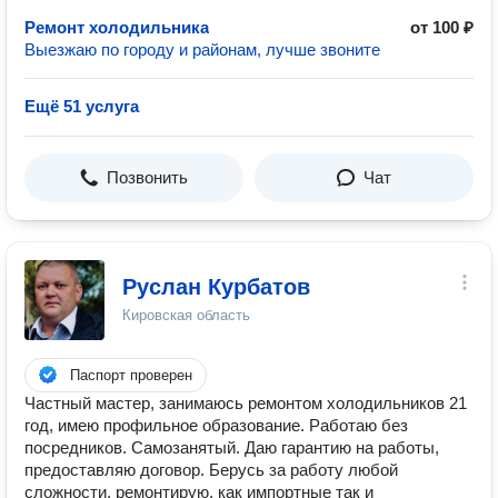
Ремонт холодильника
от 100 ₽
Выезжаю по городу и районам, лучше звоните
Ещё 51 услуга
Позвонить
Чат
Руслан Курбатов
Кировская область
Паспорт проверен
Частный мастер, занимаюсь ремонтом холодильников 21
год, имею профильное образование. Работаю без
посредников. Самозанятый. Даю гарантию на работы,
предоставляю договор. Берусь за работу любой
сложности, ремонтирую, как импортные так и