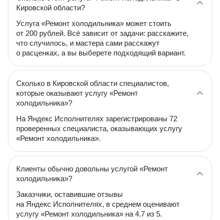
Кировской области?
Услуга «Ремонт холодильника» может стоить
от 200 рублей. Всё зависит от задачи: расскажите,
что случилось, и мастера сами расскажут
о расценках, а вы выберете подходящий вариант.
Сколько в Кировской области специалистов,
которые оказывают услугу «Ремонт
холодильника»?
На Яндекс Исполнителях зарегистрированы 72
проверенных специалиста, оказывающих услугу
«Ремонт холодильника».
Клиенты обычно довольны услугой «Ремонт
холодильника»?
Заказчики, оставившие отзывы
на Яндекс Исполнителях, в среднем оценивают
услугу «Ремонт холодильника» на 4.7 из 5.