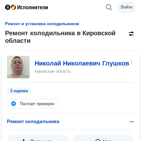
Войти
Ремонт и установка холодильников
Ремонт холодильника в Кировской
области
Николай Николаевич Глушков
Кировская область
3 оценки
Паспорт проверен
Ремонт холодильника
—