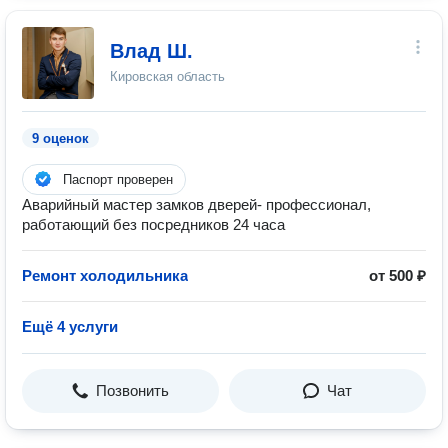
Влад Ш.
Кировская область
9 оценок
Паспорт проверен
Аварийный мастер замков дверей- профессионал,
работающий без посредников 24 часа
Ремонт холодильника
от 500 ₽
Ещё 4 услуги
Позвонить
Чат