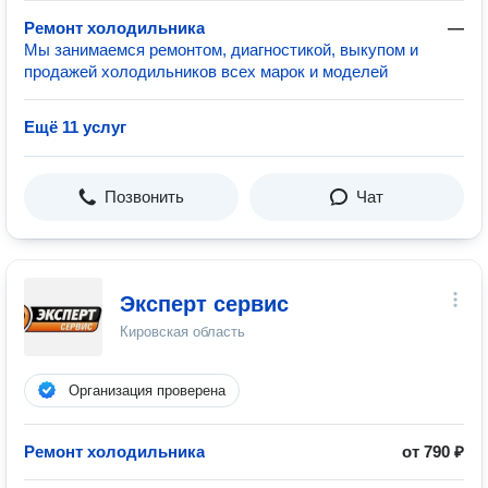
Ремонт холодильника
—
Мы занимаемся ремонтом, диагностикой, выкупом и
продажей холодильников всех марок и моделей
Ещё 11 услуг
Позвонить
Чат
Эксперт сервис
Кировская область
Организация проверена
Ремонт холодильника
от 790 ₽