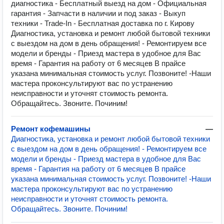
диагностика - Бесплатный выезд на дом - Официальная
гарантия - Запчасти в наличии и под заказ - Выкуп
техники - Trade-In - Бесплатная доставка по г. Кирову
Диагностика, установка и ремонт любой бытовой техники
с выездом на дом в день обращения! - Ремонтируем все
модели и бренды - Приезд мастера в удобное для Вас
время - Гарантия на работу от 6 месяцев В прайсе
указана минимальная стоимость услуг. Позвоните! -Наши
мастера проконсультируют вас по устранению
неисправности и уточнят стоимость ремонта.
Обращайтесь. Звоните. Починим!
Ремонт кофемашины
—
Диагностика, установка и ремонт любой бытовой техники
с выездом на дом в день обращения! - Ремонтируем все
модели и бренды - Приезд мастера в удобное для Вас
время - Гарантия на работу от 6 месяцев В прайсе
указана минимальная стоимость услуг. Позвоните! -Наши
мастера проконсультируют вас по устранению
неисправности и уточнят стоимость ремонта.
Обращайтесь. Звоните. Починим!