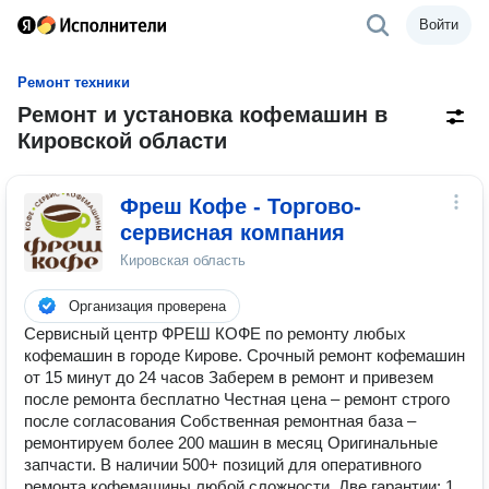
Войти
Ремонт техники
Ремонт и установка кофемашин в
Кировской области
Фреш Кофе - Торгово-
сервисная компания
Кировская область
Организация проверена
Сервисный центр ФРЕШ КОФЕ по ремонту любых
кофемашин в городе Кирове. Cрочный ремонт кофемашин
от 15 минут до 24 часов Заберем в ремонт и привезем
после ремонта бесплатно Честная цена – ремонт строго
после согласования Собственная ремонтная база –
ремонтируем более 200 машин в месяц Оригинальные
запчасти. В наличии 500+ позиций для оперативного
ремонта кофемашины любой сложности. Две гарантии: 1