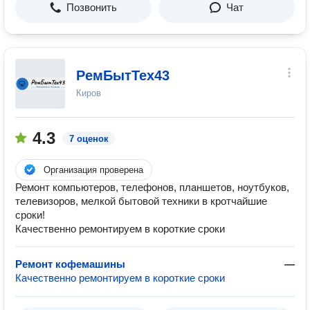
Позвонить
Чат
РемБытТех43
Киров
4.3
7 оценок
Организация проверена
Ремонт компьютеров, телефонов, планшетов, ноутбуков,
телевизоров, мелкой бытовой техники в кротчайшие
сроки!
Качественно ремонтируем в короткие сроки
Ремонт кофемашины
—
Качественно ремонтируем в короткие сроки