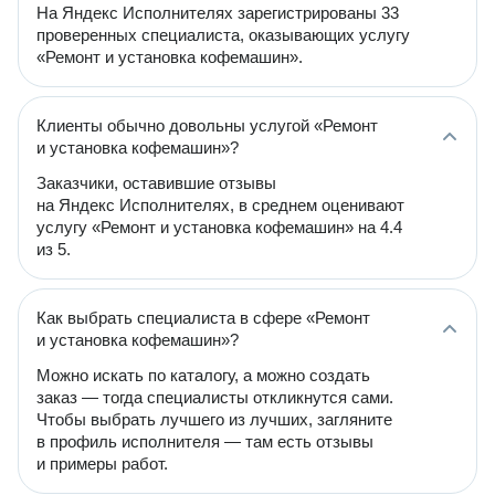
На Яндекс Исполнителях зарегистрированы 33
проверенных специалиста, оказывающих услугу
«Ремонт и установка кофемашин».
Клиенты обычно довольны услугой «Ремонт
и установка кофемашин»?
Заказчики, оставившие отзывы
на Яндекс Исполнителях, в среднем оценивают
услугу «Ремонт и установка кофемашин» на 4.4
из 5.
Как выбрать специалиста в сфере «Ремонт
и установка кофемашин»?
Можно искать по каталогу, а можно создать
заказ — тогда специалисты откликнутся сами.
Чтобы выбрать лучшего из лучших, загляните
в профиль исполнителя — там есть отзывы
и примеры работ.