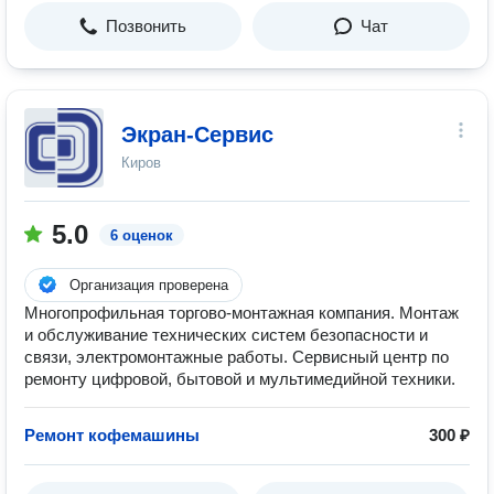
Позвонить
Чат
Экран-Сервис
Киров
5.0
6 оценок
Организация проверена
Многопрофильная торгово-монтажная компания. Монтаж
и обслуживание технических систем безопасности и
связи, электромонтажные работы. Сервисный центр по
ремонту цифровой, бытовой и мультимедийной техники.
Ремонт кофемашины
300 ₽