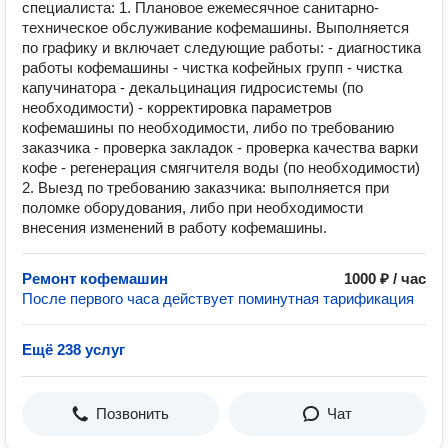
специалиста: 1. Плановое ежемесячное санитарно-
техническое обслуживание кофемашины. Выполняется
по графику и включает следующие работы: - диагностика
работы кофемашины - чистка кофейных групп - чистка
капучинатора - декальцинация гидросистемы (по
необходимости) - корректировка параметров
кофемашины по необходимости, либо по требованию
заказчика - проверка закладок - проверка качества варки
кофе - регенерация смягчителя воды (по необходимости)
2. Выезд по требованию заказчика: выполняется при
поломке оборудования, либо при необходимости
внесения изменений в работу кофемашины.
Ремонт кофемашин
1000 ₽ / час
После первого часа действует поминутная тарификация
Ещё 238 услуг
Позвонить
Чат