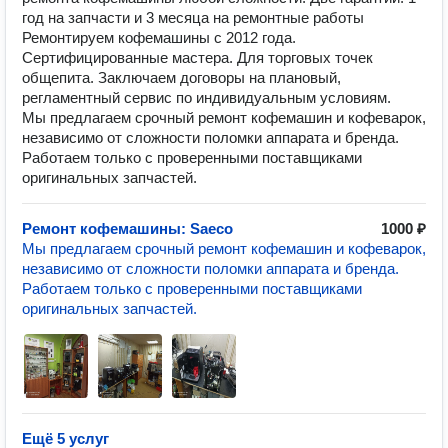
год на запчасти и 3 месяца на ремонтные работы
Ремонтируем кофемашины с 2012 года.
Сертифицированные мастера. Для торговых точек
общепита. Заключаем договоры на плановый,
регламентный сервис по индивидуальным условиям.
Мы предлагаем срочный ремонт кофемашин и кофеварок,
независимо от сложности поломки аппарата и бренда.
Работаем только с проверенными поставщиками
оригинальных запчастей.
Ремонт кофемашины: Saeco
1000 ₽
Мы предлагаем срочный ремонт кофемашин и кофеварок,
независимо от сложности поломки аппарата и бренда.
Работаем только с проверенными поставщиками
оригинальных запчастей.
Ещё 5 услуг