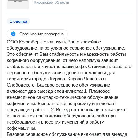
Кировская область
1 оценка
Организация проверена
ООО Коффберг готов взять Ваше кофейное
оборудование на регулярное сервисное обслуживание.
Это обеспечит Вам стабильность и надежность работы
кофейного оборудования, от чего напрямую зависит
стабильность и качество варки кофе. Стоимость базового
сервисного обслуживания одной кофемашины для
территории городов Кирова, Кирово-Чепецка и
Слободского. Базовое сервисное обслуживание
включает два выезда специалиста: 1. Плановое
ежемесячное санитарно-техническое обслуживание
кофемашины. Выполняется по графику и включает
следующие работы: 2. Выезд по требованию заказчика:
выполняется при поломке оборудования, либо при
необходимости внесения изменений в работу
кофемашины.
Базовое сервисное обслуживание включает два выезда