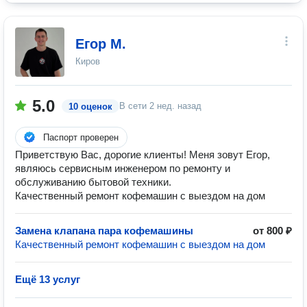
Егор М.
Киров
5.0
В сети
2 нед. назад
10 оценок
Паспорт проверен
Приветствую Вас, дорогие клиенты! Меня зовут Егор,
являюсь сервисным инженером по ремонту и
обслуживанию бытовой техники.
Качественный ремонт кофемашин с выездом на дом
Замена клапана пара кофемашины
от 800 ₽
Качественный ремонт кофемашин с выездом на дом
Ещё 13 услуг