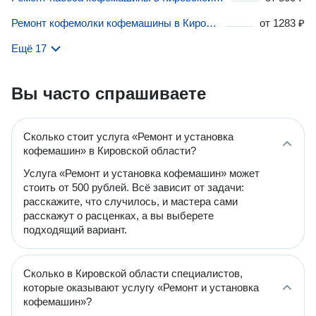
Ремонт кофемолки кофемашины в Кировской области
от
1283 ₽
Ещё 17
Вы часто спрашиваете
Сколько стоит услуга «Ремонт и установка
кофемашин» в Кировской области?
Услуга «Ремонт и установка кофемашин» может
стоить от 500 рублей. Всё зависит от задачи:
расскажите, что случилось, и мастера сами
расскажут о расценках, а вы выберете
подходящий вариант.
Сколько в Кировской области специалистов,
которые оказывают услугу «Ремонт и установка
кофемашин»?