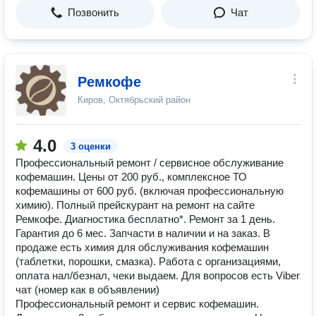
Позвонить
Чат
Ремкофе
Киров, Октябрьский район
4.0
3 оценки
Профессиональный ремонт / сервисное обслуживание
кофемашин. Цены от 200 руб., комплексное ТО
кофемашины от 600 руб. (включая профессиональную
химию). Полный прейскурант на ремонт на сайте
Ремкофе. Диагностика бесплатно*. Ремонт за 1 день.
Гарантия до 6 мес. Запчасти в наличии и на заказ. В
продаже есть химия для обслуживания кофемашин
(таблетки, порошки, смазка). Работа с организациями,
оплата нал/безнал, чеки выдаем. Для вопросов есть Viber
чат (номер как в объявлении)
Профессиональный ремонт и сервис кофемашин.