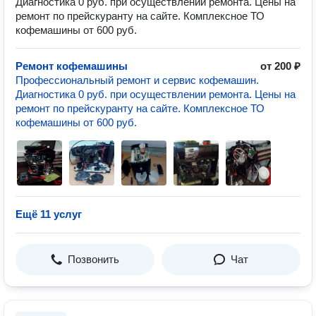
Диагностика 0 руб. при осуществлении ремонта. Цены на
ремонт по прейскуранту на сайте. Комплексное ТО
кофемашины от 600 руб.
Ремонт кофемашины
от 200 ₽
Профессиональный ремонт и сервис кофемашин.
Диагностика 0 руб. при осуществлении ремонта. Цены на
ремонт по прейскуранту на сайте. Комплексное ТО
кофемашины от 600 руб.
Ещё 11 услуг
Позвонить
Чат