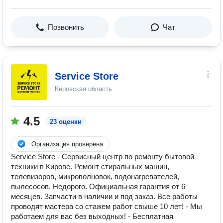
Позвонить
Чат
Service Store
Кировская область
4.5
23 оценки
Организация проверена
Service Store - Сервисный центр по ремонту бытовой
техники в Кирове. Ремонт стиральных машин,
телевизоров, микроволновок, водонагревателей,
пылесосов. Недорого. Официальная гарантия от 6
месяцев. Запчасти в наличии и под заказ. Все работы
проводят мастера со стажем работ свыше 10 лет! - Мы
работаем для вас без выходных! - Бесплатная