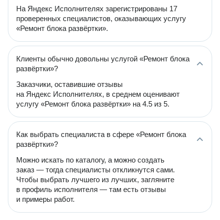
На Яндекс Исполнителях зарегистрированы 17
проверенных специалистов, оказывающих услугу
«Ремонт блока развёртки».
Клиенты обычно довольны услугой «Ремонт блока
развёртки»?
Заказчики, оставившие отзывы
на Яндекс Исполнителях, в среднем оценивают
услугу «Ремонт блока развёртки» на 4.5 из 5.
Как выбрать специалиста в сфере «Ремонт блока
развёртки»?
Можно искать по каталогу, а можно создать
заказ — тогда специалисты откликнутся сами.
Чтобы выбрать лучшего из лучших, загляните
в профиль исполнителя — там есть отзывы
и примеры работ.