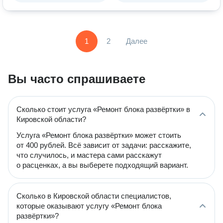
1
2
Далее
Вы часто спрашиваете
Сколько стоит услуга «Ремонт блока развёртки» в
Кировской области?
Услуга «Ремонт блока развёртки» может стоить
от 400 рублей. Всё зависит от задачи: расскажите,
что случилось, и мастера сами расскажут
о расценках, а вы выберете подходящий вариант.
Сколько в Кировской области специалистов,
которые оказывают услугу «Ремонт блока
развёртки»?