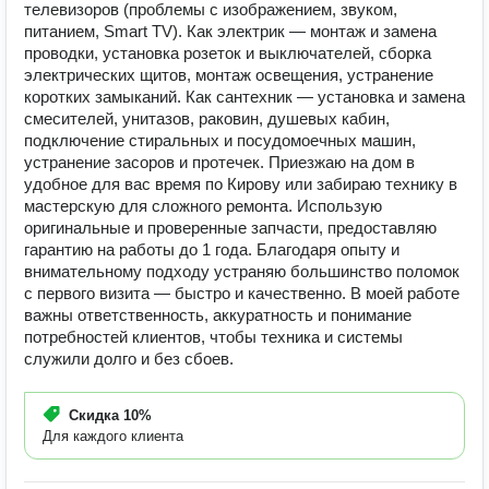
телевизоров (проблемы с изображением, звуком,
питанием, Smart TV). Как электрик — монтаж и замена
проводки, установка розеток и выключателей, сборка
электрических щитов, монтаж освещения, устранение
коротких замыканий. Как сантехник — установка и замена
смесителей, унитазов, раковин, душевых кабин,
подключение стиральных и посудомоечных машин,
устранение засоров и протечек. Приезжаю на дом в
удобное для вас время по Кирову или забираю технику в
мастерскую для сложного ремонта. Использую
оригинальные и проверенные запчасти, предоставляю
гарантию на работы до 1 года. Благодаря опыту и
внимательному подходу устраняю большинство поломок
с первого визита — быстро и качественно. В моей работе
важны ответственность, аккуратность и понимание
потребностей клиентов, чтобы техника и системы
служили долго и без сбоев.
Скидка
10%
Для каждого клиента