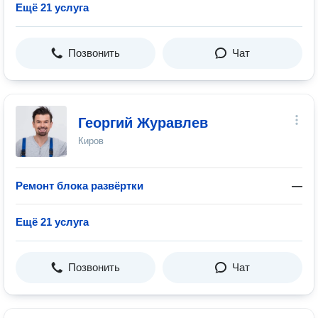
Ещё 21 услуга
Позвонить
Чат
Георгий Журавлев
Киров
Ремонт блока развёртки
—
Ещё 21 услуга
Позвонить
Чат