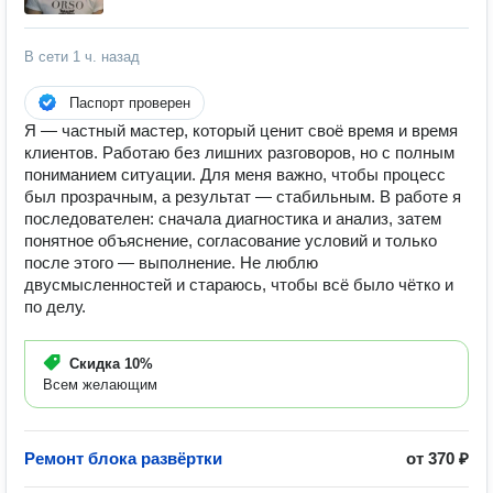
В сети
1 ч. назад
Паспорт проверен
Я — частный мастер, который ценит своё время и время
клиентов. Работаю без лишних разговоров, но с полным
пониманием ситуации. Для меня важно, чтобы процесс
был прозрачным, а результат — стабильным. В работе я
последователен: сначала диагностика и анализ, затем
понятное объяснение, согласование условий и только
после этого — выполнение. Не люблю
двусмысленностей и стараюсь, чтобы всё было чётко и
по делу.
Скидка
10%
Всем желающим
Ремонт блока развёртки
от 370 ₽