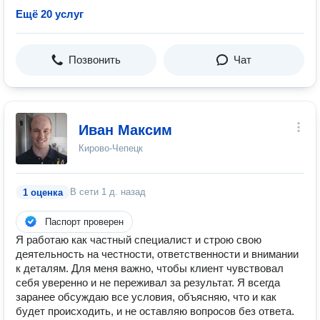
Ещё 20 услуг
Позвонить
Чат
Иван Максим
Кирово-Чепецк
В сети
1 д. назад
1 оценка
Паспорт проверен
Я работаю как частный специалист и строю свою
деятельность на честности, ответственности и внимании
к деталям. Для меня важно, чтобы клиент чувствовал
себя уверенно и не переживал за результат. Я всегда
заранее обсуждаю все условия, объясняю, что и как
будет происходить, и не оставляю вопросов без ответа.