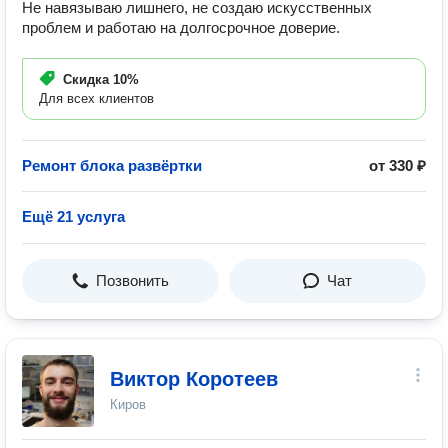
Не навязываю лишнего, не создаю искусственных
проблем и работаю на долгосрочное доверие.
Скидка
10%
Для всех клиентов
Ремонт блока развёртки
от 330 ₽
Ещё 21 услуга
Позвонить
Чат
Виктор Коротеев
Киров