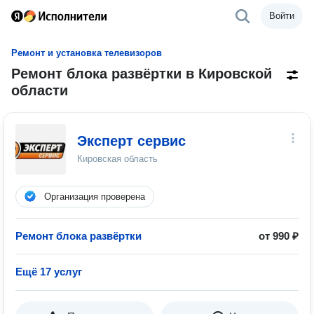
Войти
Ремонт и установка телевизоров
Ремонт блока развёртки в Кировской
области
Эксперт сервис
Кировская область
Организация проверена
Ремонт блока развёртки
от 990 ₽
Ещё 17 услуг