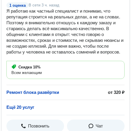
В сети
3 ч. назад
1 оценка
Я работаю как частный специалист и понимаю, что
репутация строится на реальных делах, а не на словах.
Поэтому я внимательно отношусь к каждому заказу и
стараюсь делать всё максимально качественно. В
общении с клиентами я открыт: честно говорю о
возможностях, сроках и стоимости, не скрываю нюансы и
не создаю иллюзий. Для меня важно, чтобы после
работы у человека не оставалось сомнений и вопросов.
Скидка
10%
Всем желающим
Ремонт блока развёртки
от 320 ₽
Ещё 20 услуг
Позвонить
Чат