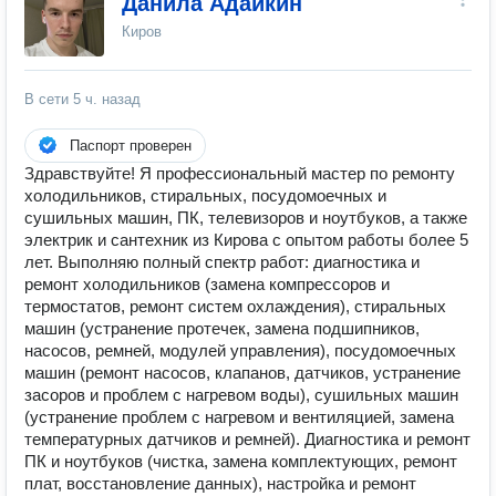
Данила Адайкин
Киров
В сети
5 ч. назад
Паспорт проверен
Здравствуйте! Я профессиональный мастер по ремонту
холодильников, стиральных, посудомоечных и
сушильных машин, ПК, телевизоров и ноутбуков, а также
электрик и сантехник из Кирова с опытом работы более 5
лет. Выполняю полный спектр работ: диагностика и
ремонт холодильников (замена компрессоров и
термостатов, ремонт систем охлаждения), стиральных
машин (устранение протечек, замена подшипников,
насосов, ремней, модулей управления), посудомоечных
машин (ремонт насосов, клапанов, датчиков, устранение
засоров и проблем с нагревом воды), сушильных машин
(устранение проблем с нагревом и вентиляцией, замена
температурных датчиков и ремней). Диагностика и ремонт
ПК и ноутбуков (чистка, замена комплектующих, ремонт
плат, восстановление данных), настройка и ремонт