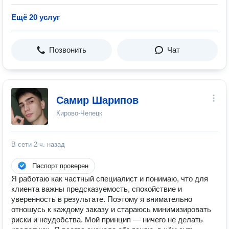
Ещё 20 услуг
Позвонить
Чат
Самир Шарипов
Кирово-Чепецк
В сети
2 ч. назад
Паспорт проверен
Я работаю как частный специалист и понимаю, что для
клиента важны предсказуемость, спокойствие и
уверенность в результате. Поэтому я внимательно
отношусь к каждому заказу и стараюсь минимизировать
риски и неудобства. Мой принцип — ничего не делать