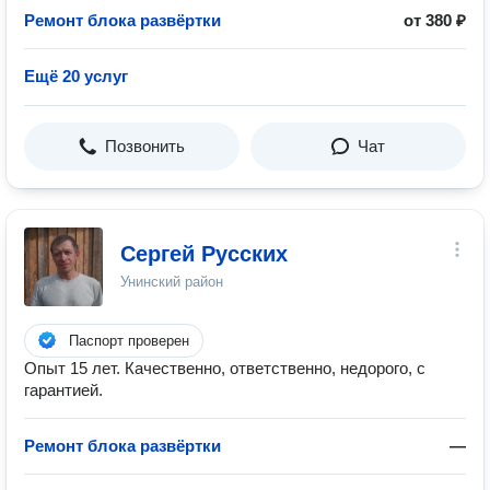
Ремонт блока развёртки
от 380 ₽
Ещё 20 услуг
Позвонить
Чат
Сергей Русских
Унинский район
Паспорт проверен
Опыт 15 лет. Качественно, ответственно, недорого, с
гарантией.
Ремонт блока развёртки
—