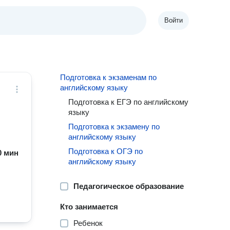
Войти
Подготовка к экзаменам по
английскому языку
Подготовка к ЕГЭ по английскому
языку
Подготовка к экзамену по
английскому языку
Подготовка к ОГЭ по
60 мин
английскому языку
Педагогическое образование
Кто занимается
Ребенок