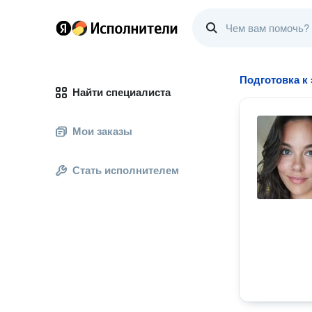
Подготовка к
Найти специалиста
Мои заказы
Стать исполнителем