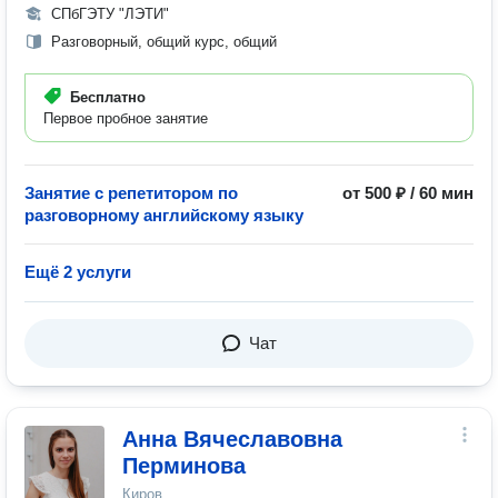
СПбГЭТУ "ЛЭТИ"
Разговорный, общий курс, общий
Бесплатно
Первое пробное занятие
Занятие с репетитором по
от 500 ₽ / 60 мин
разговорному английскому языку
Ещё 2 услуги
Чат
Анна Вячеславовна
Перминова
Киров