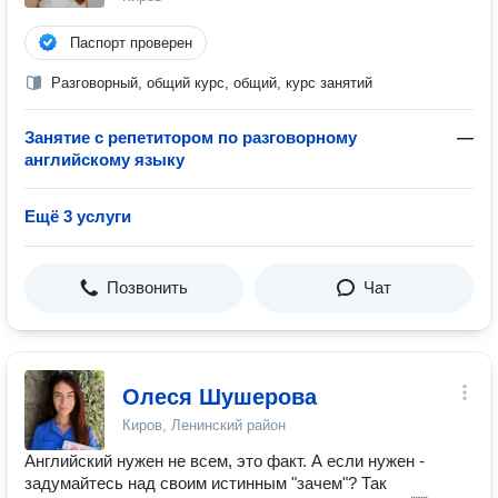
Паспорт проверен
Разговорный, общий курс, общий, курс занятий
Занятие с репетитором по разговорному
—
английскому языку
Ещё 3 услуги
Позвонить
Чат
Олеся Шушерова
Киров, Ленинский район
Английский нужен не всем, это факт. А если нужен -
задумайтесь над своим истинным "зачем"? Так