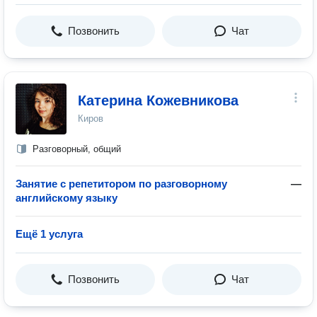
Позвонить
Чат
Катерина Кожевникова
Киров
Разговорный, общий
Занятие с репетитором по разговорному
—
английскому языку
Ещё 1 услуга
Позвонить
Чат