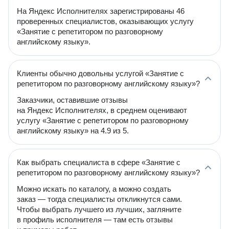
На Яндекс Исполнителях зарегистрированы 46
проверенных специалистов, оказывающих услугу
«Занятие с репетитором по разговорному
английскому языку».
Клиенты обычно довольны услугой «Занятие с
репетитором по разговорному английскому языку»?
Заказчики, оставившие отзывы
на Яндекс Исполнителях, в среднем оценивают
услугу «Занятие с репетитором по разговорному
английскому языку» на 4.9 из 5.
Как выбрать специалиста в сфере «Занятие с
репетитором по разговорному английскому языку»?
Можно искать по каталогу, а можно создать
заказ — тогда специалисты откликнутся сами.
Чтобы выбрать лучшего из лучших, загляните
в профиль исполнителя — там есть отзывы