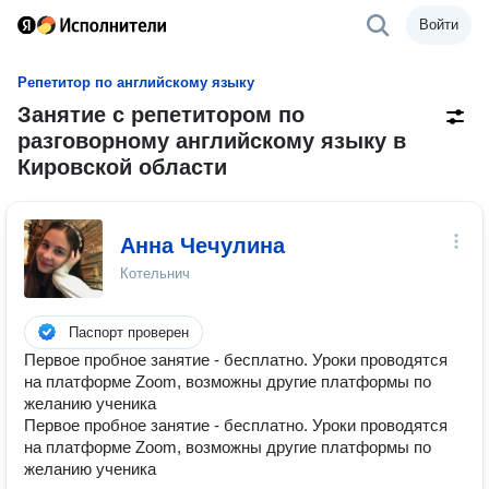
Войти
Репетитор по английскому языку
Занятие с репетитором по
разговорному английскому языку в
Кировской области
Анна Чечулина
Котельнич
Паспорт проверен
Первое пробное занятие - бесплатно. Уроки проводятся
на платформе Zoom, возможны другие платформы по
желанию ученика
Первое пробное занятие - бесплатно. Уроки проводятся
на платформе Zoom, возможны другие платформы по
желанию ученика