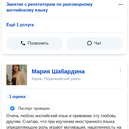
Занятие с репетитором по разговорному
—
английскому языку
Ещё 1 услуга
Позвонить
Чат
Мария Шабардина
Киров, Первомайский район
1 оценка
Паспорт проверен
Очень люблю английский язык и прививаю эту любовь
другим. Считаю, что при изучении иностранного языка
определяющую роль играют мотивация, нацеленность на