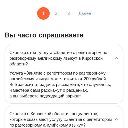
1
2
3
Далее
Вы часто спрашиваете
Сколько стоит услуга «Занятие с репетитором по
разговорному английскому языку» в Кировской
области?
Услуга «Занятие с репетитором по разговорному
английскому языку» может стоить от 200 рублей.
Всё зависит от задачи: расскажите, что случилось,
и мастера сами расскажут о расценках,
а вы выберете подходящий вариант.
Сколько в Кировской области специалистов,
которые оказывают услугу «Занятие с репетитором
по разговорному английскому языку»?