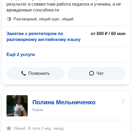
результат и совместная работа педагога и ученика, а не
врожденные способности
Разговорный, общий курс, общий
Занятие с репетитором по
от 600 ₽ / 60 мин
разговорному английскому языку
Ещё 2 услуги
Позвонить
Чат
Полина Мельниченко
Киров
Новый
В сети
2 нед. назад