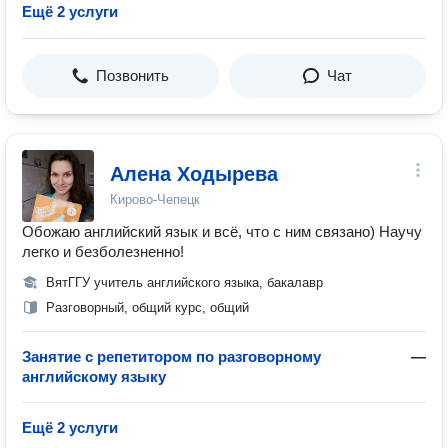
Ещё 2 услуги
Позвонить
Чат
Алена Ходырева
Кирово-Чепецк
Обожаю английский язык и всё, что с ним связано) Научу
легко и безболезненно!
ВятГГУ учитель английского языка, бакалавр
Разговорный, общий курс, общий
Занятие с репетитором по разговорному
—
английскому языку
Ещё 2 услуги