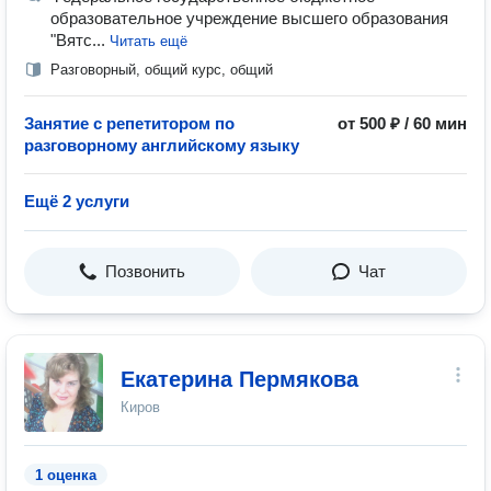
образовательное учреждение высшего образования
"Вятс...
Читать ещё
Разговорный, общий курс, общий
Занятие с репетитором по
от 500 ₽ / 60 мин
разговорному английскому языку
Ещё 2 услуги
Позвонить
Чат
Екатерина Пермякова
Киров
1 оценка