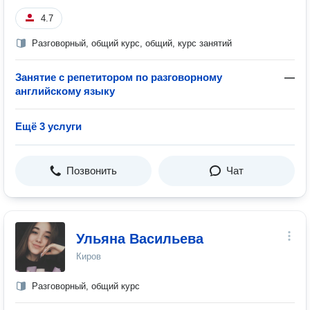
4.7
Разговорный, общий курс, общий, курс занятий
Занятие с репетитором по разговорному
—
английскому языку
Ещё 3 услуги
Позвонить
Чат
Ульяна Васильева
Киров
Разговорный, общий курс