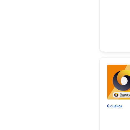
6 оценок