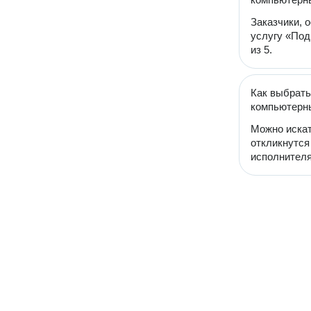
Заказчики, 
услугу «Под
из 5.
Как выбрать
компьютерн
Можно искат
откликнутся
исполнителя