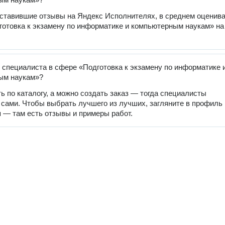
оставившие отзывы на Яндекс Исполнителях, в среднем оценив
готовка к экзамену по информатике и компьютерным наукам» на
 специалиста в сфере «Подготовка к экзамену по информатике 
ым наукам»?
ь по каталогу, а можно создать заказ — тогда специалисты
 сами. Чтобы выбрать лучшего из лучших, загляните в профиль
 — там есть отзывы и примеры работ.