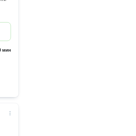
60 мин