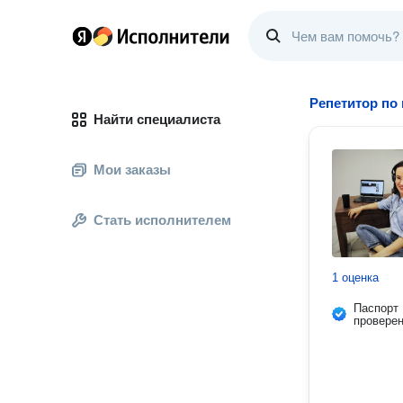
Репетитор по
Найти специалиста
Мои заказы
Стать исполнителем
1 оценка
Паспорт
провере