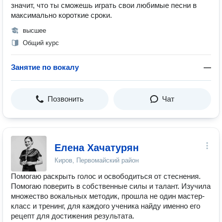
значит, что ты сможешь играть свои любимые песни в
максимально короткие сроки.
высшее
Общий курс
Занятие по вокалу
—
Позвонить
Чат
Елена Хачатурян
Киров, Первомайский район
Помогаю раскрыть голос и освободиться от стеснения.
Помогаю поверить в собственные силы и талант. Изучила
множество вокальных методик, прошла не один мастер-
класс и тренинг, для каждого ученика найду именно его
рецепт для достижения результата.