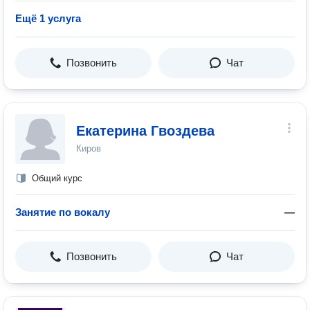
Ещё 1 услуга
Позвонить
Чат
Екатерина Гвоздева
Киров
Общий курс
Занятие по вокалу
—
Позвонить
Чат