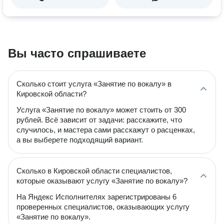
Вы часто спрашиваете
Сколько стоит услуга «Занятие по вокалу» в
Кировской области?
Услуга «Занятие по вокалу» может стоить от 300
рублей. Всё зависит от задачи: расскажите, что
случилось, и мастера сами расскажут о расценках,
а вы выберете подходящий вариант.
Сколько в Кировской области специалистов,
которые оказывают услугу «Занятие по вокалу»?
На Яндекс Исполнителях зарегистрированы 6
проверенных специалистов, оказывающих услугу
«Занятие по вокалу».