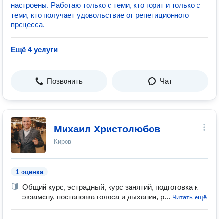
настроены. Работаю только с теми, кто горит и только с
теми, кто получает удовольствие от репетиционного
процесса.
Ещё 4 услуги
Позвонить
Чат
Михаил Христолюбов
Киров
1 оценка
Общий курс, эстрадный, курс занятий, подготовка к
экзамену, постановка голоса и дыхания, р...
Читать ещё