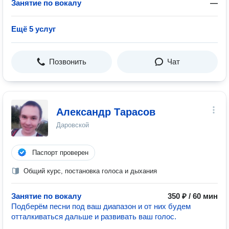
Занятие по вокалу
—
Ещё 5 услуг
Позвонить
Чат
Александр Тарасов
Даровской
Паспорт проверен
Общий курс, постановка голоса и дыхания
Занятие по вокалу
350 ₽ / 60 мин
Подберём песни под ваш диапазон и от них будем
отталкиваться дальше и развивать ваш голос.