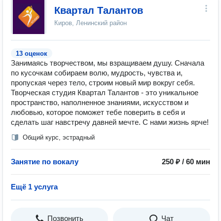
Квартал Талантов
Киров, Ленинский район
13 оценок
Занимаясь творчеством, мы взращиваем душу. Сначала
по кусочкам собираем волю, мудрость, чувства и,
пропуская через тело, строим новый мир вокруг себя.
Творческая студия Квартал Талантов - это уникальное
пространство, наполненное знаниями, искусством и
любовью, которое поможет тебе поверить в себя и
сделать шаг навстречу давней мечте. С нами жизнь ярче!
Общий курс, эстрадный
Занятие по вокалу
250 ₽ / 60 мин
Ещё 1 услуга
Позвонить
Чат