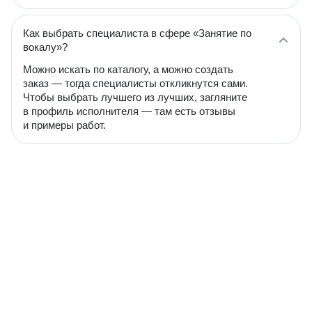
Как выбрать специалиста в сфере «Занятие по
вокалу»?
Можно искать по каталогу, а можно создать
заказ — тогда специалисты откликнутся сами.
Чтобы выбрать лучшего из лучших, загляните
в профиль исполнителя — там есть отзывы
и примеры работ.