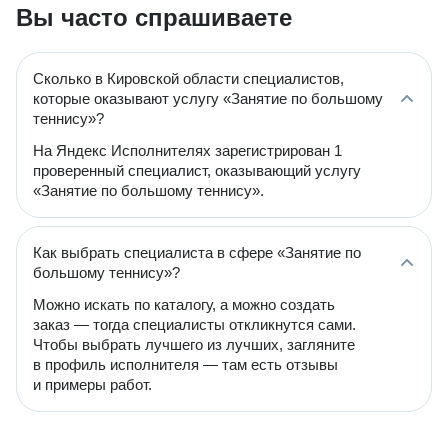
Вы часто спрашиваете
Сколько в Кировской области специалистов,
которые оказывают услугу «Занятие по большому
теннису»?
На Яндекс Исполнителях зарегистрирован 1
проверенный специалист, оказывающий услугу
«Занятие по большому теннису».
Как выбрать специалиста в сфере «Занятие по
большому теннису»?
Можно искать по каталогу, а можно создать
заказ — тогда специалисты откликнутся сами.
Чтобы выбрать лучшего из лучших, загляните
в профиль исполнителя — там есть отзывы
и примеры работ.