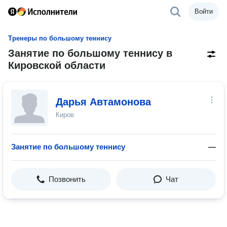
Войти
Тренеры по большому теннису
Занятие по большому теннису в
Кировской области
Дарья Автамонова
Киров
Занятие по большому теннису
—
Позвонить
Чат